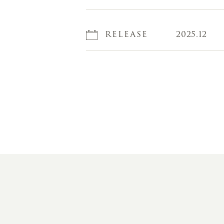
RELEASE
2025.12