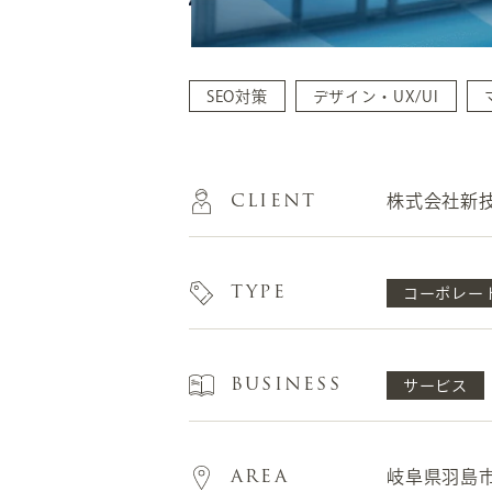
SEO対策
デザイン・UX/UI
CLIENT
株式会社新
TYPE
コーポレー
BUSINESS
サービス
AREA
岐阜県羽島