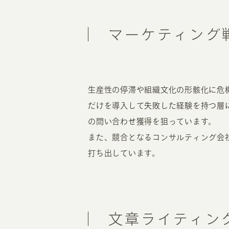
マーケティング
生産性の停滞や組織文化の形骸化に危
だけを導入して失敗した経験を持つ層
の問い合わせ獲得を狙っています。
また、競合となるコンサルティング会
打ち出しています。
文章ライティン