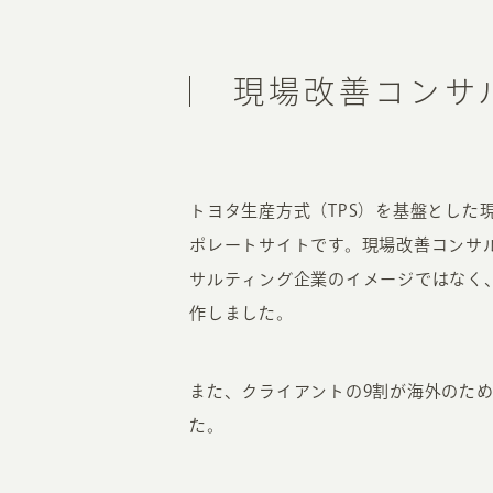
現場改善コンサ
トヨタ生産方式（TPS）を基盤とし
ポレートサイトです。現場改善コンサ
サルティング企業のイメージではなく
作しました。
また、クライアントの9割が海外のた
た。