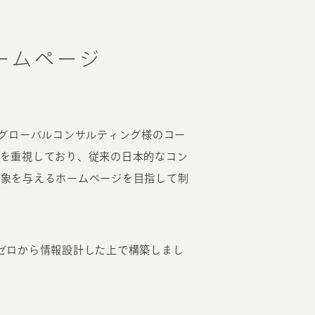
ームページ
術グローバルコンサルティング様のコー
を重視しており、従来の日本的なコン
印象を与えるホームページを目指して制
ゼロから情報設計した上で構築しまし