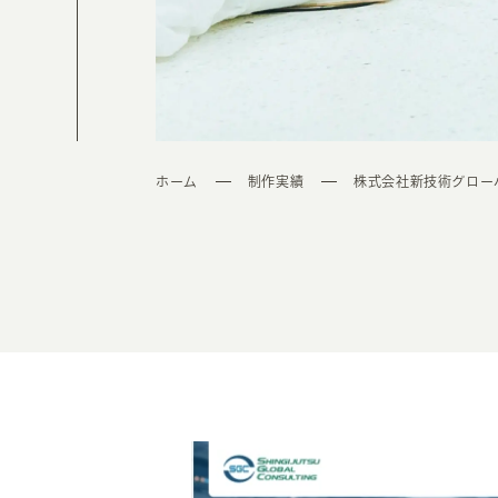
ホーム
制作実績
株式会社新技術グロー