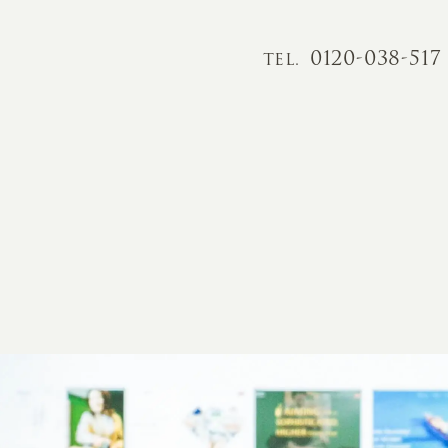
0120-038-517
TEL.