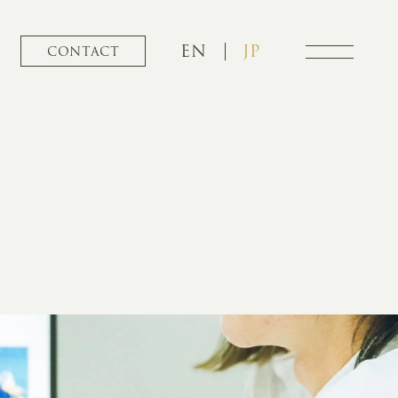
EN
JP
CONTACT