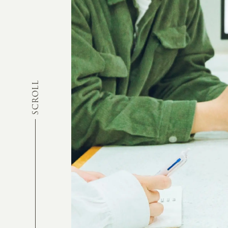
SCROLL