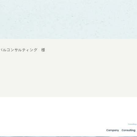
バルコンサルティング 様