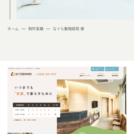
ホーム
制作実績
なぐら動物病院 様