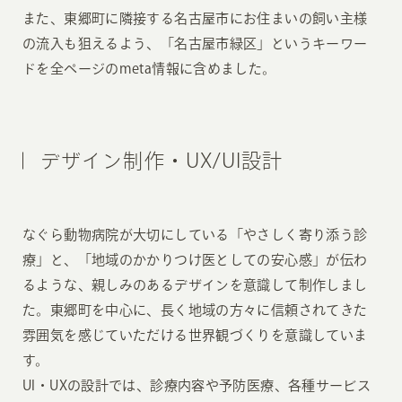
また、東郷町に隣接する名古屋市にお住まいの飼い主様
の流入も狙えるよう、「名古屋市緑区」というキーワー
ドを全ページのmeta情報に含めました。
デザイン制作・UX/UI設計
なぐら動物病院が大切にしている「やさしく寄り添う診
療」と、「地域のかかりつけ医としての安心感」が伝わ
るような、親しみのあるデザインを意識して制作しまし
た。東郷町を中心に、長く地域の方々に信頼されてきた
雰囲気を感じていただける世界観づくりを意識していま
す。
UI・UXの設計では、診療内容や予防医療、各種サービス