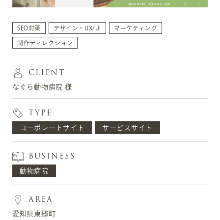
SEO対策
デザイン・UX/UI
マーケティング
制作ディレクション
CLIENT
なぐら動物病院 様
TYPE
コーポレートサイト
サービスサイト
BUSINESS
動物病院
AREA
愛知県東郷町