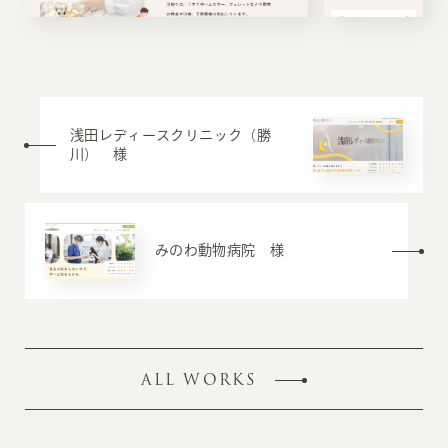
浅田レディースクリニック（勝
川） 様
みのわ動物病院 様
ALL WORKS