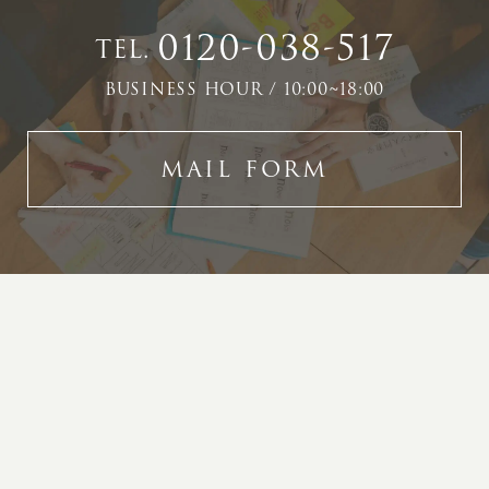
0120-038-517
TEL.
BUSINESS HOUR / 10:00~18:00
MAIL FORM