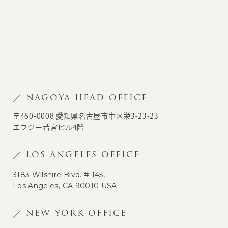
NAGOYA HEAD OFFICE
〒460-0008 愛知県名古屋市中区栄3-23-23
エフジー若宮ビル4階
LOS ANGELES OFFICE
3183 Wilshire Blvd. # 145,
Los Angeles, CA 90010 USA
NEW YORK OFFICE