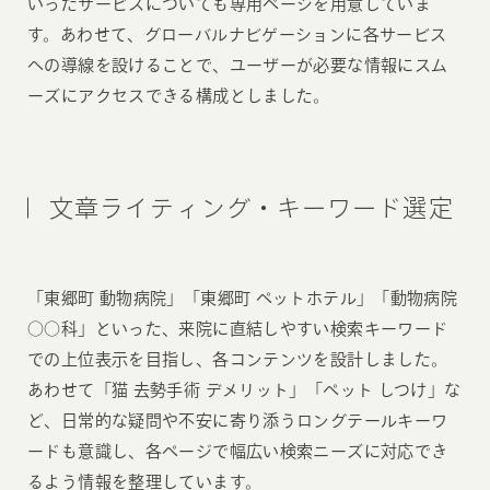
いったサービスについても専用ページを用意していま
す。あわせて、グローバルナビゲーションに各サービス
への導線を設けることで、ユーザーが必要な情報にスム
ーズにアクセスできる構成としました。
文章ライティング・キーワード選定
「東郷町 動物病院」「東郷町 ペットホテル」「動物病院
○○科」といった、来院に直結しやすい検索キーワード
での上位表示を目指し、各コンテンツを設計しました。
あわせて「猫 去勢手術 デメリット」「ペット しつけ」な
ど、日常的な疑問や不安に寄り添うロングテールキーワ
ードも意識し、各ページで幅広い検索ニーズに対応でき
るよう情報を整理しています。