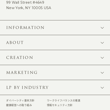
99 Wall Street #4649
New York, NY 10005 USA
INFORMATION
ABOUT
CREATION
MARKETING
LP BY INDUSTRY
ダイバーシティ基本方針
ワークライフバランスの推進
健康経営への取り組み
情報セキュリティ方針