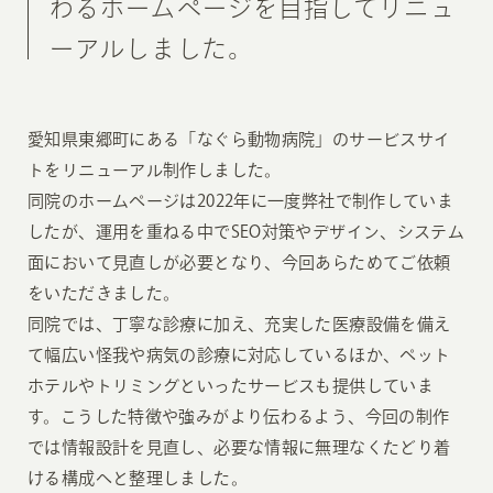
わるホームページを目指してリニュ
ーアルしました。
愛知県東郷町にある「なぐら動物病院」のサービスサイ
トをリニューアル制作しました。
同院のホームページは2022年に一度弊社で制作していま
したが、運用を重ねる中でSEO対策やデザイン、システム
面において見直しが必要となり、今回あらためてご依頼
をいただきました。
同院では、丁寧な診療に加え、充実した医療設備を備え
て幅広い怪我や病気の診療に対応しているほか、ペット
ホテルやトリミングといったサービスも提供していま
す。こうした特徴や強みがより伝わるよう、今回の制作
では情報設計を見直し、必要な情報に無理なくたどり着
ける構成へと整理しました。