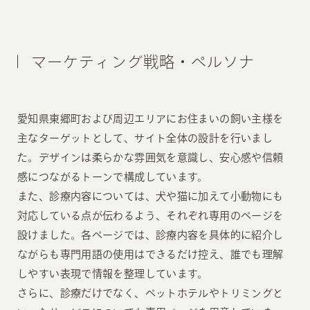
マーケティング戦略・ペルソナ
愛知県東郷町および周辺エリアにお住まいの飼い主様を
主なターゲットとして、サイト全体の設計を行いまし
た。デザインは柔らかな雰囲気を意識し、安心感や信頼
感につながるトーンで構成しています。
また、診療内容については、犬や猫に加えて小動物にも
対応している点が伝わるよう、それぞれ専用のページを
設けました。各ページでは、診療内容を具体的に紹介し
ながらも専門用語の使用はできるだけ控え、誰でも理解
しやすい表現で情報を整理しています。
さらに、診療だけでなく、ペットホテルやトリミングと