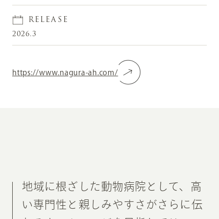
RELEASE
2026.3
https://www.nagura-ah.com/
地域に根ざした動物病院として、高
い専門性と親しみやすさがさらに伝