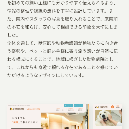
を初めての飼い主様にも分かりやすく伝えられるよう、
情報の整理や視線の流れを丁寧に設計しています。ま
た、院内やスタッフの写真を取り入れることで、来院前
の不安を和らげ、安心して相談できる印象を大切にしま
した。
全体を通して、獣医師や動物看護師が動物たちに向き合
う姿勢や、ペットと飼い主様に寄り添う想いが自然に伝
わる構成にすることで、地域に根ざした動物病院とし
て、これからも身近で頼れる存在であることを感じてい
ただけるようなデザインにしています。