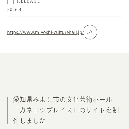
RELEASE
2026.4
https://www.miyoshi-culturehall.jp/
愛知県みよし市の文化芸術ホール
「カネヨシプレイス」のサイトを制
作しました