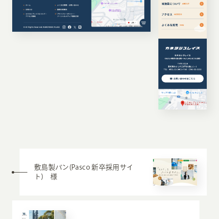
敷島製パン(Pasco 新卒採用サイ
ト) 様