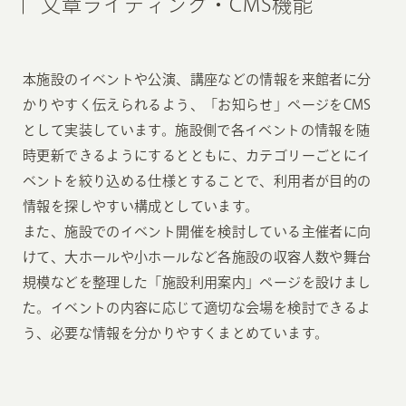
文章ライティング・CMS機能
本施設のイベントや公演、講座などの情報を来館者に分
かりやすく伝えられるよう、「お知らせ」ページをCMS
として実装しています。施設側で各イベントの情報を随
時更新できるようにするとともに、カテゴリーごとにイ
ベントを絞り込める仕様とすることで、利用者が目的の
情報を探しやすい構成としています。
また、施設でのイベント開催を検討している主催者に向
けて、大ホールや小ホールなど各施設の収容人数や舞台
規模などを整理した「施設利用案内」ページを設けまし
た。イベントの内容に応じて適切な会場を検討できるよ
う、必要な情報を分かりやすくまとめています。