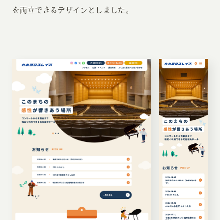
を両立できるデザインとしました。