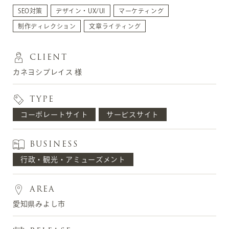
SEO対策
デザイン・UX/UI
マーケティング
制作ディレクション
文章ライティング
CLIENT
カネヨシプレイス 様
TYPE
コーポレートサイト
サービスサイト
BUSINESS
行政・観光・アミューズメント
AREA
愛知県みよし市