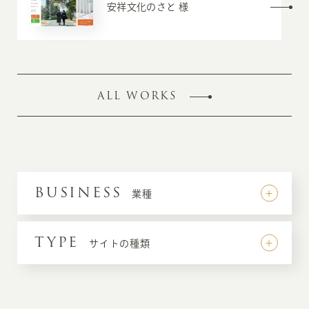
安祥文化のさと 様
ALL WORKS
BUSINESS
業種
TYPE
サイトの種類