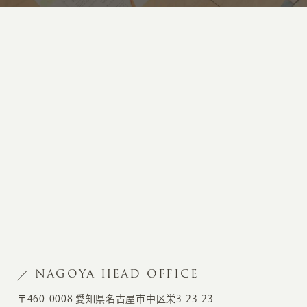
NAGOYA HEAD OFFICE
〒460-0008 愛知県名古屋市中区栄3-23-23