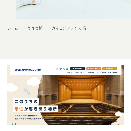
ホーム
制作実績
カネヨシプレイス 様