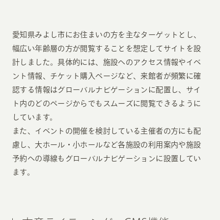
愛知県みよし市にお住まいの方を主なターゲットとし、
幅広い年齢層の方が閲覧することを想定してサイトを設
計しました。具体的には、施設へのアクセス情報やイベ
ント情報、チケット購入ページなど、来館者が頻繁に確
認する情報はグローバルナビゲーションに配置し、サイ
ト内のどのページからでもスムーズに閲覧できるように
しています。
また、イベントの開催を検討している主催者の方にも配
慮し、大ホール・小ホールなど各施設の利用案内や施設
予約への導線もグローバルナビゲーションに設置してい
ます。