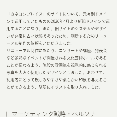
「カネヨシプレイス」のサイトについて、元々別ドメイ
ンで運用していたものの2026年4月より新規ドメインで運
用することになり、また、旧サイトのシステムやデザイ
ンが非常に古い状態であったため、刷新するためリニュ
ーアル制作の依頼をいただきました。
リニューアル制作にあたり、コンサートや講座、発表会
など多彩なイベントが開催される文化芸術ホールである
ことが伝わるよう、施設の雰囲気を視覚的に感じられる
写真を大きく使用したデザインとしました。あわせて、
利用者にとって親しみやすさや柔らかい印象を与えるこ
とができるよう、随所にイラストを取り入れました。
マーケティング戦略・ペルソナ