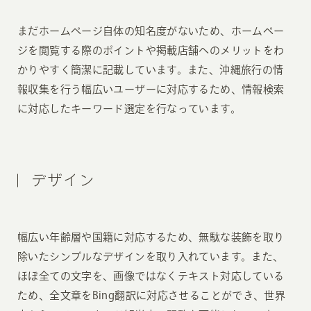
まだホームページ自体の知名度がないため、ホームペー
ジを閲覧する際のポイントや掲載店舗へのメリットをわ
かりやすく簡潔に記載しています。また、沖縄旅行の情
報収集を行う幅広いユーザーに対応するため、情報検索
に対応したキーワード選定を行なっています。
デザイン
幅広い年齢層や国籍に対応するため、無駄な装飾を取り
除いたシンプルなデザインを取り入れています。また、
ほぼ全ての文字を、画像ではなくテキスト対応している
ため、全文章をBing翻訳に対応させることができ、世界