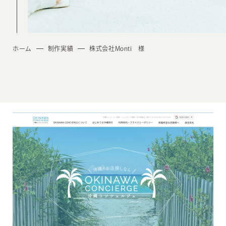
ホーム
制作実績
株式会社Monti 様