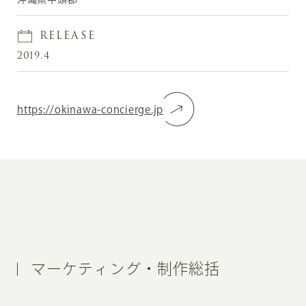
RELEASE
2019.4
https://okinawa-concierge.jp
マーケティング・制作総括