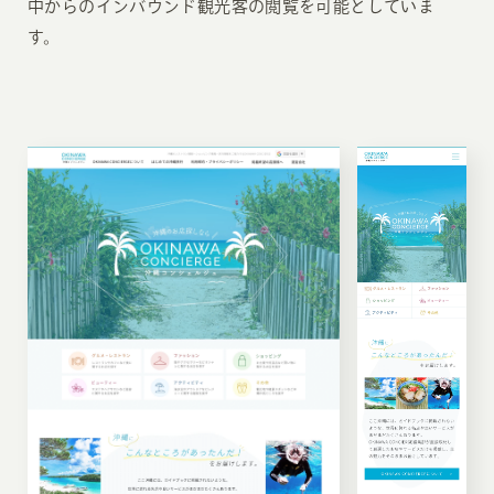
中からのインバウンド観光客の閲覧を可能としていま
す。