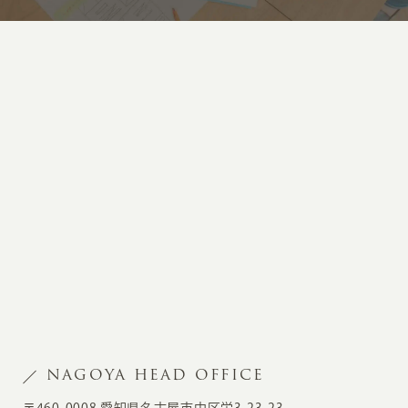
NAGOYA HEAD OFFICE