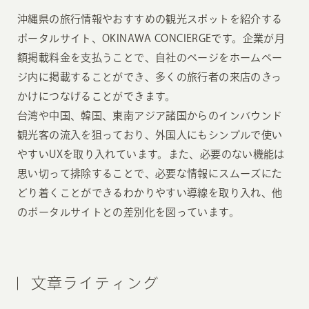
沖縄県の旅行情報やおすすめの観光スポットを紹介する
ポータルサイト、OKINAWA CONCIERGEです。企業が月
額掲載料金を支払うことで、自社のページをホームペー
ジ内に掲載することができ、多くの旅行者の来店のきっ
かけにつなげることができます。
台湾や中国、韓国、東南アジア諸国からのインバウンド
観光客の流入を狙っており、外国人にもシンプルで使い
やすいUXを取り入れています。また、必要のない機能は
思い切って排除することで、必要な情報にスムーズにた
どり着くことができるわかりやすい導線を取り入れ、他
のポータルサイトとの差別化を図っています。
文章ライティング