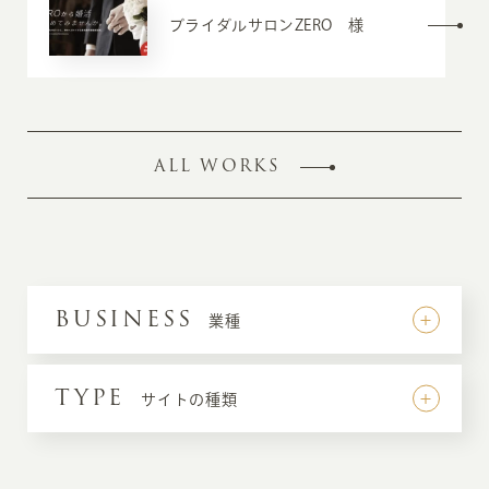
ブライダルサロンZERO 様
ALL WORKS
BUSINESS
業種
TYPE
サイトの種類