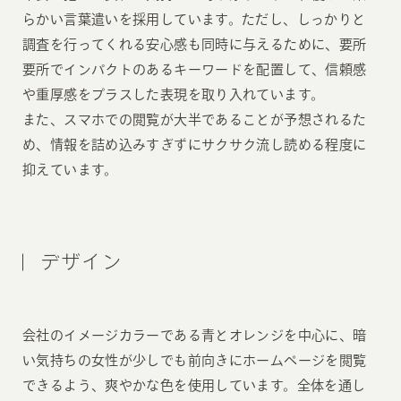
らかい言葉遣いを採用しています。ただし、しっかりと
調査を行ってくれる安心感も同時に与えるために、要所
要所でインパクトのあるキーワードを配置して、信頼感
や重厚感をプラスした表現を取り入れています。
また、スマホでの閲覧が大半であることが予想されるた
め、情報を詰め込みすぎずにサクサク流し読める程度に
抑えています。
デザイン
会社のイメージカラーである青とオレンジを中心に、暗
い気持ちの女性が少しでも前向きにホームページを閲覧
できるよう、爽やかな色を使用しています。全体を通し