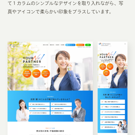
て１カラムのシンプルなデザインを取り入れながら、写
真やアイコンで柔らかい印象をプラスしています。