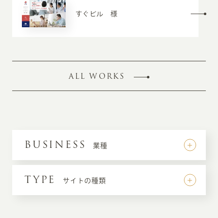
すぐビル 様
ALL WORKS
BUSINESS
業種
TYPE
サイトの種類