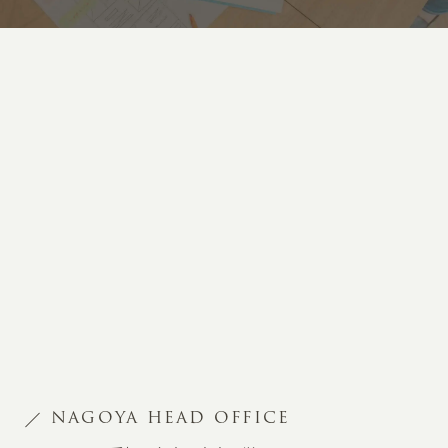
NAGOYA HEAD OFFICE