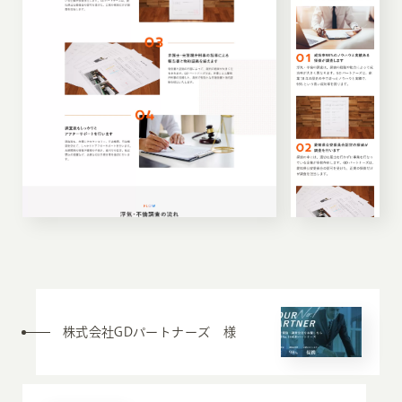
株式会社GDパートナーズ 様