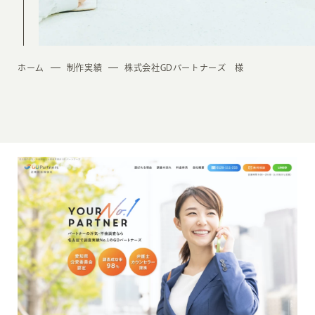
ホーム
制作実績
株式会社GDパートナーズ 様