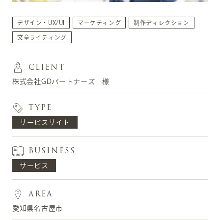
デザイン・UX/UI
マーケティング
制作ディレクション
文章ライティング
CLIENT
株式会社GDパートナーズ 様
TYPE
サービスサイト
BUSINESS
サービス
AREA
愛知県名古屋市