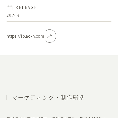
RELEASE
2019.4
https://lp.ao-n.com
マーケティング・制作総括