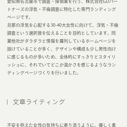
愛知県名古屋市で調査・探偵業を行う、株式会社GDパー
トナーズの浮気・不倫調査に特化した専門ランディング
ページです。
旦那の浮気を心配する30-40大女性に向けて、浮気・不倫
調査という選択肢を伝えることを目的としています。同
業他社がダラダラと情報を羅列しているホームページを
設けていることが多く、デザインや構成も少し男性向け
に感じるものが多いため、全体的にすっきりとスタイリ
ッシュに、それでいてどこか温かさを感じるようなラン
ディングページづくりを行いました。
文章ライティング
不安を抱えた女性の気持ちに寄り添うように、優しく柔