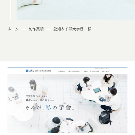
ホーム
制作実績
愛知みずほ大学院 様