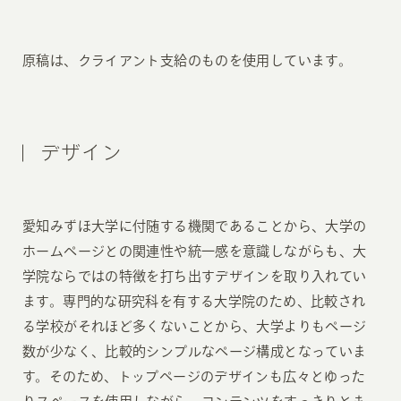
原稿は、クライアント支給のものを使用しています。
デザイン
愛知みずほ大学に付随する機関であることから、大学の
ホームページとの関連性や統一感を意識しながらも、大
学院ならではの特徴を打ち出すデザインを取り入れてい
ます。専門的な研究科を有する大学院のため、比較され
る学校がそれほど多くないことから、大学よりもページ
数が少なく、比較的シンプルなページ構成となっていま
す。そのため、トップページのデザインも広々とゆった