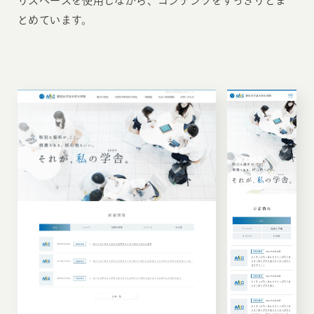
りスペースを使用しながら、コンテンツをすっきりとま
とめています。