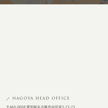
NAGOYA HEAD OFFICE
〒460-0008 愛知県名古屋市中区栄3-23-23