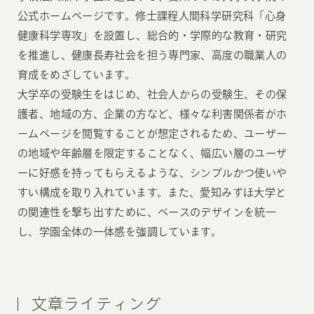
公式ホームページです。修士課程人間科学研究科「心身
健康科学専攻」を設置し、総合的・学際的な教育・研究
を推進し、健康長寿社会を担う専門家、高度の職業人の
育成をめざしています。
大学卒の受験生をはじめ、社会人からの受験生、その保
護者、地域の方、企業の方など、様々な利害関係者がホ
ームページを閲覧することが想定されるため、ユーザー
の地域や年齢層を限定することなく、幅広い層のユーザ
ーに好感を持ってもらえるような、シンプルかつ使いや
すい構成を取り入れています。また、愛知みずほ大学と
の関連性を撃ち出すために、ベースのデザインを統一
し、学園全体の一体感を強調しています。
文章ライティング