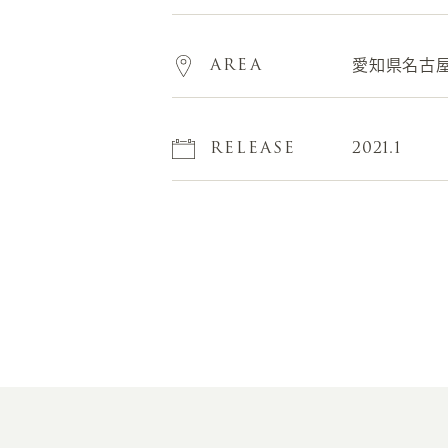
AREA
愛知県名古
RELEASE
2021.1