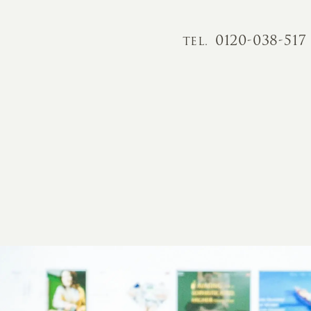
0120-038-517
TEL.