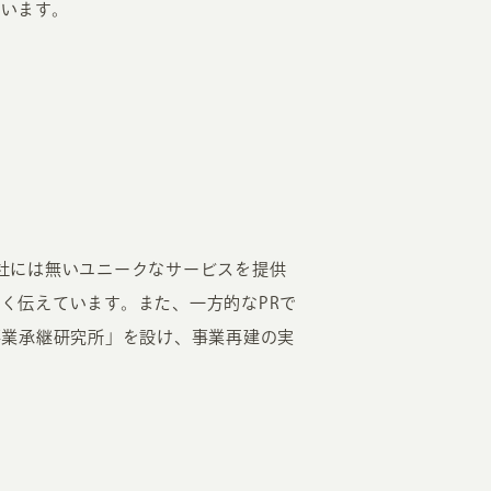
います。
社には無いユニークなサービスを提供
く伝えています。また、一方的なPRで
事業承継研究所」を設け、事業再建の実