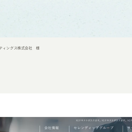
ディングス株式会社 様