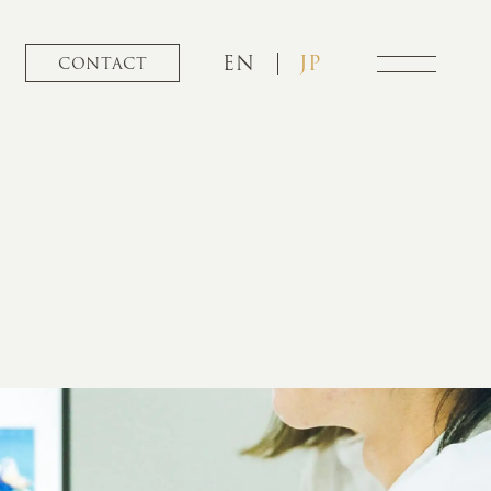
EN
JP
CONTACT