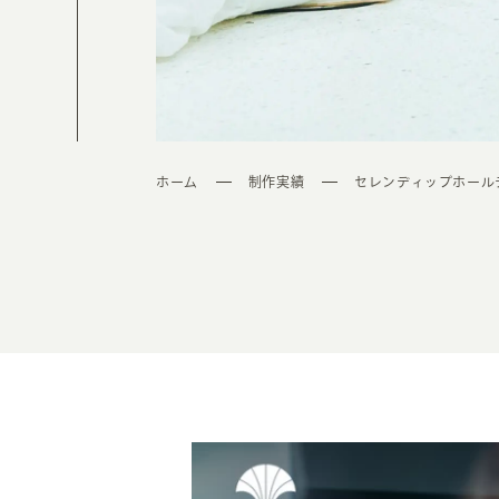
ホーム
制作実績
セレンディップホール