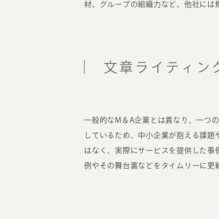
材、グループの組織力など、他社には
文章ライティン
一般的なM＆A企業とは異なり、一つ
しているため、中小企業が抱える課題
はなく、実際にサービスを提供した事
例やその舞台裏などをタイムリーに更