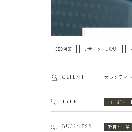
SEO対策
デザイン・UX/UI
CLIENT
セレンディ
TYPE
コーポレー
BUSINESS
教育・士業