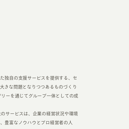
した独自の支援サービスを提供する、セ
大きな問題となりつつあるものづくり
ザリーを通じてグループ一体としての成
社のサービスは、企業の経営状況や環境
め、豊富なノウハウとプロ経営者の人