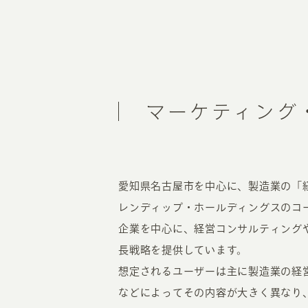
マーケティング
愛知県名古屋市を中心に、製造業の「
レンディップ・ホールディングスのコ
企業を中心に、経営コンサルティング
長戦略を提供しています。
想定されるユーザーは主に製造業の経
などによってその内容が大きく異なり