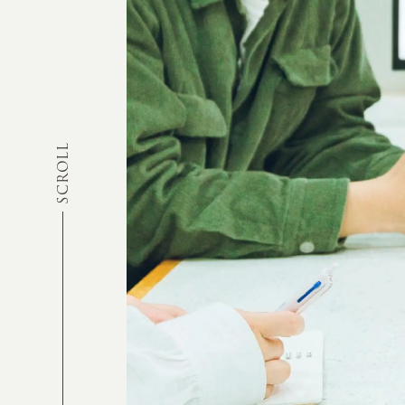
SCROLL