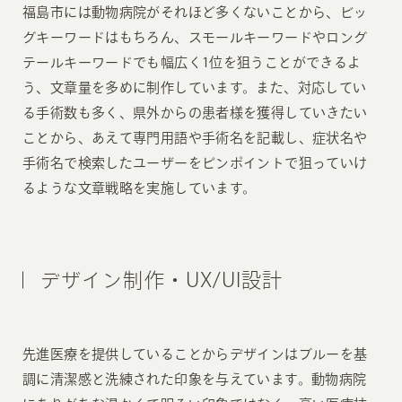
福島市には動物病院がそれほど多くないことから、ビッ
グキーワードはもちろん、スモールキーワードやロング
テールキーワードでも幅広く1位を狙うことができるよ
う、文章量を多めに制作しています。また、対応してい
る手術数も多く、県外からの患者様を獲得していきたい
ことから、あえて専門用語や手術名を記載し、症状名や
手術名で検索したユーザーをピンポイントで狙っていけ
るような文章戦略を実施しています。
デザイン制作・UX/UI設計
先進医療を提供していることからデザインはブルーを基
調に清潔感と洗練された印象を与えています。動物病院