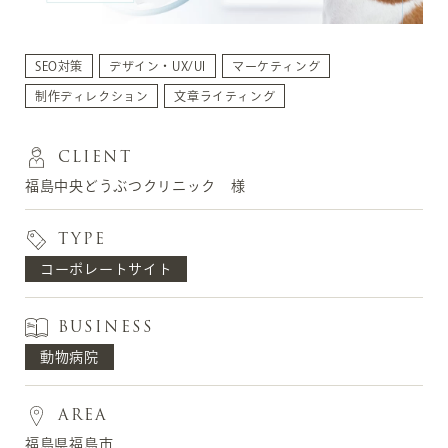
SEO対策
デザイン・UX/UI
マーケティング
制作ディレクション
文章ライティング
CLIENT
福島中央どうぶつクリニック 様
TYPE
コーポレートサイト
BUSINESS
動物病院
AREA
福島県福島市