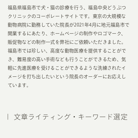
福島県福島市で犬・猫の診療を行う、福島中央どうぶつ
クリニックのコーポレートサイトです。東京の大規模な
動物病院に勤務していた院長が2021年4月に地元福島市で
開業するにあたり、ホームページの制作やロゴマーク、
販促物などの制作一式を弊社にご依頼いただきました。
福島市では珍しい、高度な動物医療を提供することがで
き、難易度の高い手術なども行うことができるため、気
軽に先進医療を受けることができるような洗練されたイ
メージを打ち出したいという院長のオーダーにお応えし
ています。
文章ライティング・キーワード選定