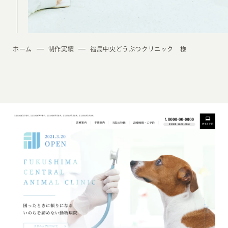
ホーム
制作実績
福島中央どうぶつクリニック 様