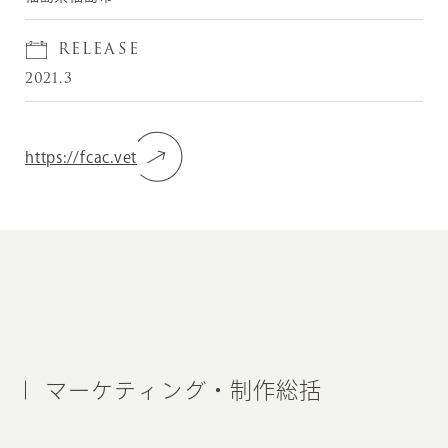
RELEASE
2021.3
https://fcac.vet
マーケティング・制作総括