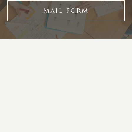
MAIL FORM