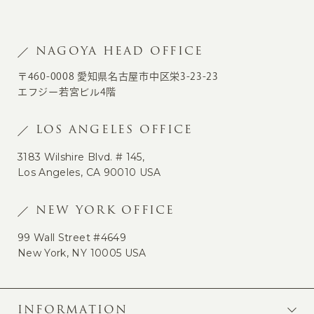
NAGOYA HEAD OFFICE
〒460-0008 愛知県名古屋市中区栄3-23-23
エフジー若宮ビル4階
LOS ANGELES OFFICE
3183 Wilshire Blvd. # 145,
Los Angeles, CA 90010 USA
NEW YORK OFFICE
99 Wall Street #4649
New York, NY 10005 USA
INFORMATION