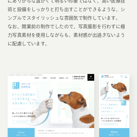
にありがちな温かくて明るい印象ではなく、高い医療技
術と設備をしっかりと打ち出すことができるような、シ
ンプルでスタイリッシュな雰囲気で制作しています。
なお、開業前の制作でしたので、写真撮影を行わずに極
力写真素材を使用しながらも、素材感が出過ぎないよう
に配慮しています。