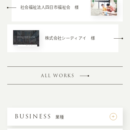
社会福祉法人四日市福祉会 様
株式会社シーディアイ 様
ALL WORKS
BUSINESS
業種