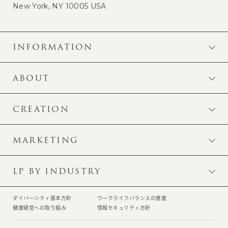
New York, NY 10005 USA
INFORMATION
ABOUT
CREATION
MARKETING
LP BY INDUSTRY
ダイバーシティ基本方針
ワークライフバランスの推進
健康経営への取り組み
情報セキュリティ方針