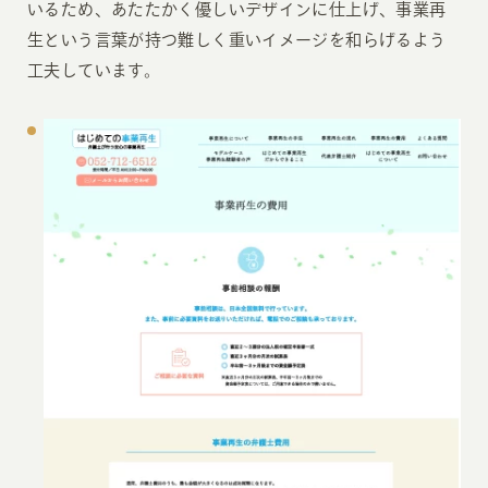
いるため、あたたかく優しいデザインに仕上げ、事業再
生という言葉が持つ難しく重いイメージを和らげるよう
工夫しています。