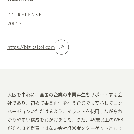
RELEASE
2017.7
https://biz-saisei.com
大阪を中心に、全国の企業の事業再生をサポートする会
社であり、初めて事業再生を行う企業でも安心してコン
バージョンいただけるよう、イラストを使用しながらわ
かりやすい構成を心がけました。また、45歳以上のWEB
がそれほど得意ではない会社経営者をターゲットとして