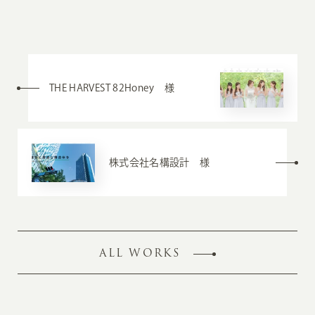
THE HARVEST 82Honey 様
株式会社名構設計 様
ALL WORKS