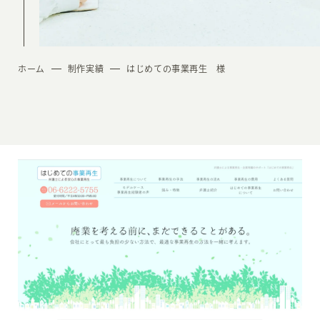
ホーム
制作実績
はじめての事業再生 様