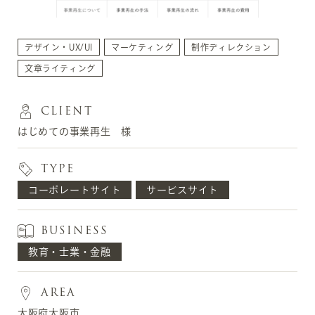
デザイン・UX/UI
マーケティング
制作ディレクション
文章ライティング
CLIENT
はじめての事業再生 様
TYPE
コーポレートサイト
サービスサイト
BUSINESS
教育・士業・金融
AREA
大阪府大阪市