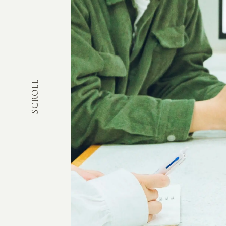
SCROLL