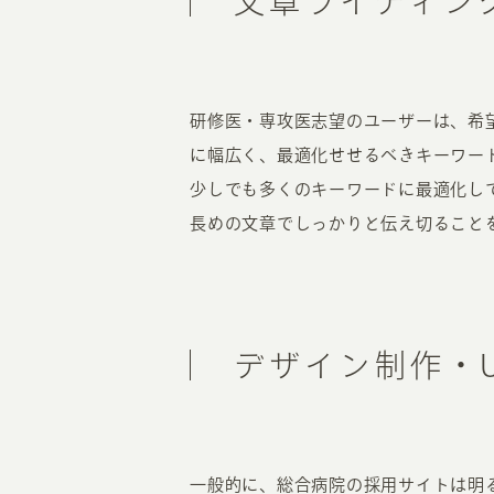
文章ライティン
研修医・専攻医志望のユーザーは、希
に幅広く、最適化せせるべきキーワー
少しでも多くのキーワードに最適化し
長めの文章でしっかりと伝え切ること
デザイン制作・U
一般的に、総合病院の採用サイトは明