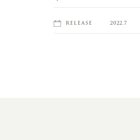
RELEASE
2022.7