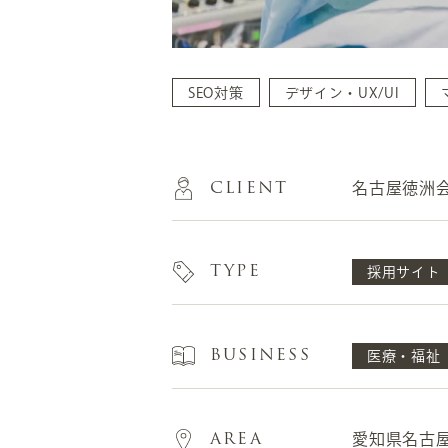
SEO対策
デザイン・UX/UI
CLIENT
名古屋徳洲
TYPE
採用サイト
BUSINESS
医療・福祉
AREA
愛知県名古