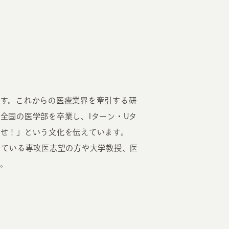
す。これからの医療業界を牽引する研
全国の医学部を卒業し、Iターン・Uタ
せ！」という文化を伝えています。
している専攻医志望の方や大学教授、医
。