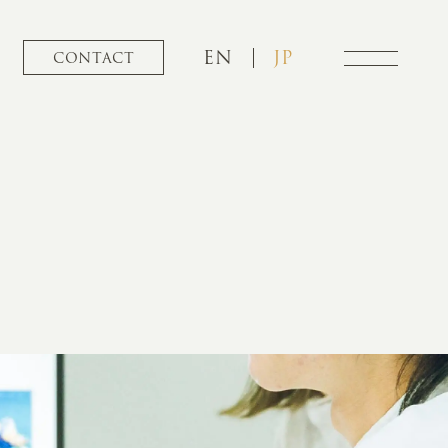
EN
JP
CONTACT