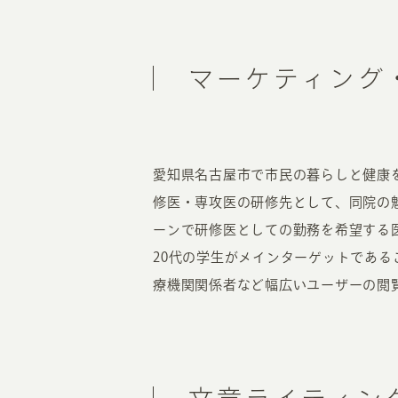
マーケティング
愛知県名古屋市で市民の暮らしと健康
修医・専攻医の研修先として、同院の
ーンで研修医としての勤務を希望する
20代の学生がメインターゲットであ
療機関関係者など幅広いユーザーの閲