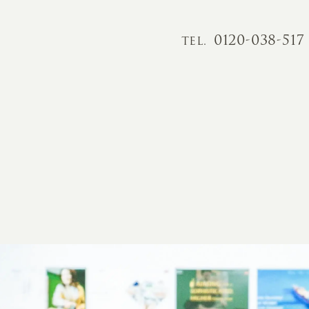
0120-038-517
TEL.