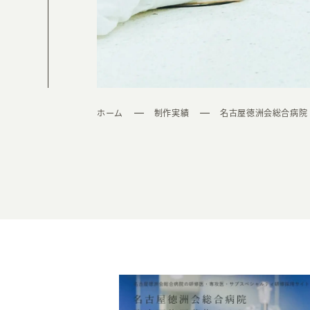
ホーム
制作実績
名古屋徳洲会総合病院