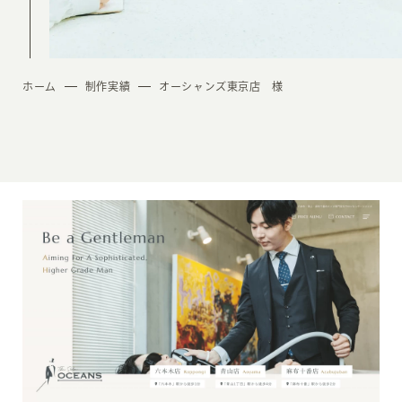
ホーム
制作実績
オーシャンズ東京店 様