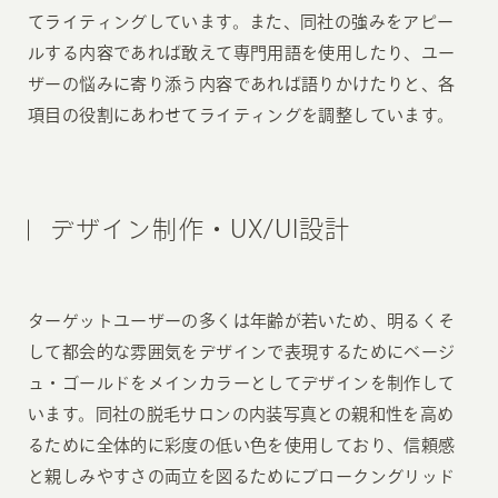
てライティングしています。また、同社の強みをアピー
ルする内容であれば敢えて専門用語を使用したり、ユー
ザーの悩みに寄り添う内容であれば語りかけたりと、各
項目の役割にあわせてライティングを調整しています。
デザイン制作・UX/UI設計
ターゲットユーザーの多くは年齢が若いため、明るくそ
して都会的な雰囲気をデザインで表現するためにベージ
ュ・ゴールドをメインカラーとしてデザインを制作して
います。同社の脱毛サロンの内装写真との親和性を高め
るために全体的に彩度の低い色を使用しており、信頼感
と親しみやすさの両立を図るためにブロークングリッド