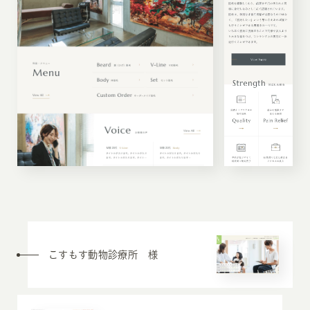
こすもす動物診療所 様