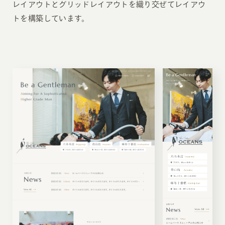
レイアウトとグリッドレイアウトを織り交ぜてレイアウ
トを構築しています。