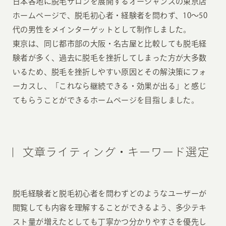
日本各地に脱毛サロンを展開するオーシャンズの東京店
ホームページで、脱毛初心者・経験者を問わず、10〜50
代の男性をメインターゲットとして制作しました。
東京は、同じ都市部の大阪・名古屋と比較しても脱毛経
験者が多く、過去に脱毛を挫折してしまった方が大多数
いるため、脱毛を挫折しやすい原因とその解決策にフォ
ーカスし、「これなら継続できる・効果が出る」と感じ
てもらうことができるホームページを目指しました。
文章ライティング・キーワード選定
脱毛経験者と脱毛初心者を問わずどのようなユーザーが
閲覧しても内容を理解することができるよう、多少テキ
スト量が増えたとしても丁寧かつ分かりやすさを優先し