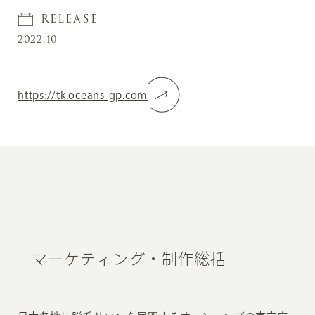
RELEASE
2022.10
https://tk.oceans-gp.com
マーケティング・制作総括