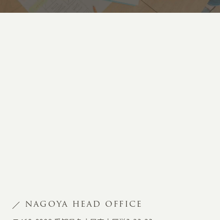
NAGOYA HEAD OFFICE