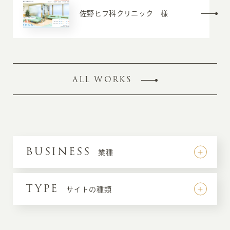
佐野ヒフ科クリニック 様
ALL WORKS
BUSINESS
業種
TYPE
サイトの種類