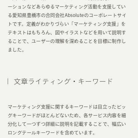
ーションなどあらゆるマーケティング活動を支援してい
る愛知県豊橋市の合同会社Absoluteのコーポレートサイ
トです。定義がわかりづらい「マーケティング支援」を
テキストはもちろん、図やイラストなどを用いて説明す
ることで、ユーザーの理解を深めることを目標に制作し
ました。
文章ライティング・キーワード
マーケティング支援に関するキーワードは目立ったビッ
グキーワードがほとんどないため、各サービス内容を細
分化して一つずつ詳細に説明を記載することで、幅広い
ロングテールキーワードを含めています。