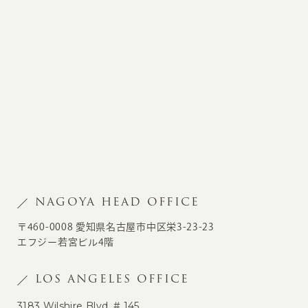
NAGOYA HEAD OFFICE
〒460-0008 愛知県名古屋市中区栄3-23-23
エフジー若宮ビル4階
LOS ANGELES OFFICE
3183 Wilshire Blvd. # 145,