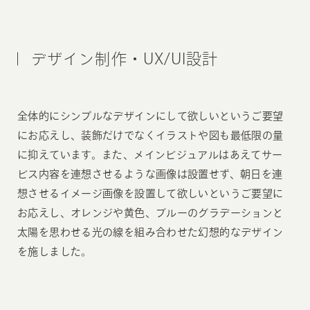
デザイン制作・UX/UI設計
全体的にシンプルなデザインにして欲しいというご要望
にお応えし、装飾だけでなくイラストや図も最低限の量
に抑えています。また、メインビジュアルはあえてサー
ビス内容を連想させるような画像は設置せず、朝日を連
想させるイメージ画像を設置して欲しいというご要望に
お応えし、オレンジや黄色、ブルーのグラデーションと
太陽を思わせる光の線を組み合わせた幻想的なデザイン
を施しました。