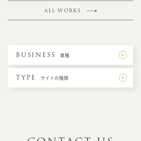
ALL WORKS
BUSINESS
業種
TYPE
サイトの種類