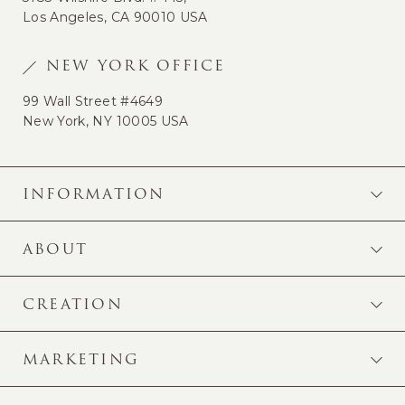
Los Angeles, CA 90010 USA
NEW YORK OFFICE
99 Wall Street #4649
New York, NY 10005 USA
INFORMATION
ABOUT
CREATION
MARKETING