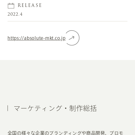
RELEASE
2022.4
https://absolute-mkt.co.jp
マーケティング・制作総括
全国の様々な企業のブランディングや商品開発、プロモ