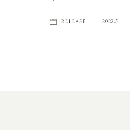
RELEASE
2022.5