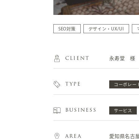
SEO対策
デザイン・UX/UI
CLIENT
永寿堂 様
TYPE
コーポレー
BUSINESS
サービス
AREA
愛知県名古