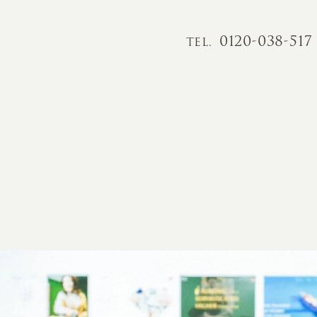
0120-038-517
TEL.