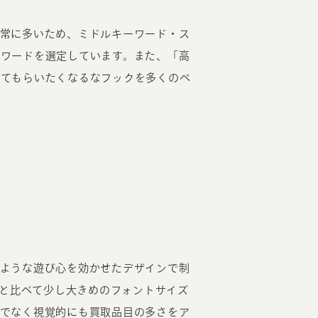
常に多いため、ミドルキーワード・ス
ワードを選定しています。また、「高
してもらいたくなるなフックを多くのペ
ような遊び心を効かせたデザインで制
ジと比べて少し大きめのフォントサイズ
でなく視覚的にも買取品目の多さをア