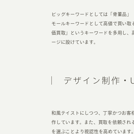
ビッグキーワードとしては「骨董品」
モールキーワードとして高値で買い取
価買取」というキーワードを多用し、
ージに設けています。
デザイン制作・U
和風テイストにしつつ、丁寧かつお客
作しています。また、買取を依頼される
を選ぶことより視認性を高めています