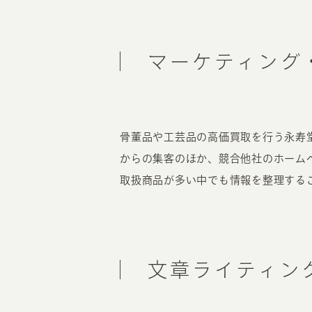
マーケティング
骨董品や工芸品の高価買取を行う永寿
からの集客のほか、競合他社のホーム
取扱商品が多い中でも情報を整理する
文章ライティン