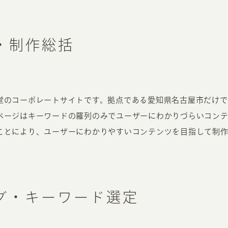
・制作総括
堂のコーポレートサイトです。拠点である愛知県名古屋市だけで
ページはキーワードの羅列のみでユーザーにわかりづらいコン
ことにより、ユーザーにわかりやすいコンテンツを目指して制作
グ・キーワード選定