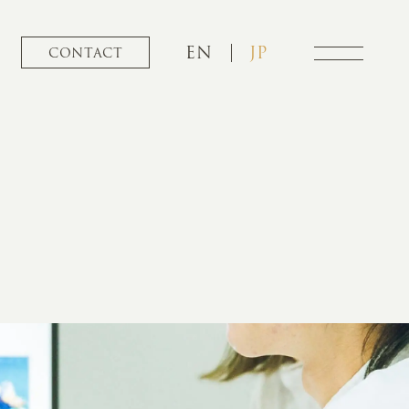
EN
JP
CONTACT