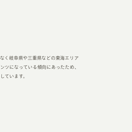
なく岐阜県や三重県などの東海エリア
テンツになっている傾向にあったため、
しています。