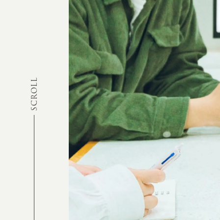
SCROLL