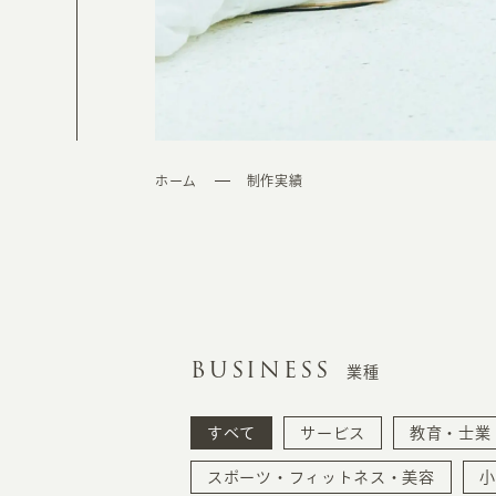
ホーム
制作実績
BUSINESS
業種
すべて
サービス
教育・士業
スポーツ・フィットネス・美容
小