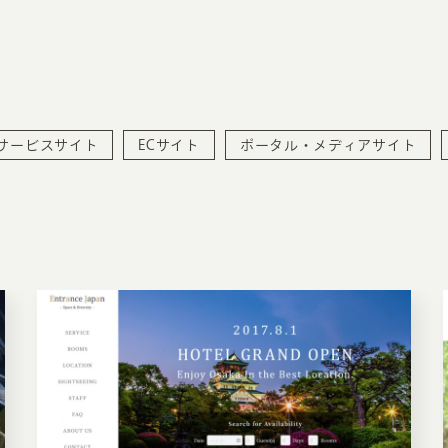
サービスサイト
ECサイト
ポータル・メディアサイト