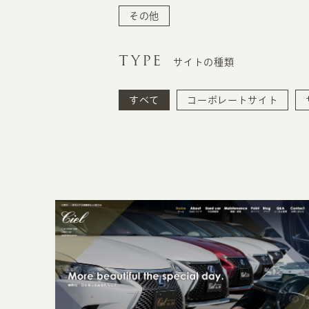
その他
TYPE
サイトの種類
すべて
コーポレートサイト