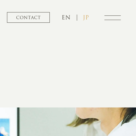
EN
JP
CONTACT