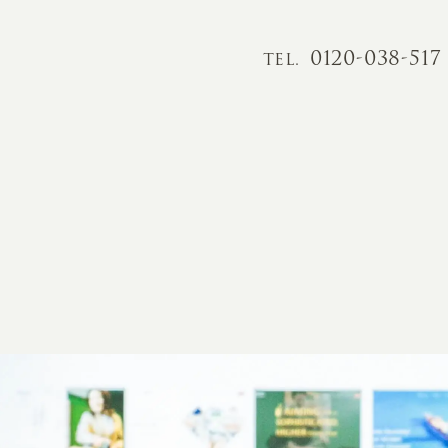
0120-038-517
TEL.