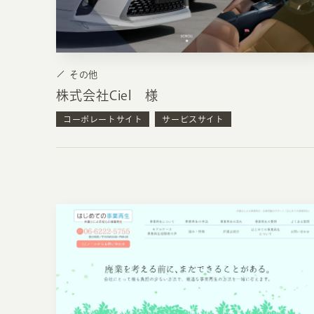
その他
株式会社Ciel 様
コーポレートサイト
サービスサイト