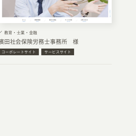
教育・士業・金融
濱田社会保険労務士事務所 様
コーポレートサイト
サービスサイト