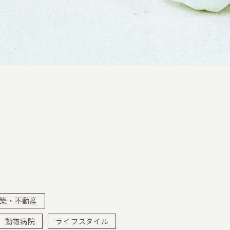
築・不動産
動物病院
ライフスタイル