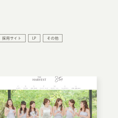
採用サイト
LP
その他