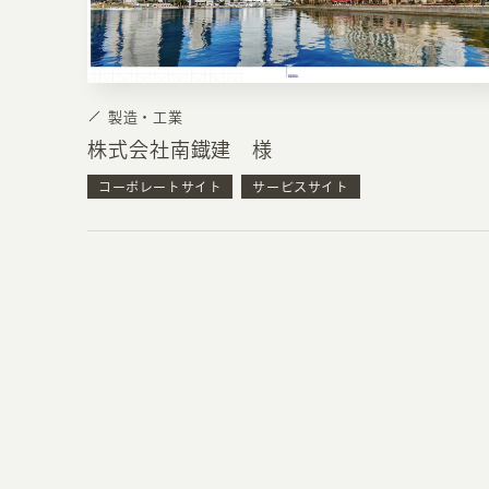
製造・工業
株式会社南鐡建 様
コーポレートサイト
サービスサイト