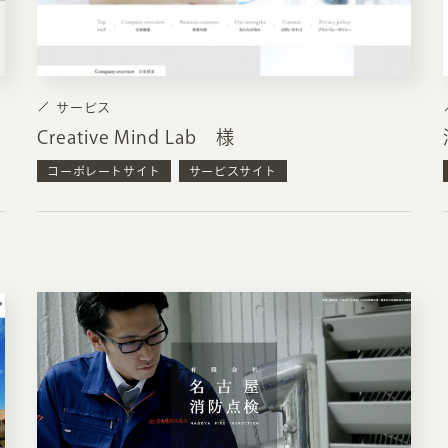
サービス
Creative Mind Lab 様
コーポレートサイト
サービスサイト