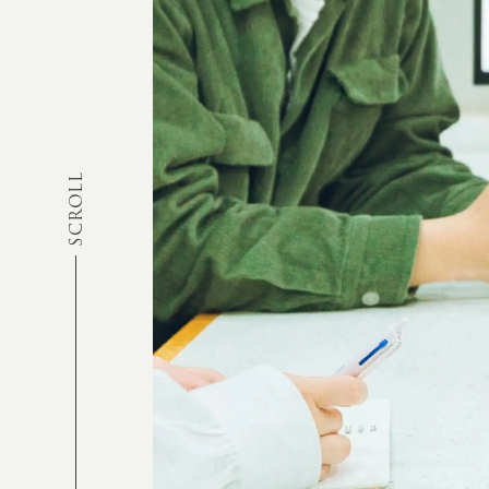
SCROLL