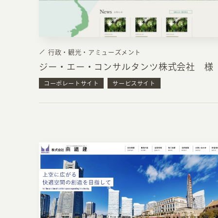
行政・観光・アミューズメント
ジー・エー・コンサルタンツ株式会社 様
コーポレートサイト
サービスサイト