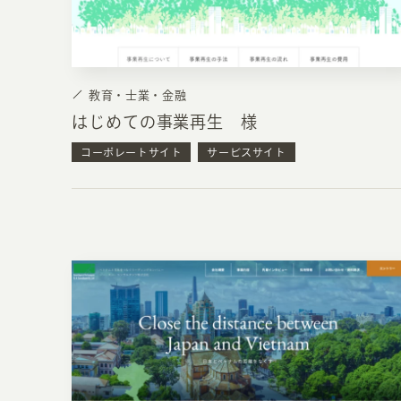
教育・士業・金融
はじめての事業再生 様
コーポレートサイト
サービスサイト