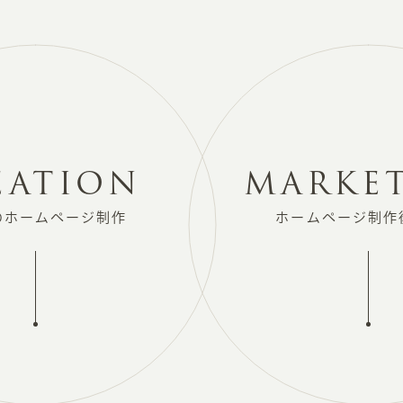
EATION
MARKE
の
ホームページ制作
ホームページ制作