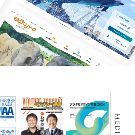
MEDIA