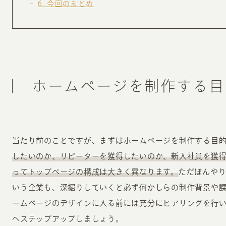
6
今回のまとめ
ホームページを制作する目
当たり前のことですが、まずはホームページを制作する目
したいのか、リピーターを獲得したいのか、新入社員を獲
ってトップページの構成は大きく異なります。
ただぼんや
いう企業も、深掘りしていくと必ず何かしらの制作背景や
ームページのデザインに入る前には充分にヒアリングを行
へステップアップしましょう。