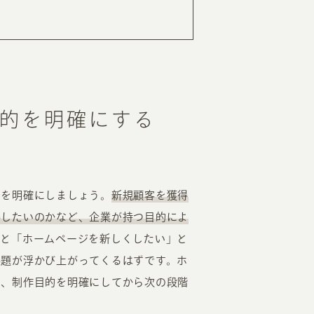
的を明確にする
的を明確にしましょう。
新規顧客を獲得
得したいのかなど、企業が持つ目的によ
りと「ホームページを新しくしたい」と
課題が浮かび上がってくるはずです。ホ
い、制作目的を明確にしてから次の段階