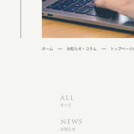
ホーム
お知らせ・コラム
トップページ
ALL
すべて
NEWS
お知らせ