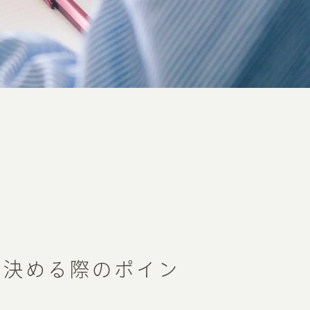
を決める際のポイン