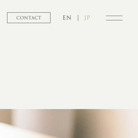
EN
JP
CONTACT