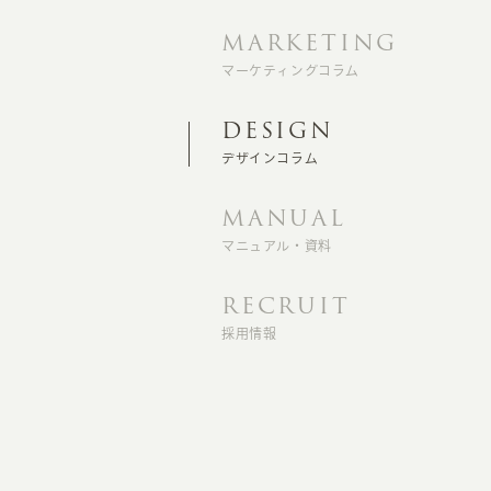
MARKETING
マーケティングコラム
DESIGN
デザインコラム
MANUAL
マニュアル・資料
RECRUIT
採用情報