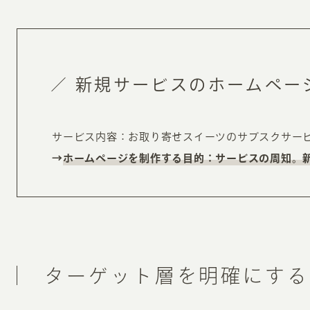
新規サービスのホームペー
サービス内容：お取り寄せスイーツのサブスクサー
→
ホームページを制作する目的：サービスの周知。
ターゲット層を明確にする