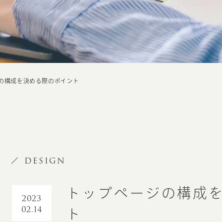
の構成を決める際のポイント
DESIGN
トップページの構成
2023
02.14
ト