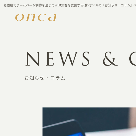
名古屋でホームページ制作を通じてWEB集客を支援する(株)オンカの「お知らせ・コラム」
NEWS &
お知らせ・コラム