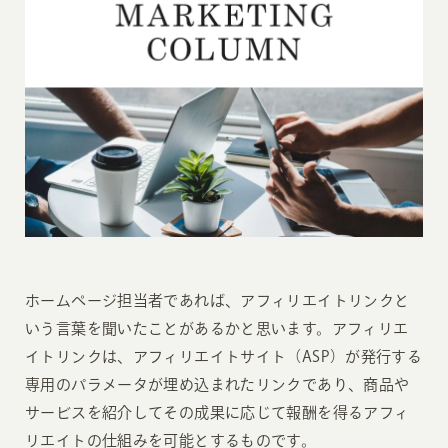
ホームページ担当者であれば、アフィリエイトリンクと
いう言葉を聞いたことがあるかと思います。アフィリエ
イトリンクは、アフィリエイトサイト（ASP）が発行する
専用のパラメータが埋め込まれたリンクであり、商品や
サービスを紹介してその成果に応じて報酬を得るアフィ
リエイトの仕組みを可能とするものです。