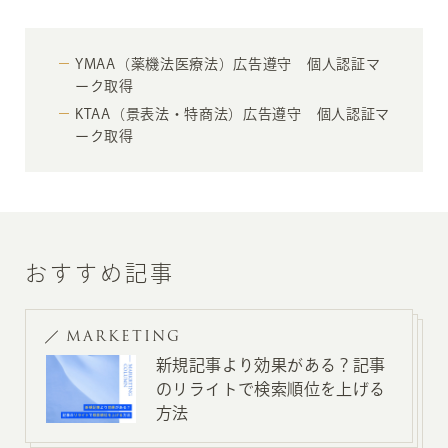
YMAA（薬機法医療法）広告遵守 個人認証マ
ーク取得
KTAA（景表法・特商法）広告遵守 個人認証マ
ーク取得
おすすめ記事
MARKETING
新規記事より効果がある？記事
のリライトで検索順位を上げる
方法