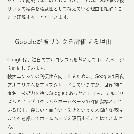
クとして認識しないのでしょうか。これは、Googleが被
リンクの獲得を権威性として捉えている理由を紐解くこ
とで理解することができます。
Googleが被リンクを評価する理由
Googleは、独自のアルゴリズムを基にしてホームページ
を評価しています。
検索エンジンの利便性を向上するために、Googleは日夜
アルゴリズムをアップグレードしていますが、世界的に
有名で技術力を持つGoogleであったとしても、アルゴリ
ズムというプログラムをホームページの評価指標として
いる以上、楽しい・面白い・驚きといった人間的な感情
までを考慮してホームページを評価することはできませ
ん。