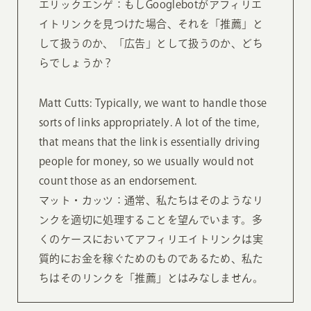
エリックエンゲ：もしGooglebotがアフィリエ
イトリンクを見つけた場合、それを「推薦」と
して扱うのか、「広告」として扱うのか、どち
らでしょうか？
Matt Cutts: Typically, we want to handle those
sorts of links appropriately. A lot of the time,
that means that the link is essentially driving
people for money, so we usually would not
count those as an endorsement.
マット・カッツ：通常、私たちはそのようなリ
ンクを適切に処理することを望んでいます。多
くのケースにおいてアフィリエイトリンクは実
質的にお金を稼ぐためのものであるため、私た
ちはそのリンクを「推薦」とはみなしません。