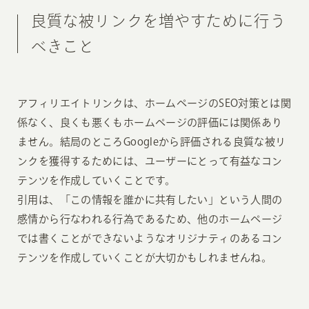
良質な被リンクを増やすために行う
べきこと
アフィリエイトリンクは、ホームページのSEO対策とは関
係なく、良くも悪くもホームページの評価には関係あり
ません。結局のところGoogleから評価される良質な被リ
ンクを獲得するためには、ユーザーにとって有益なコン
テンツを作成していくことです。
引用は、「この情報を誰かに共有したい」という人間の
感情から行なわれる行為であるため、他のホームページ
では書くことができないようなオリジナティのあるコン
テンツを作成していくことが大切かもしれませんね。