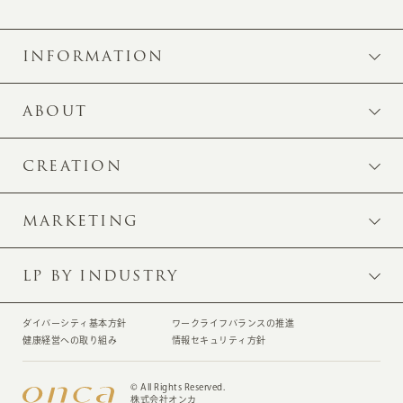
INFORMATION
ABOUT
CREATION
MARKETING
LP BY INDUSTRY
ダイバーシティ基本方針
ワークライフバランスの推進
健康経営への取り組み
情報セキュリティ方針
© All Rights Reserved.
株式会社オンカ