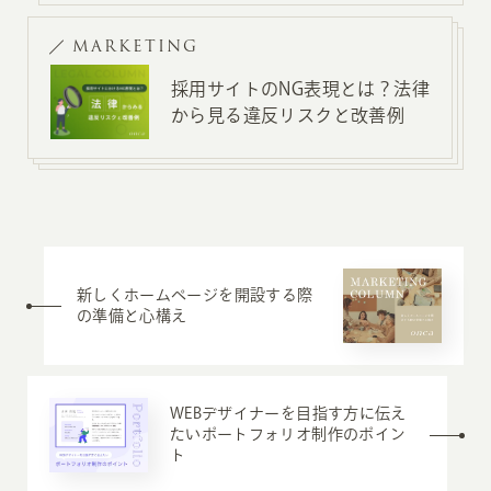
MARKETING
採用サイトのNG表現とは？法律
から見る違反リスクと改善例
新しくホームページを開設する際
の準備と心構え
WEBデザイナーを目指す方に伝え
たいポートフォリオ制作のポイン
ト