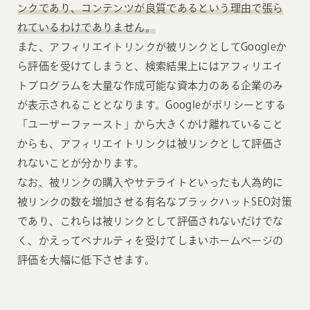
ンクであり、コンテンツが良質であるという理由で張ら
れているわけでありません。
また、アフィリエイトリンクが被リンクとしてGoogleか
ら評価を受けてしまうと、検索結果上にはアフィリエイ
トプログラムを大量な作成可能な資本力のある企業のみ
が表示されることとなります。Googleがポリシーとする
「ユーザーファースト」から大きくかけ離れていること
からも、アフィリエイトリンクは被リンクとして評価さ
れないことが分かります。
なお、被リンクの購入やサテライトといったも人為的に
被リンクの数を増加させる有名なブラックハットSEO対策
であり、これらは被リンクとして評価されないだけでな
く、かえってペナルティを受けてしまいホームページの
評価を大幅に低下させます。