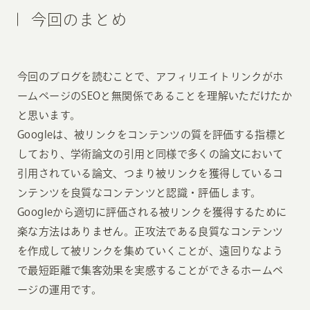
今回のまとめ
今回のブログを読むことで、アフィリエイトリンクがホ
ームページのSEOと無関係であることを理解いただけたか
と思います。
Googleは、被リンクをコンテンツの質を評価する指標と
しており、学術論文の引用と同様で多くの論文において
引用されている論文、つまり被リンクを獲得しているコ
ンテンツを良質なコンテンツと認識・評価します。
Googleから適切に評価される被リンクを獲得するために
楽な方法はありません。正攻法である良質なコンテンツ
を作成して被リンクを集めていくことが、遠回りなよう
で最短距離で集客効果を実感することができるホームペ
ージの運用です。