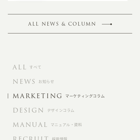
ALL NEWS & COLUMN
ALL
すべて
NEWS
お知らせ
MARKETING
マーケティングコラム
DESIGN
デザインコラム
MANUAL
マニュアル・資料
RECRUIT
採用情報