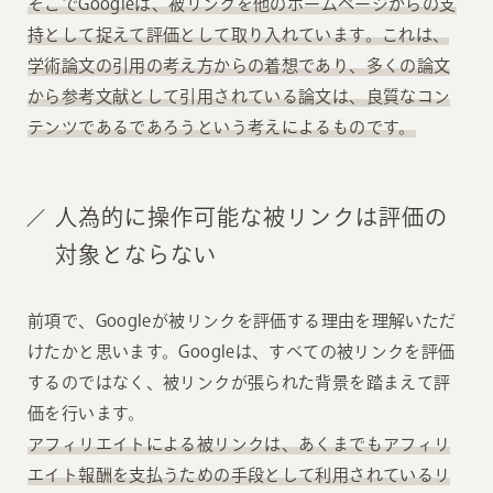
そこでGoogleは、被リンクを他のホームページからの支
持として捉えて評価として取り入れています。これは、
学術論文の引用の考え方からの着想であり、多くの論文
から参考文献として引用されている論文は、良質なコン
テンツであるであろうという考えによるものです。
人為的に操作可能な被リンクは評価の
対象とならない
前項で、Googleが被リンクを評価する理由を理解いただ
けたかと思います。Googleは、すべての被リンクを評価
するのではなく、被リンクが張られた背景を踏まえて評
価を行います。
アフィリエイトによる被リンクは、あくまでもアフィリ
エイト報酬を支払うための手段として利用されているリ