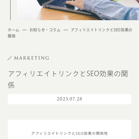
ホーム
お知らせ・コラム
アフィリエイトリンクとSEO効果の
関係
MARKETING
アフィリエイトリンクとSEO効果の関
係
2023
.
07.28