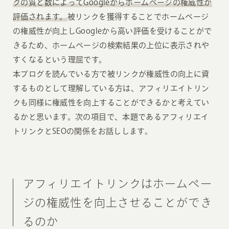
クの質と数によってGoogleからホームページの権威性が
評価されます。
被リンクを獲得することでホームページ
の権威性が向上しGoogleから高い評価を受けることがで
きるため、ホームページの検索結果の上位に表示されや
すくなるという理屈です。
本ブログを読んでいる方で被リンクが権威性の向上に資
するものとして理解している方は、アフィリエイトリン
クも同様に権威性を向上することができるかと考えてい
るかと思います。次の項目で、本題であるアフィリエイ
トリンクとSEOの関係をお話しします。
アフィリエイトリンクはホームペー
ジの権威性を向上させることができ
るのか