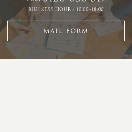
BUSINESS HOUR / 10:00~18:00
MAIL FORM