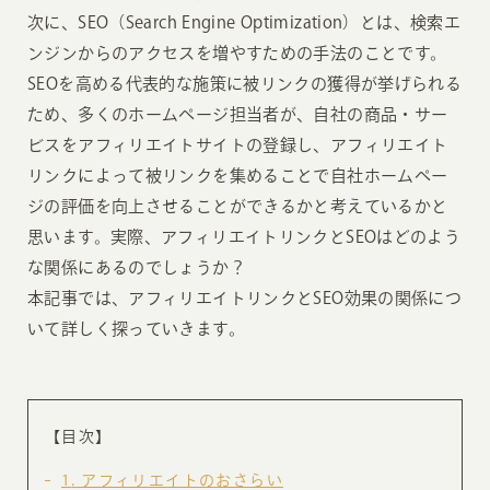
次に、SEO（Search Engine Optimization）とは、検索エ
ンジンからのアクセスを増やすための手法のことです。
SEOを高める代表的な施策に被リンクの獲得が挙げられる
ため、多くのホームページ担当者が、自社の商品・サー
ビスをアフィリエイトサイトの登録し、アフィリエイト
リンクによって被リンクを集めることで自社ホームペー
ジの評価を向上させることができるかと考えているかと
思います。実際、アフィリエイトリンクとSEOはどのよう
な関係にあるのでしょうか？
本記事では、アフィリエイトリンクとSEO効果の関係につ
いて詳しく探っていきます。
【目次】
1
アフィリエイトのおさらい