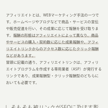
アフィリエイトとは、WEBマーケティング手法の一つで
す。ホームページやブログなどで商品・サービスの宣伝
や販売促進を行い、その成果に応じて報酬を受け取りま
す。
報酬の形態はアフィリエイトによって異なり、商品
やサービスの購入・契約数に応じた成果報酬や、アフィ
リエイトリンクからのアクセス数に応じたクリック報酬
などがあります。
冒頭に記載の通り、アフィリエイトリンクは、アフィリ
エイトプログラムを作成する専用業者（ASP）が発行する
リンクであり、成果報酬型・クリック報酬型のどちらに
おいても必要です。
そもそも被リンクがSEOに及ぼす影