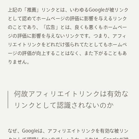
上記の「推薦」リンクとは、いわゆるGoogleが被リンク
として認めてホームページの評価に影響を与えるリンク
のことであり、「広告」とは、良くも悪くもホームペー
ジの評価に影響を与えないリンクです。つまり、アフィ
リエイトリンクをどれだけ張られてたとしてもホームペ
ージの評価が向上することはなく、また下がることもあ
りません。
何故アフィリエイトリンクは有効な
リンクとして認識されないのか
なぜ、Googleは、アフィリエイトリンクを有効な被リン