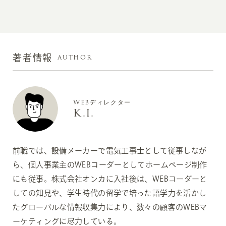
AUTHOR
著者情報
WEBディレクター
K.I.
前職では、設備メーカーで電気工事士として従事しなが
ら、個人事業主のWEBコーダーとしてホームページ制作
にも従事。株式会社オンカに入社後は、WEBコーダーと
しての知見や、学生時代の留学で培った語学力を活かし
たグローバルな情報収集力により、数々の顧客のWEBマ
ーケティングに尽力している。