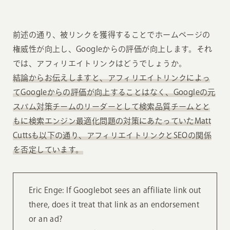
前述の通り、被リンクを獲得することでホームページの
権威性が向上し、Googleからの評価が向上します。それ
では、アフィリエイトリンクはどうでしょうか。
結論からお伝えしますと、アフィリエイトリンクによっ
てGoogleからの評価が向上することはなく、Googleの元
スパム対策チームのリーダーとして検索品質チームとと
もに検索エンジン最適化問題の対策にあたっていたMatt
Cuttsも以下の通り、アフィリエイトリンクとSEOの関係
を否定しています。
Eric Enge: If Googlebot sees an affiliate link out
there, does it treat that link as an endorsement
or an ad?