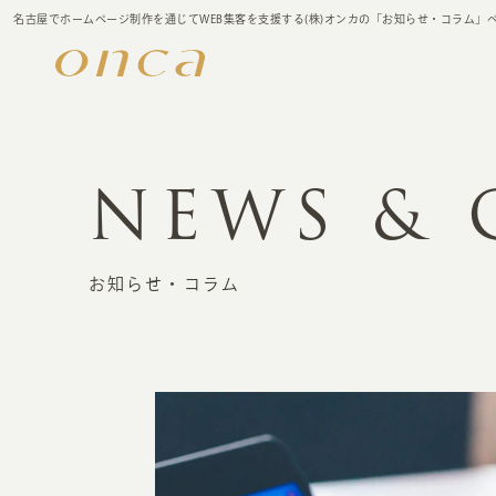
名古屋でホームページ制作を通じてWEB集客を支援する(株)オンカの「お知らせ・コラム」
NEWS &
お知らせ・コラム