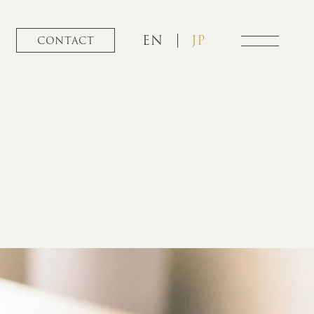
EN
JP
CONTACT