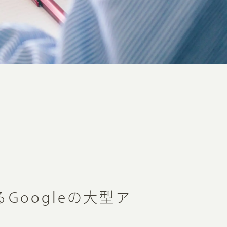
Googleの大型ア