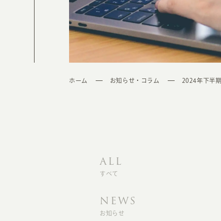
ホーム
お知らせ・コラム
2024年下半
ALL
すべて
NEWS
お知らせ