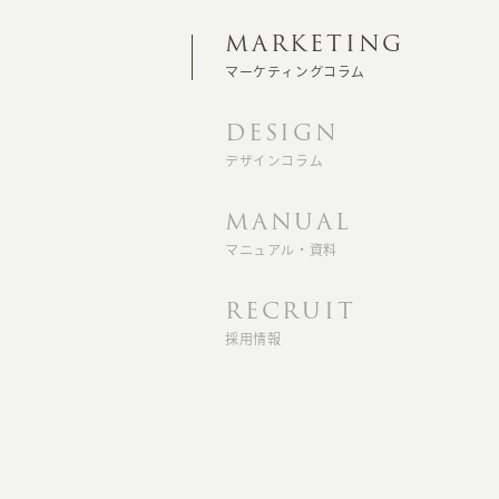
MARKETING
マーケティングコラム
DESIGN
デザインコラム
MANUAL
マニュアル・資料
RECRUIT
採用情報