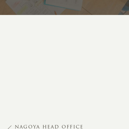
NAGOYA HEAD OFFICE