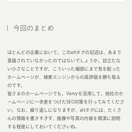
今回のまとめ
ほとんどの企業において、このaltタグの記述は、あまり
意識されていなかったのではないでしょうか。目立たな
い小さなことですが、こういった細部にまで気を配った
ホームページが、検索エンジンからの高評価を勝ち取る
のです。
皆さまのホームページでも、Varvyを活用して、他社のホ
ームページに一歩差をつけたSEO対策を行ってみてくださ
い。なお、繰り返しになりますが、altタグには、たくさ
んの情報を書きすぎず、画像や写真の内容を簡潔に説明
する程度にしておいてくださいね。