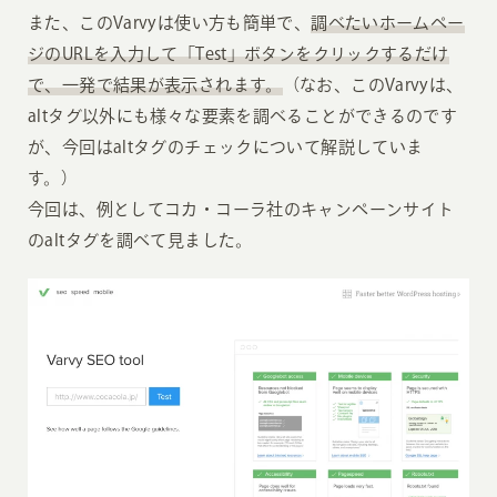
また、このVarvyは使い方も簡単で、
調べたいホームペー
ジのURLを入力して「Test」ボタンをクリックするだけ
で、一発で結果が表示されます。
（なお、このVarvyは、
altタグ以外にも様々な要素を調べることができるのです
が、今回はaltタグのチェックについて解説していま
す。）
今回は、例としてコカ・コーラ社のキャンペーンサイト
のaltタグを調べて見ました。