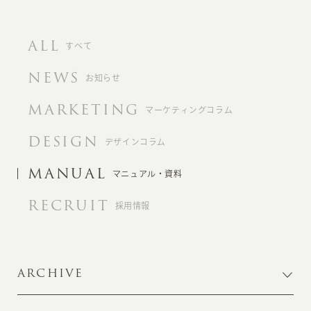
ALL
すべて
NEWS
お知らせ
MARKETING
マーケティングコラム
DESIGN
デザインコラム
MANUAL
マニュアル・資料
RECRUIT
採用情報
ARCHIVE