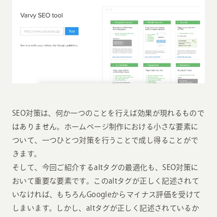
SEO対策は、何か一つのことを行えば効果が現れるもので
はありません。ホームページ制作における小さな要素に
ついて、一つひとつ対策を行うことで成し得ることがで
きます。
そして、今回ご紹介するaltタグの最適化も、SEO対策に
おいて重要な要素です。このaltタグが正しく記述されて
いなければ、もちろんGoogleからマイナス評価を受けて
しまいます。しかし、altタグが正しく記述されているか