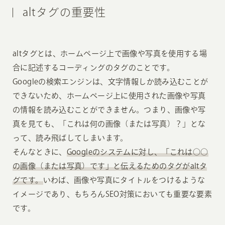
altタグの重要性
altタグとは、ホームページ上で画像や写真を使用する場
合に記述するコーディングのタグのことです。
Googleの検索エンジンは、文字情報しか読み込むことが
できないため、ホームページ上に使用された画像や写真
の情報を読み込むことができません。つまり、画像や写
真を見ても、「これは何の画像（または写真）？」とな
って、読み飛ばしてしまいます。
そんなときに、
Googleのシステムに対し、「これは○○
の画像（または写真）です」と伝えるためのタグがaltタ
グです。
いわば、画像や写真にタイトルをつけるような
イメージであり、もちろんSEO対策においても重要な要素
です。