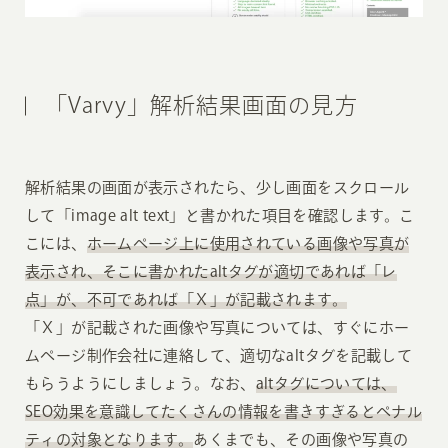
「Varvy」解析結果画面の見方
解析結果の画面が表示されたら、少し画面をスクロール
して「image alt text」と書かれた項目を確認します。こ
こには、
ホームページ上に使用されている画像や写真が
表示され、そこに書かれたaltタグが適切であれば「レ
点」が、不可であれば「Ｘ」が記載されます。
「Ｘ」が記載された画像や写真については、すぐにホー
ムページ制作会社に連絡して、適切なaltタグを記載して
もらうようにしましょう。なお、
altタグについては、
SEO効果を意識してたくさんの情報を書きすぎるとペナル
ティの対象となります。
あくまでも、その画像や写真の