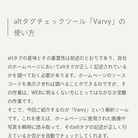
altタグチェックツール「Varvy」の
使い方
altタグの意味とその重要性は前述のとおりであり、自社
のホームページにおいてaltタグが正しく記述されている
かを調べておく必要があります。ホームページのソース
コードを表示させれば調べることができるのですが、そ
の作業は、WEBに明るくない方にとってはなかなか至難
の作業です。
そこで、今回ご紹介するのが「Varvy」という解析ツール
です。これを使えば、ホームページに使用された画像や
写真を瞬時に読み取って、そのaltタグの記述が正しく行
えているか否かを自動でチェックしてくれます。