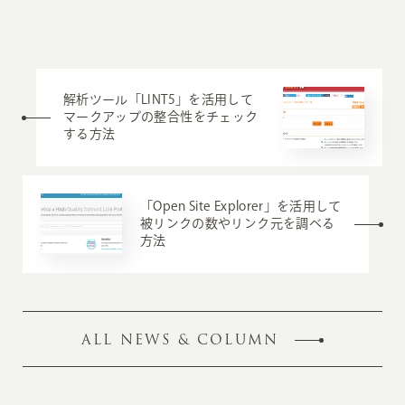
解析ツール「LINT5」を活用して
マークアップの整合性をチェック
する方法
「Open Site Explorer」を活用して
被リンクの数やリンク元を調べる
方法
ALL NEWS & COLUMN