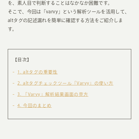
を、素人目で判断することはなかなか困難です。
そこで、今回は「varvy」という解析ツールを活用して、
altタグの記述漏れを簡単に確認する方法をご紹介しま
す。
【目次】
1
altタグの重要性
2
altタグチェックツール「Varvy」の使い方
3
「Varvy」解析結果画面の見方
4
今回のまとめ