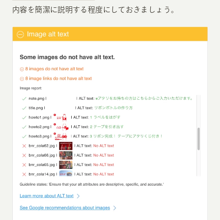
内容を簡潔に説明する程度にしておきましょう。