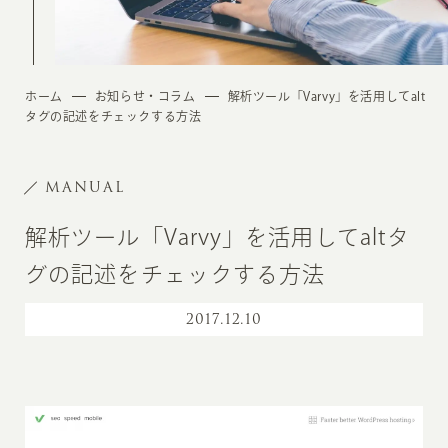
ホーム
お知らせ・コラム
解析ツール「Varvy」を活用してalt
タグの記述をチェックする方法
MANUAL
解析ツール「Varvy」を活用してaltタ
グの記述をチェックする方法
2017
.
12.10