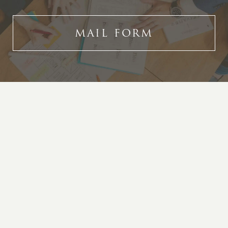
MAIL FORM