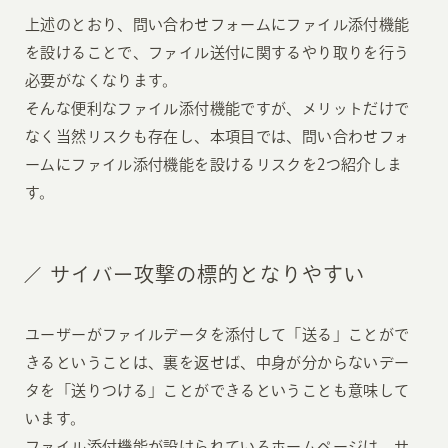
上述のとおり、問い合わせフォームにファイル添付機能
を設けることで、ファイル送付に関するやり取りを行う
必要がなくなります。
そんな便利なファイル添付機能ですが、メリットだけで
なく当然リスクも存在し、本項目では、問い合わせフォ
ームにファイル添付機能を設けるリスクを2つ紹介しま
す。
サイバー攻撃の標的となりやすい
ユーザーがファイルデータを添付して「送る」ことがで
きるということは、裏を返せば、中身が分からないデー
タを「送りつける」ことができるということも意味して
います。
ファイル添付機能が設けられているホームページは、サ