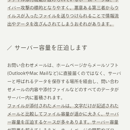
イバー攻撃の標的となりやすく、悪意ある第三者からウ
イルスが入ったファイルを送りつけられることで情報流
出やデータを改ざんされてしまうおそれがあります。
サーバー容量を圧迫します
お問い合わせメールは、ホームページからメールソフト
(OutlookやMac Mailなど)に直接届くのではなく、サーバ
ーと呼ばれるデータを保存する場所を経由し、問い合わ
せメールの内容や添付ファイルなどのすべてのデータが
サーバー内に蓄積されます。
ファイルが添付されたメールは、文字だけが記述された
メールと比較してファイル容量が遥かに大きく、サーバ
ー容量を圧迫するケースが多々あります。サーバー容量