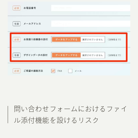
問い合わせフォームにおけるファイ
ル添付機能を設けるリスク