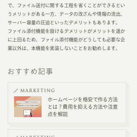
で、ファイル送付に関する工程を省くことができるとい
うメリットがある一方、データの改ざんや情報の流出、
サーバー容量の圧迫といったデメリットもあります。
ファイル添付機能を設けるデメリットがメリットを遥か
に上回るため、ファイル添付機能がどうしても必要な企
業以外は、本機能を実装しないことをお勧めします。
おすすめ記事
MARKETING
ホームページを格安で作る方法
とは？費用を抑える方法や注意
点を解説