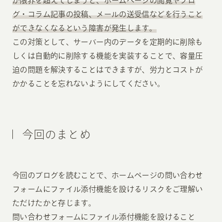
が限界を超えてしまうと、ホームページの閲覧やブロ
グ・コラム記事の投稿、メールの送受信などを行うこと
ができなくなるという障害が発生します。
この対策として、サーバー内のデータを定期的に削除も
しくは自動的に削除する機能を実装することで、容量圧
迫の問題を解決することはできますが、労力とコストが
かかることを忘れないようにしてください。
今回のまとめ
今回のブログを読むことで、ホームページの問い合わせ
フォームにファイル添付機能を設けるリスクをご理解い
ただけたかと存じます。
問い合わせフォームにファイル添付機能を設けること