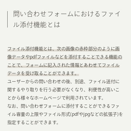
問い合わせフォームにおけるファイ
ル添付機能とは
ファイル添付機能とは、次の画像の赤枠部分のように画
像データやpdfファイルなどを添付することできる機能の
ことで、フォームに記入された情報とあわせてファイル
データを受け取ることができます。
ユーザーからの問い合わせの後、別途、ファイル送付に
関するやり取りを行う必要がなくなり、利便性が高いこ
とから様々なホームページで利用されています。
なお、問い合わせフォームに添付することができるファ
イル容量の上限やファイル形式(pdfやjpgなどの拡張子)を
指定することができます。