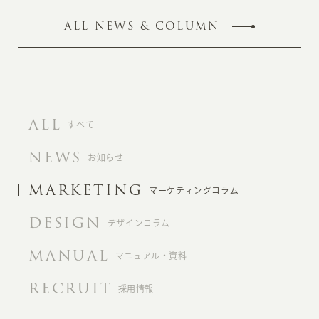
ALL NEWS & COLUMN
ALL
すべて
NEWS
お知らせ
MARKETING
マーケティングコラム
DESIGN
デザインコラム
MANUAL
マニュアル・資料
RECRUIT
採用情報