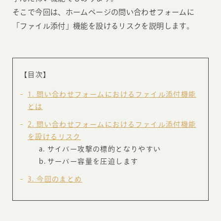
そこで今回は、ホームページの問い合わせフォームに
「ファイル添付」機能を設けるリスクを説明します。
【目次】
1
問い合わせフォームにおけるファイル添付機能
とは
2
問い合わせフォームにおけるファイル添付機能
を設けるリスク
サイバー攻撃の標的となりやすい
サーバー容量を圧迫します
3
今回のまとめ