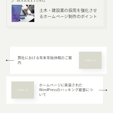
MARKETING
土木・建設業の採用を強化させ
るホームページ制作のポイント
弊社における年末年始休暇のご案
内
ホームページに実装された
WordPressのハッキング被害につ
いて