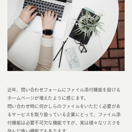
近年、問い合わせフォームにファイル添付機能を設ける
ホームページが増えたように感じます。
問い合わせ時に何かしらのファイルをいただく必要があ
るサービスを取り扱っている企業にとって、ファイル添
付機能は必要不可欠な機能ですが、実は様々なリスクを
孕んだ怖い機能でもあります。