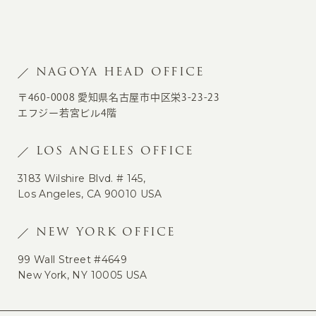
NAGOYA HEAD OFFICE
〒460-0008 愛知県名古屋市中区栄3-23-23
エフジー若宮ビル4階
LOS ANGELES OFFICE
3183 Wilshire Blvd. # 145,
Los Angeles, CA 90010 USA
NEW YORK OFFICE
99 Wall Street #4649
New York, NY 10005 USA