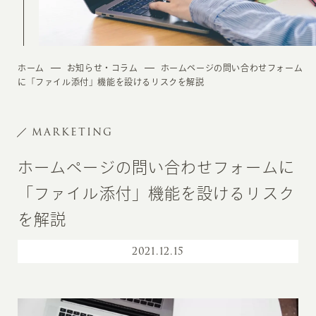
ホーム
お知らせ・コラム
ホームページの問い合わせフォーム
に「ファイル添付」機能を設けるリスクを解説
MARKETING
ホームページの問い合わせフォームに
「ファイル添付」機能を設けるリスク
を解説
2021
.
12.15