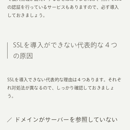
の認証を行っているサービスもありますので、必ず導入
しておきましょう。
SSLを導入ができない代表的な４つ
の原因
SSLを導入できない代表的な理由は４つあります。それぞ
れ対処法が異なるので、しっかり確認しておきましょ
う。
ドメインがサーバーを参照していない