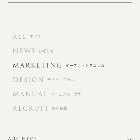
ALL
すべて
NEWS
お知らせ
MARKETING
マーケティングコラム
DESIGN
デザインコラム
MANUAL
マニュアル・資料
RECRUIT
採用情報
ARCHIVE