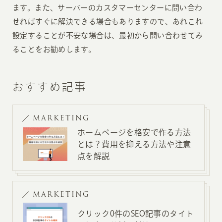
ます。また、サーバーのカスタマーセンターに問い合わ
せればすぐに解決できる場合もありますので、あれこれ
設定することが不安な場合は、最初から問い合わせてみ
ることをお勧めします。
おすすめ記事
MARKETING
ホームページを格安で作る方法
とは？費用を抑える方法や注意
点を解説
MARKETING
クリック0件のSEO記事のタイト