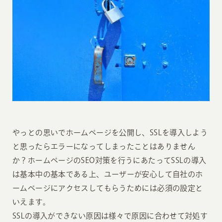
やっとの思いでホームページを公開し、SSLを導入しよう
と思ったらエラーになってしまったことはありません
か？ホームページのSEO対策を行うにあたってSSLの導入
は基本中の基本である上、ユーザーが安心して自社のホ
ームページにアクセスしてもらうためには必須の設定と
いえます。
SSLの導入ができない原因は様々で原因に合わせて対処す