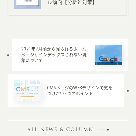
ル傾向【分析と対策】
2021年7月頃から見られるホーム
ページがインデックスされない現
象について
CMSページのWEBデザインで気を
つけたい3つのポイント
ALL NEWS & COLUMN