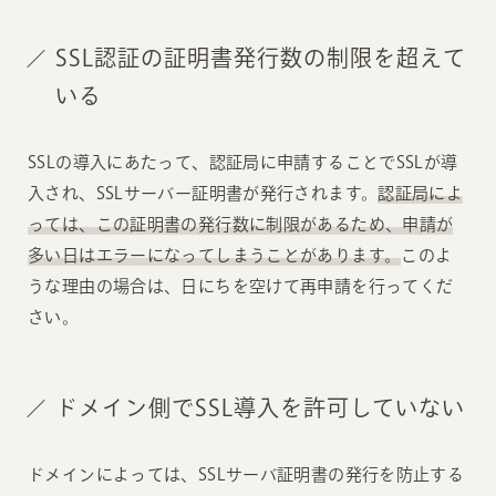
SSL認証の証明書発行数の制限を超えて
いる
SSLの導入にあたって、認証局に申請することでSSLが導
入され、SSLサーバー証明書が発行されます。
認証局によ
っては、この証明書の発行数に制限があるため、申請が
多い日はエラーになってしまうことがあります。
このよ
うな理由の場合は、日にちを空けて再申請を行ってくだ
さい。
ドメイン側でSSL導入を許可していない
ドメインによっては、SSLサーバ証明書の発行を防止する