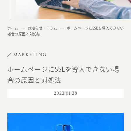
ホーム
お知らせ・コラム
ホームページにSSLを導入できない
場合の原因と対処法
MARKETING
ホームページにSSLを導入できない場
合の原因と対処法
2022
.
01.28