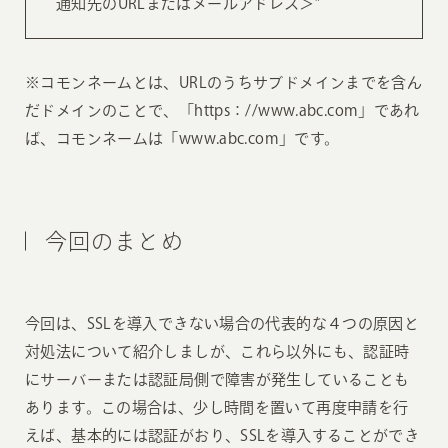
通知先のURLまたはメールアドレス＞”
※コモンネームとは、URLのうちサブドメインまでを含ん
だドメインのことで、「https：//www.abc.com」であれ
ば、コモンネームは「www.abc.com」です。
今回のまとめ
今回は、SSLを導入できない場合の代表的な４つの原因と
対処法について紹介しましが、これら以外にも、認証時
にサーバーまたは認証局側で障害が発生していることも
あります。この場合は、少し時間を置いて再度申請を行
えば、基本的には認証がおり、SSLを導入することができ