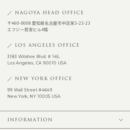
NAGOYA HEAD OFFICE
〒460-0008 愛知県名古屋市中区栄3-23-23
エフジー若宮ビル4階
LOS ANGELES OFFICE
3183 Wilshire Blvd. # 145,
Los Angeles, CA 90010 USA
NEW YORK OFFICE
99 Wall Street #4649
New York, NY 10005 USA
INFORMATION