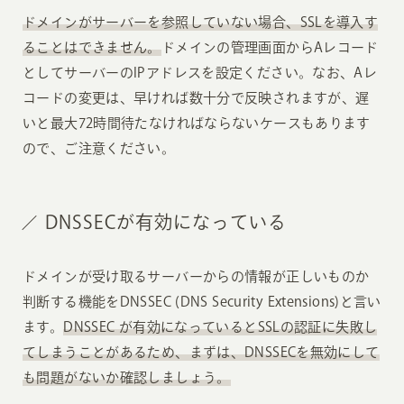
ドメインがサーバーを参照していない場合、SSLを導入す
ることはできません。
ドメインの管理画面からAレコード
としてサーバーのIPアドレスを設定ください。なお、Aレ
コードの変更は、早ければ数十分で反映されますが、遅
いと最大72時間待たなければならないケースもあります
ので、ご注意ください。
DNSSECが有効になっている
ドメインが受け取るサーバーからの情報が正しいものか
判断する機能をDNSSEC (DNS Security Extensions)と言い
ます。
DNSSEC が有効になっているとSSLの認証に失敗し
てしまうことがあるため、まずは、DNSSECを無効にして
も問題がないか確認しましょう。