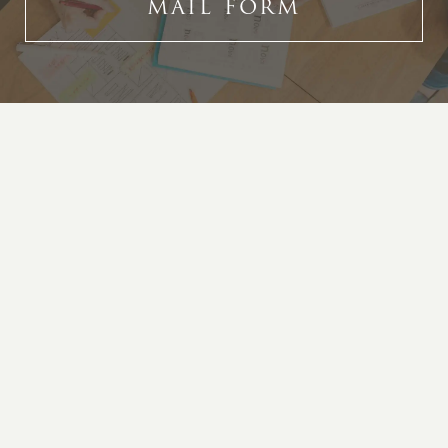
MAIL FORM