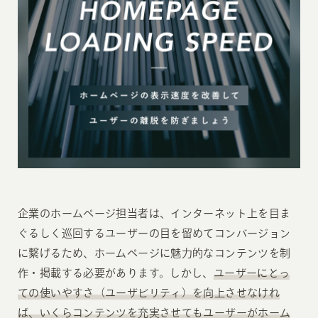
企業のホームページ担当者は、インターネット上を目ま
ぐるしく巡回するユーザーの目を留めてコンバージョン
に繋げるため、ホームページに魅力的なコンテンツを制
作・掲載する必要があります。しかし、
ユーザーにとっ
ての使いやすさ（ユーザビリティ）を向上させなけれ
ば、いくらコンテンツを充実させてもユーザーがホーム