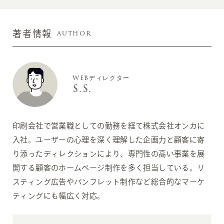
AUTHOR
著者情報
WEBディレクター
S.S.
印刷会社で営業職としての勤務を経て株式会社オンカに
入社。ユーザーの心理を深く理解した企画力と顧客に寄
り添ったディレクションにより、専門性の高い事業を展
開する顧客のホームページ制作を多く担当している。リ
スティング広告やパンフレット制作など総合的なマーケ
ティングにも幅広く対応。