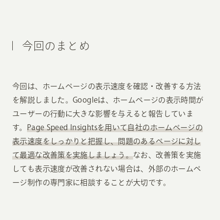
今回のまとめ
今回は、ホームページの表示速度を確認・改善する方法
を解説しました。Googleは、ホームページの表示時間が
ユーザーの行動に大きな影響を与えると報告していま
す。
Page Speed Insightsを用いて自社のホームページの
表示速度をしっかりと把握し、問題のあるページに対し
て最適な改善策を実施しましょう。
なお、改善策を実施
しても表示速度が改善されない場合は、外部のホームペ
ージ制作の専門家に相談することが大切です。