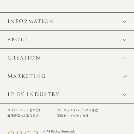
INFORMATION
ABOUT
CREATION
MARKETING
LP BY INDUSTRY
ダイバーシティ基本方針
ワークライフバランスの推進
健康経営への取り組み
情報セキュリティ方針
© All Rights Reserved.