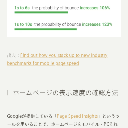
出典：
Find out how you stack up to new industry
benchmarks for mobile page speed
ホームページの表示速度の確認方法
Googleが提供している「
Page Speed Insights
」というツ
ールを用いることで、ホームページをモバイル・PCそれ