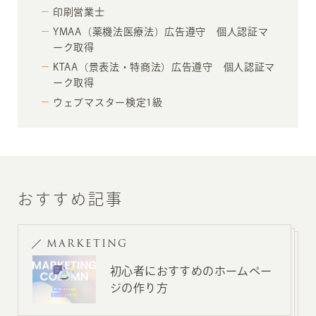
印刷営業士
YMAA（薬機法医療法）広告遵守 個人認証マ
ーク取得
KTAA（景表法・特商法）広告遵守 個人認証マ
ーク取得
ウェブマスター検定1級
おすすめ記事
MARKETING
初心者におすすめのホームペー
ジの作り方