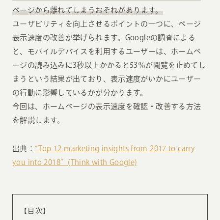
ページから離れてしまうおそれがあります。
ユーザビリティを向上させるポイントの一つに、ページ
表示速度の改善が挙げられます。Googleの調査による
と、モバイルデバイスを利用するユーザーは、ホームペ
ージの読み込みに3秒以上かかると53％が閲覧を止めてし
まうという結果が出ており、表示速度がいかにユーザー
の行動に影響しているかが分かります。
今回は、ホームページの表示速度を確認・改善する方法
を解説します。
出典：
“Top 12 marketing insights from 2017 to carry
you into 2018″(Think with Google)
【目次】