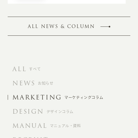
ALL NEWS & COLUMN
ALL
すべて
NEWS
お知らせ
MARKETING
マーケティングコラム
DESIGN
デザインコラム
MANUAL
マニュアル・資料