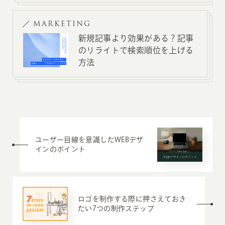
MARKETING
新規記事より効果がある？記事
のリライトで検索順位を上げる
方法
ユーザー目線を意識したWEBデザ
インのポイント
ロゴを制作する際に押さえておき
たい7つの制作ステップ