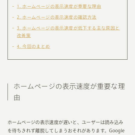
1
ホームページの表示速度が重要な理由
2
ホームページの表示速度の確認方法
3
ホームページの表示速度が低下する主な原因と
改善策
4
今回のまとめ
ホームページの表示速度が重要な理
由
ホームページの表示速度が遅いと、ユーザーは読み込み
を待ちきれず離脱してしまうおそれがあります。Google