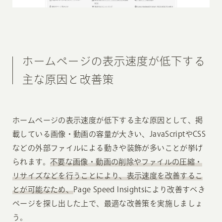
ホームページの表示速度が低下する
主な原因と改善策
ホームページの表示速度が低下する主な原因として、掲
載している画像・動画の容量が大きい、JavaScriptやCSS
などの外部ファイルによる動きや装飾が多いことが挙げ
られます。
不要な画像・動画の削除やファイルの圧縮・
リサイズなどを行うことにより、表示速度を改善するこ
とが可能なため、
Page Speed Insightsにより改善すべき
ページを探し出した上で、最適な改善策を実施しましょ
う。