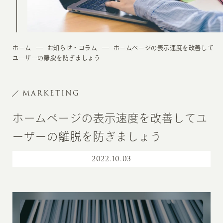
ホーム
お知らせ・コラム
ホームページの表示速度を改善して
ユーザーの離脱を防ぎましょう
MARKETING
ホームページの表示速度を改善してユ
ーザーの離脱を防ぎましょう
2022
.
10.03