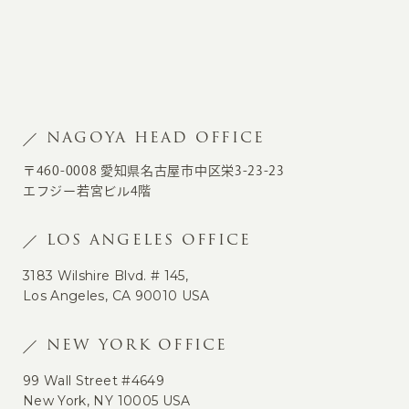
NAGOYA HEAD OFFICE
〒460-0008 愛知県名古屋市中区栄3-23-23
エフジー若宮ビル4階
LOS ANGELES OFFICE
3183 Wilshire Blvd. # 145,
Los Angeles, CA 90010 USA
NEW YORK OFFICE
99 Wall Street #4649
New York, NY 10005 USA