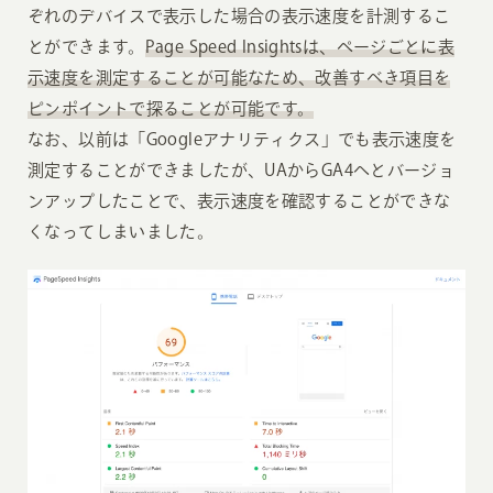
ぞれのデバイスで表示した場合の表示速度を計測するこ
とができます。
Page Speed Insightsは、ページごとに表
示速度を測定することが可能なため、改善すべき項目を
ピンポイントで探ることが可能です。
なお、以前は「Googleアナリティクス」でも表示速度を
測定することができましたが、UAからGA4へとバージョ
ンアップしたことで、表示速度を確認することができな
くなってしまいました。