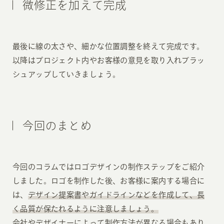
微修正を加えて完成
最後に線の太さや、細かな位置調整を終えて完成です。
以降はプロジェクト内やお客様の意見を取り入れブラッ
シュアップしていきましょう。
今回のまとめ
今回のコラムではロゴデザインの制作ステップをご紹介
しました。ロゴを制作した後、お客様に案内する場合に
は、
デザイン提案書やガイドラインなどを作成して、長
く品質が保たれるように注意しましょう。
会社やデザイナーによって制作方法が異なる場合もあり