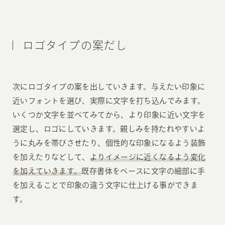
ロゴタイプの案だし
次にロゴタイプの案を出していきます。与えたい印象に
近いフォントを選び、実際に文字を打ち込んでみます。
いくつか文字を並べてみてから、より印象に近い文字を
選定し、ロゴにしていきます。親しみを持たれやすいよ
うに丸みを帯びさせたり、個性的な印象になるよう装飾
を加えたりなどして、
よりイメージに近くなるよう変化
を加えていきます。
既存書体をベースに文字の細部に手
を加えることで印象の違う文字に仕上げる事ができま
す。