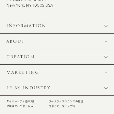
New York, NY 10005 USA
INFORMATION
ABOUT
CREATION
MARKETING
LP BY INDUSTRY
ダイバーシティ基本方針
ワークライフバランスの推進
健康経営への取り組み
情報セキュリティ方針