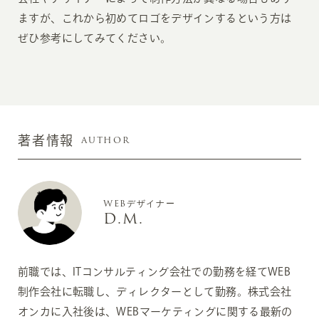
ますが、これから初めてロゴをデザインするという方は
ぜひ参考にしてみてください。
AUTHOR
著者情報
WEBデザイナー
D.M.
前職では、ITコンサルティング会社での勤務を経てWEB
制作会社に転職し、ディレクターとして勤務。株式会社
オンカに入社後は、WEBマーケティングに関する最新の