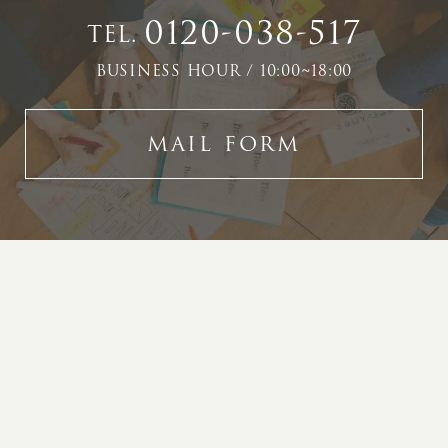
0120-038-517
TEL.
BUSINESS HOUR / 10:00~18:00
MAIL FORM