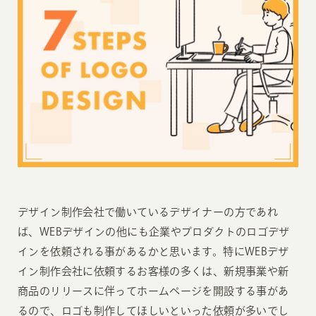
デザイン制作会社で働いているデザイナーの方であれ
ば、WEBデザインの他にも企業やプロダクトのロゴデザ
インを依頼される事があるかと思います。特にWEBデザ
イン制作会社に依頼するお客様の多くは、新規事業や新
商品のリリースに伴ってホームページを開設する事があ
るので、ロゴも制作してほしいといった依頼が多いでし