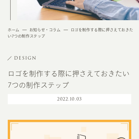
ホーム
お知らせ・コラム
ロゴを制作する際に押さえておきた
い7つの制作ステップ
DESIGN
ロゴを制作する際に押さえておきたい
7つの制作ステップ
2022
.
10.03