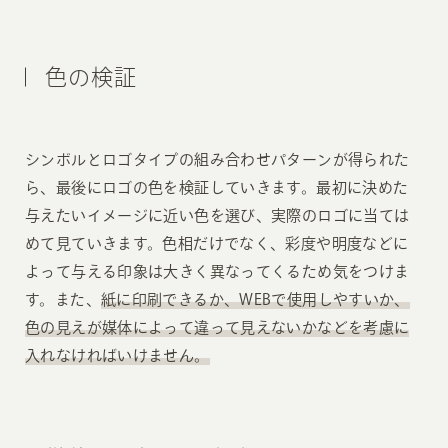
色の検証
シンボルとロゴタイプの組み合わせパターンが得られた
ら、最後にロゴの色を検証していきます。最初に決めた
与えたいイメージに近い色を選び、実際のロゴに当ては
めて見ていきます。色相だけでなく、彩度や明度などに
よって与える印象は大きく異なってくるため気をつけま
す。また、
紙に印刷できるか、WEBで使用しやすいか、
色の見えが媒体によって違って見えないかなどを考慮に
入れなければいけません。