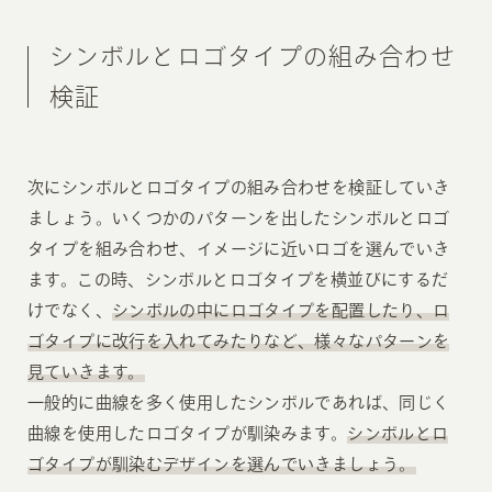
シンボルとロゴタイプの組み合わせ
検証
次にシンボルとロゴタイプの組み合わせを検証していき
ましょう。いくつかのパターンを出したシンボルとロゴ
タイプを組み合わせ、イメージに近いロゴを選んでいき
ます。この時、シンボルとロゴタイプを横並びにするだ
けでなく、
シンボルの中にロゴタイプを配置したり、ロ
ゴタイプに改行を入れてみたりなど、様々なパターンを
見ていきます。
一般的に曲線を多く使用したシンボルであれば、同じく
曲線を使用したロゴタイプが馴染みます。
シンボルとロ
ゴタイプが馴染むデザインを選んでいきましょう。