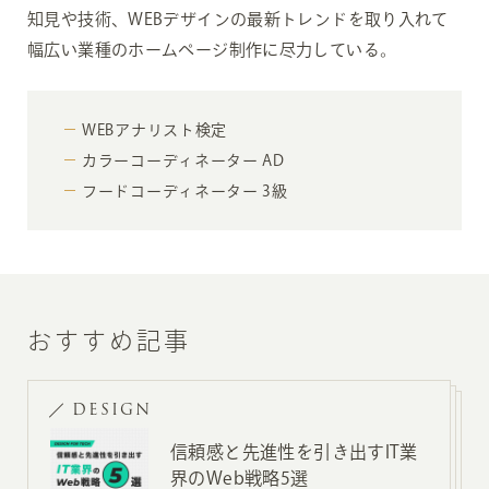
知見や技術、WEBデザインの最新トレンドを取り入れて
幅広い業種のホームページ制作に尽力している。
WEBアナリスト検定
カラーコーディネーター AD
フードコーディネーター 3級
おすすめ記事
DESIGN
信頼感と先進性を引き出すIT業
界のWeb戦略5選