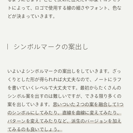
トによって、ロゴで使用する線の細さやフォント、色な
どが決まっていきます。
シンボルマークの案出し
いよいよシンボルマークの案出しをしていきます。ざっ
くりとした形が得られれば大丈夫なので、ノートにラフ
を書いていくレベルで大丈夫です。最初からたくさんの
シンボル案を出すのは難しいですが、できる限り多くの
案を出していきます。
思いついた２つの案を融合して1つ
のシンボルにしてみたり、直線を曲線に変えてみたり、
パターンを変えてみたりなど、派生のバージョンを加え
てみるのも良いでしょう。