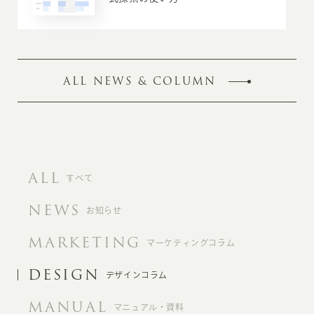
ALL NEWS & COLUMN
ALL
すべて
NEWS
お知らせ
MARKETING
マーケティングコラム
DESIGN
デザインコラム
MANUAL
マニュアル・資料