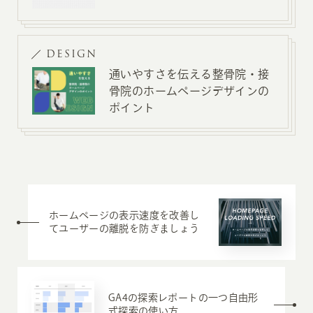
DESIGN
通いやすさを伝える整骨院・接
骨院のホームページデザインの
ポイント
ホームページの表示速度を改善し
てユーザーの離脱を防ぎましょう
GA4の探索レポートの一つ自由形
式探索の使い方