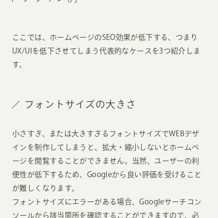
ここでは、ホームページのSEO効果が低下する、つまり
UX/UIを低下させてしまう代表的なケースを3つ紹介しま
す。
フォントサイズの大きさ
小さすぎ、または大きすぎるフォントサイズでWEBデザ
インを制作してしまうと、拡大・縮小しないとホームペ
ージを閲覧することができません。当然、ユーザーの利
便性が低下するため、Googleから良い評価を受けること
が難しくなります。
フォントサイズにエラーがある場合、Googleサーチコン
ソールから該当箇所を確認することができますので、必