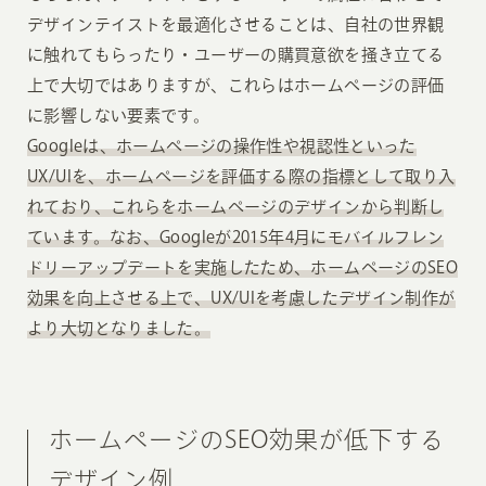
デザインテイストを最適化させることは、自社の世界観
に触れてもらったり・ユーザーの購買意欲を掻き立てる
上で大切ではありますが、これらはホームページの評価
に影響しない要素です。
Googleは、ホームページの操作性や視認性といった
UX/UIを、ホームページを評価する際の指標として取り入
れており、これらをホームページのデザインから判断し
ています。なお、Googleが2015年4月にモバイルフレン
ドリーアップデートを実施したため、ホームページのSEO
効果を向上させる上で、UX/UIを考慮したデザイン制作が
より大切となりました。
ホームページのSEO効果が低下する
デザイン例