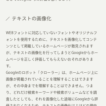
テキストの画像化
WEBフォントに対応していないフォントやオリジナルフ
ォントを使用するために、テキストを画像化してコンテ
ンツとして掲載しているホームページが散見されます
が、テキストの画像化を行ってしまうとGoogleからホー
ムページを正しく評価してもらえないおそれがありま
す。
Googleのロボット「クローラー」は、ホームページ上に
画像が掲載されていることを理解することはできます
が、その中身までを理解することはできません。つま
り、どれだけ検索キーワードや検索ボリュームなどを調
査したとしても、それを画像化した途端にGoogleから評
価されなくなるため、テキストの画像化はよほどの理由