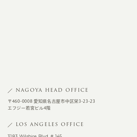
NAGOYA HEAD OFFICE
〒460-0008 愛知県名古屋市中区栄3-23-23
エフジー若宮ビル4階
LOS ANGELES OFFICE
3183 Wilshire Blvd. # 145,