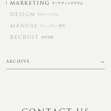
MARKETING
マーケティングコラム
DESIGN
デザインコラム
MANUAL
マニュアル・資料
RECRUIT
採用情報
ARCHIVE