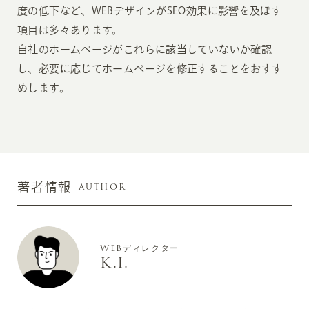
度の低下など、WEBデザインがSEO効果に影響を及ぼす
項目は多々あります。
自社のホームページがこれらに該当していないか確認
し、必要に応じてホームページを修正することをおすす
めします。
AUTHOR
著者情報
WEBディレクター
K.I.