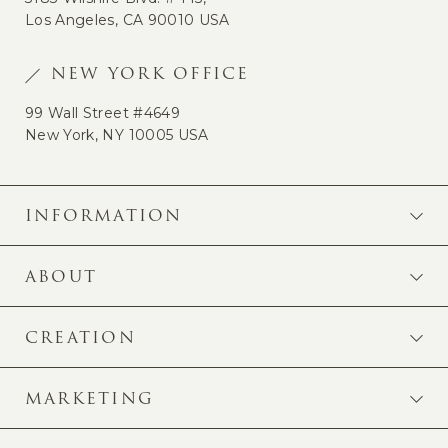
Los Angeles, CA 90010 USA
NEW YORK OFFICE
99 Wall Street #4649
New York, NY 10005 USA
INFORMATION
ABOUT
CREATION
MARKETING