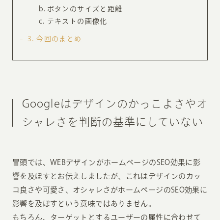
ボタンのサイズと距離
テキストの画像化
3
今回のまとめ
Googleはデザインのかっこよさやオ
シャレさを判断の基準にしていない
冒頭では、WEBデザインがホームページのSEO効果に影
響を及ぼすとお伝えしましたが、これはデザインのカッ
コ良さや可愛さ、オシャレさがホームページのSEO効果に
影響を及ぼすという意味ではありません。
もちろん、ターゲットとするユーザーの属性に合わせて