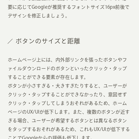
要に応じてGoogleが推奨するフォントサイズ16px前後で
デザインを修正しましょう。
ボタンのサイズと距離
ホームページ上には、内外部リンクを張ったボタンやフ
ァイルダウンロードのボタンといったクリック・タップ
することができる要素が存在します。
ボタンが小さすぎる・大きすぎたりすると、ユーザーが
クリック・タップすることができなかったり、意図せず
クリック・タップしてしまうおそれがあるため、ホーム
ページのUX/UIが低下します。また、複数のボタンが近す
ぎる場合、ユーザーが希望するボタンとは異なるボタン
をタップするおそれがあるため、これもUX/UIが低下する
ことでGoogleからの評価も低下します。