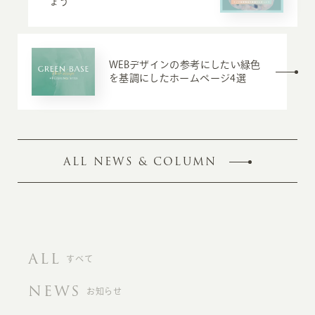
ょう
WEBデザインの参考にしたい緑色
を基調にしたホームページ4選
ALL NEWS & COLUMN
ALL
すべて
NEWS
お知らせ