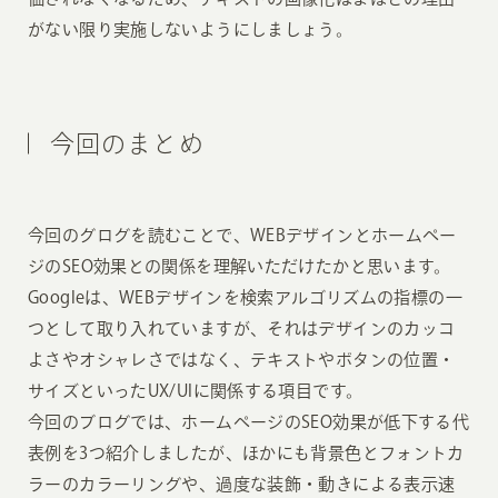
がない限り実施しないようにしましょう。
今回のまとめ
今回のグログを読むことで、WEBデザインとホームペー
ジのSEO効果との関係を理解いただけたかと思います。
Googleは、WEBデザインを検索アルゴリズムの指標の一
つとして取り入れていますが、それはデザインのカッコ
よさやオシャレさではなく、テキストやボタンの位置・
サイズといったUX/UIに関係する項目です。
今回のブログでは、ホームページのSEO効果が低下する代
表例を3つ紹介しましたが、ほかにも背景色とフォントカ
ラーのカラーリングや、過度な装飾・動きによる表示速