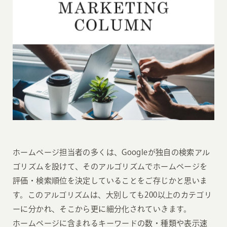
ホームページ担当者の多くは、Googleが独自の検索アル
ゴリズムを設けて、そのアルゴリズムでホームページを
評価・検索順位を決定していることをご存じかと思いま
す。このアルゴリズムは、大別しても200以上のカテゴリ
ーに分かれ、そこから更に細分化されていきます。
ホームページに含まれるキーワードの数・種類や表示速