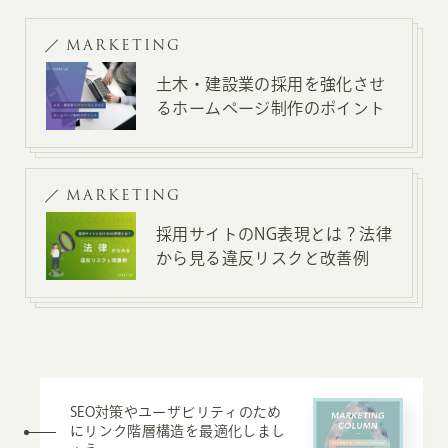
MARKETING
土木・建設業の採用を強化させ
るホームページ制作のポイント
MARKETING
採用サイトのNG表現とは？法律
から見る違反リスクと改善例
SEO対策やユーザビリティのため
にリンク階層構造を最適化しまし