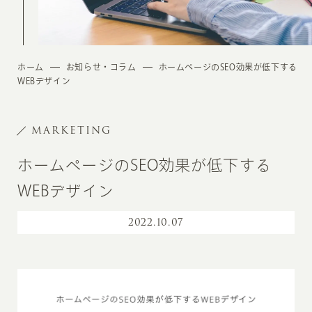
ホーム
お知らせ・コラム
ホームページのSEO効果が低下する
WEBデザイン
MARKETING
ホームページのSEO効果が低下する
WEBデザイン
2022
.
10.07