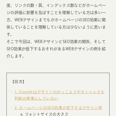
度、リンクの数・質、インデックス数などがホームペー
ジの評価に影響を及ぼすことを理解している方は多い一
方、WEBデザインまでもがホームページのSEO効果に関
係していることを理解している方は少ないように思いま
す。
そこで今回は、WEBデザインとSEO効果の関係、そして
SEO効果が低下するおそれがあるWEBデザインの例を紹
介します。
【目次】
1
Googleはデザインのかっこよさやオシャレさを
判断の基準にしていない
2
ホームページのSEO効果が低下するデザイン例
フォントサイズの大きさ