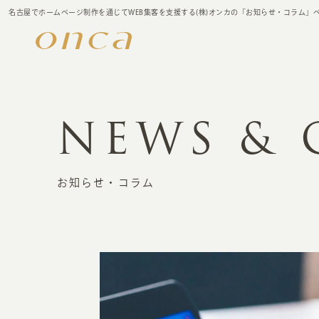
名古屋でホームページ制作を通じてWEB集客を支援する(株)オンカの「お知らせ・コラム」
NEWS &
お知らせ・コラム