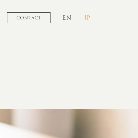
EN
JP
CONTACT