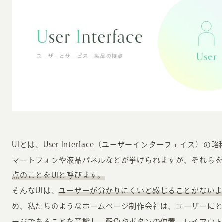
UIとは、User Interface（ユーザーインターフェイス
マートフォンや液晶パネルなどが挙げられますが、それら
点のことをUIと呼びます。
そんなUIは、
ユーザーが分かりにくいと感じることがない
め、私たちのようなホームページ制作会社は、ユーザーに
ージであることを意識し、配色やボタンの位置、レイアウ