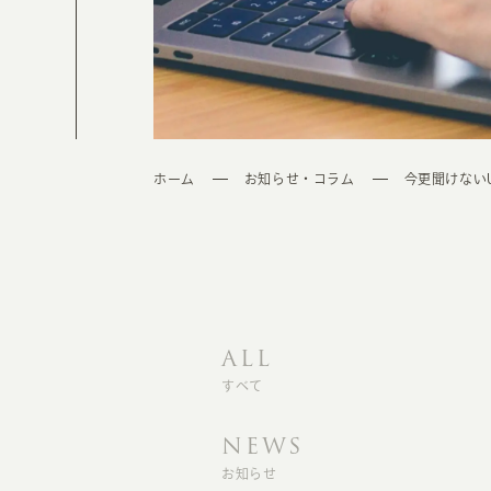
ホーム
お知らせ・コラム
今更聞けないU
ALL
すべて
NEWS
お知らせ