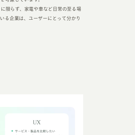
ンに限らず、家電や車など日常の至る場
ている企業は、ユーザーにとって分かり