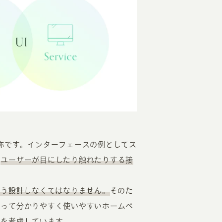
）の略称です。インターフェースの例としてス
を
ユーザーが目にしたり触れたりする接
よう設計しなくてはなりません。
そのた
とって分かりやすく使いやすいホームペ
トを考慮しています。