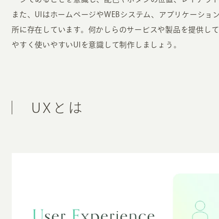
また、UIはホームページやWEBシステム、アプリケーショ
所に存在しています。何かしらのサービスや製品を提供し
やすく使いやすいUIを意識して制作しましょう。
UXとは