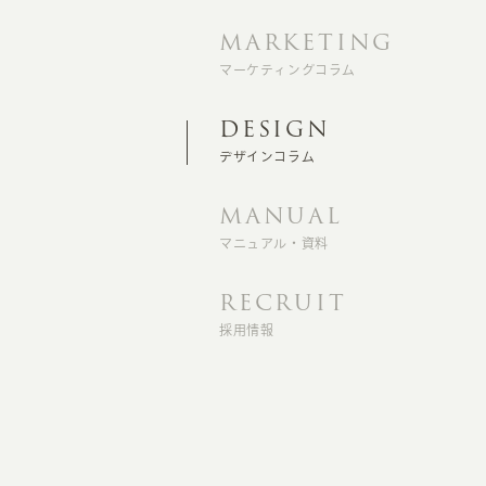
MARKETING
マーケティングコラム
DESIGN
デザインコラム
MANUAL
マニュアル・資料
RECRUIT
採用情報