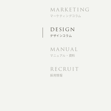
MARKETING
マーケティングコラム
DESIGN
デザインコラム
MANUAL
マニュアル・資料
RECRUIT
採用情報