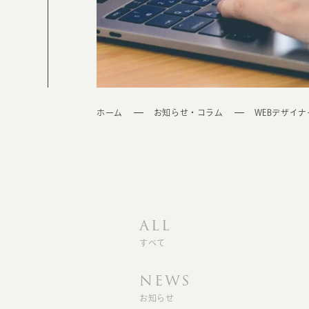
ホーム
お知らせ・コラム
WEBデザイナ
ALL
すべて
NEWS
お知らせ