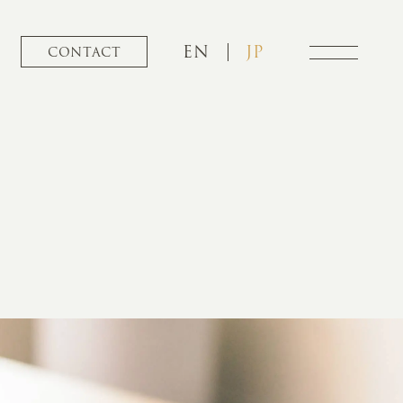
EN
JP
CONTACT