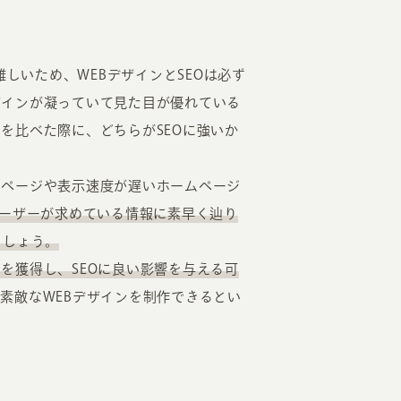
難しいため、WEBデザインとSEOは必ず
ザインが凝っていて見た目が優れている
を比べた際に、どちらがSEOに強いか
ムページや表示速度が遅いホームページ
ーザーが求めている情報に素早く辿り
ましょう。
を獲得し、SEOに良い影響を与える可
素敵なWEBデザインを制作できるとい