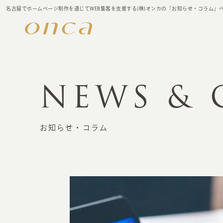
名古屋でホームページ制作を通じてWEB集客を支援する(株)オンカの「お知らせ・コラム」
NEWS &
お知らせ・コラム