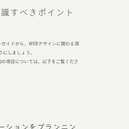
意識すべきポイント
ターガイドから、WEBデザインに関わる項
うにしましょう。
の他の項目については、以下をご覧くださ
ーションをプランニン