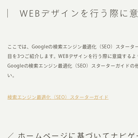
WEBデザインを行う際に
ここでは、Googleの検索エンジン最適化（SEO）スター
目を3つご紹介します。WEBデザインを行う際に意識するよ
Googleの検索エンジン最適化（SEO）スターターガイド
い。
検索エンジン最適化（SEO）スターターガイド
ホームページに基づいてナビゲ