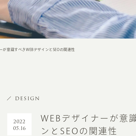
ーが意識すべきWEBデザインとSEOの関連性
DESIGN
WEBデザイナーが意
2022
05.16
ンとSEOの関連性