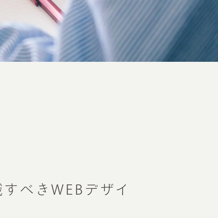
識すべきWEBデザイ