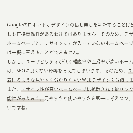
Googleのロボットがデザインの良し悪しを判断することは
しも直接関係性があるわけではありません。そのため、デ
ホームページと、デザインに力が入っていないホームページ
は一概に答えることができません。
しかし、ユーザビリティが低く離脱率や直帰率が高いホー
は、SEOに良くない影響を与えてしまいます。そのため、
ユ
着けるような見やすく分かりやすいWEBデザインを意識し
また、
デザイン性が高いホームページは拡散されて被リンク
能性があります。
見やすさと使いやすさを第一に考えつつ、
いですね。