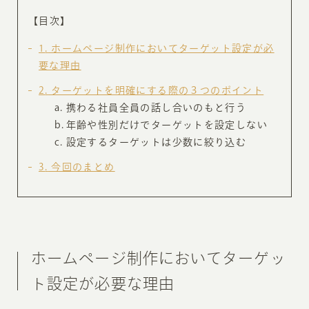
【目次】
1
ホームページ制作においてターゲット設定が必
要な理由
2
ターゲットを明確にする際の３つのポイント
携わる社員全員の話し合いのもと行う
年齢や性別だけでターゲットを設定しない
設定するターゲットは少数に絞り込む
3
今回のまとめ
ホームページ制作においてターゲッ
ト設定が必要な理由