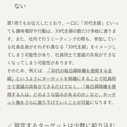
ない
第1項でもお伝えしたとおり、一口に「30代主婦」といっ
ても趣味嗜好や行動は、30代主婦の数だけ多岐に渡りま
す。また、社内で行うミーティングの際も、参加してい
る社員全員がそれぞれ異なる「30代主婦」をイメージし
てしまう可能性があり、社員同士で意識の共有ができな
くなってしまう可能性があります。
そのため、例えば、
「30代の毎日掃除機を使用する主
婦」というようにターゲットを明確にすることで社員同
士で意識の共有ができるだけでなく、「毎日掃除機を使
用する人は、どのような悩みがあるのか」など、ターゲ
ット像をさらに掘り下げていくことが可能
になります。
設定するターゲットは少数に絞り込む