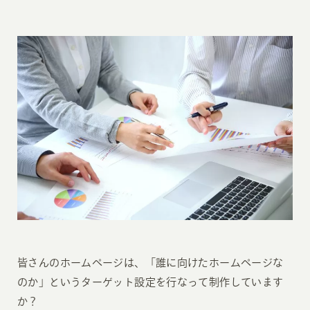
皆さんのホームページは、「誰に向けたホームページな
のか」というターゲット設定を行なって制作しています
か？