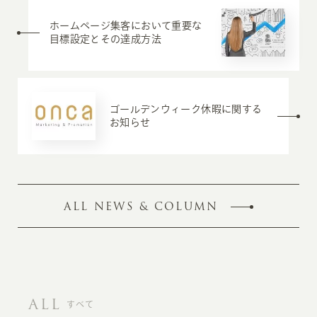
ホームページ集客において重要な
目標設定とその達成方法
ゴールデンウィーク休暇に関する
お知らせ
ALL NEWS & COLUMN
ALL
すべて