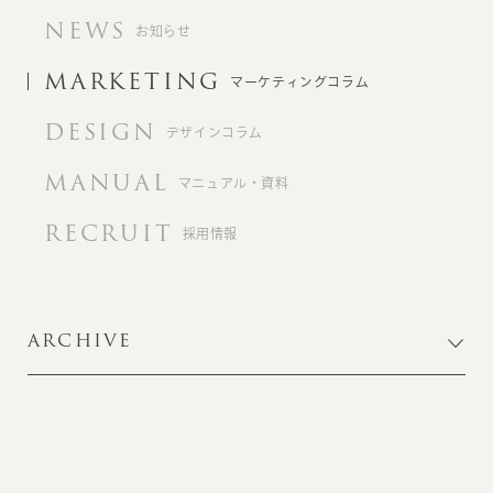
NEWS
お知らせ
MARKETING
マーケティングコラム
DESIGN
デザインコラム
MANUAL
マニュアル・資料
RECRUIT
採用情報
ARCHIVE