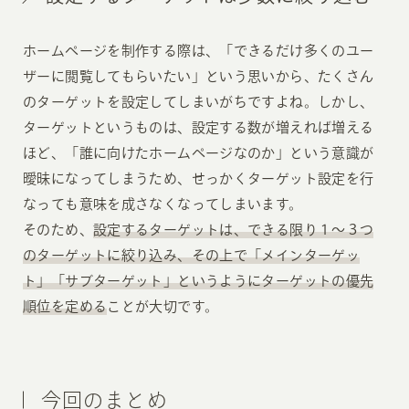
ホームページを制作する際は、「できるだけ多くのユー
ザーに閲覧してもらいたい」という思いから、たくさん
のターゲットを設定してしまいがちですよね。しかし、
ターゲットというものは、設定する数が増えれば増える
ほど、「誰に向けたホームページなのか」という意識が
曖昧になってしまうため、せっかくターゲット設定を行
なっても意味を成さなくなってしまいます。
そのため、
設定するターゲットは、できる限り１〜３つ
のターゲットに絞り込み、その上で「メインターゲッ
ト」「サブターゲット」というようにターゲットの優先
順位を定める
ことが大切です。
今回のまとめ