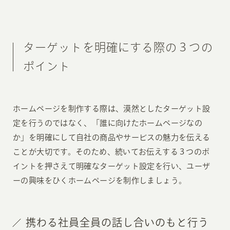
ターゲットを明確にする際の３つの
ポイント
ホームページを制作する際は、漠然としたターゲット設
定を行うのではなく、「誰に向けたホームページなの
か」を明確にして自社の商品やサービスの魅力を伝える
ことが大切です。そのため、続いてお伝えする３つのポ
イントを押さえて明確なターゲット設定を行い、ユーザ
ーの興味をひくホームページを制作しましょう。
携わる社員全員の話し合いのもと行う