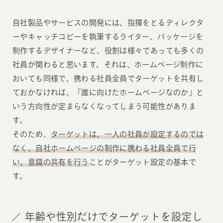
自社製品やサービスの開発には、指揮をとるディレクタ
ーやキャッチコピーを執筆するライター、パッケージを
制作するデザイナーなど、役割は様々であっても多くの
社員が関わると思います。それは、ホームページ制作に
おいても同様で、携わる社員全員でターゲットを共有し
ておかなければ、「誰に向けたホームページなのか」と
いう方向性が定まらなくなってしまう可能性がありま
す。
そのため、
ターゲットは、一人の社員が設定するのでは
なく、自社ホームページの制作に携わる社員全員で行
い、意識の共有を行う
ことがターゲット設定の基本で
す。
年齢や性別だけでターゲットを設定し