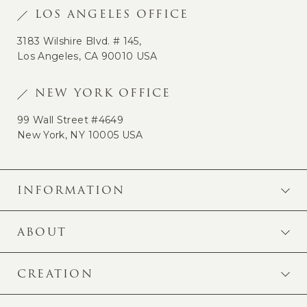
LOS ANGELES OFFICE
3183 Wilshire Blvd. # 145,
Los Angeles, CA 90010 USA
NEW YORK OFFICE
99 Wall Street #4649
New York, NY 10005 USA
INFORMATION
ABOUT
CREATION