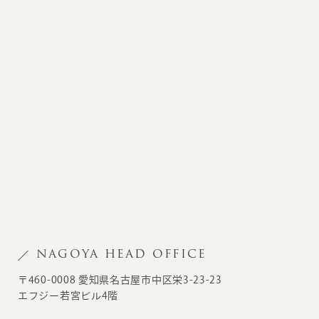
NAGOYA HEAD OFFICE
〒460-0008 愛知県名古屋市中区栄3-23-23
エフジー若宮ビル4階