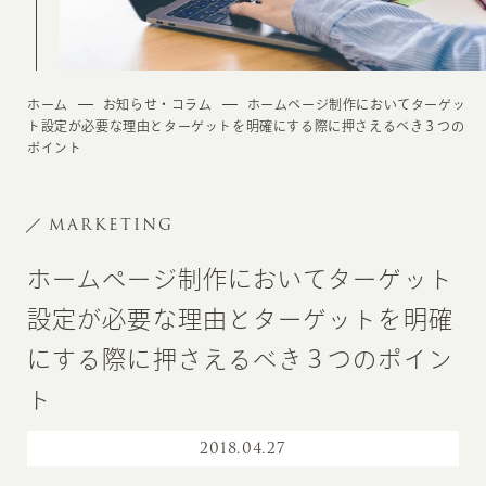
ホーム
お知らせ・コラム
ホームページ制作においてターゲッ
ト設定が必要な理由とターゲットを明確にする際に押さえるべき３つの
ポイント
MARKETING
ホームページ制作においてターゲット
設定が必要な理由とターゲットを明確
にする際に押さえるべき３つのポイン
ト
2018
.
04.27