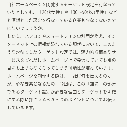
自社ホームページを閲覧するターゲット設定を行なって
いたとしても、「20代女性」や「30〜50代の男性」など
と漠然とした設定を行なっている企業も少なくないので
はないでしょうか。
しかし、パソコンやスマートフォンの利用が増え、イン
ターネット上の情報が溢れている現代において、このよ
うな漠然としたターゲット設定では、魅力的な商品やサ
ービスをどれだけホームページ上で発信していても誰の
目にも止まらなくなってしまう可能性が潜んでいます。
ホームページを制作する際は、「誰に何を伝えるのか」
が肝心な要素となるため、今回は、この「誰に」の部分
であるターゲット設定が必要な理由とターゲットを明確
にする際に押さえるべき３つのポイントについてお伝え
していきます。