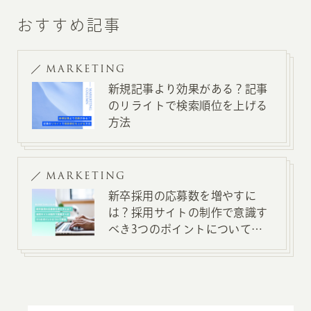
おすすめ記事
MARKETING
新規記事より効果がある？記事
のリライトで検索順位を上げる
方法
MARKETING
新卒採用の応募数を増やすに
は？採用サイトの制作で意識す
べき3つのポイントについて解
説