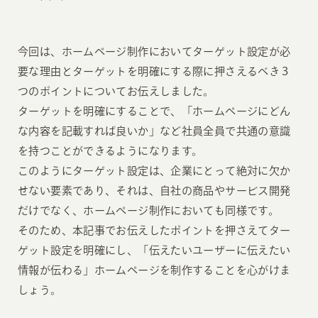
今回は、ホームページ制作においてターゲット設定が必
要な理由とターゲットを明確にする際に押さえるべき３
つのポイントについてお伝えしました。
ターゲットを明確にすることで、「ホームページにどん
な内容を記載すれば良いか」など社員全員で共通の意識
を持つことができるようになります。
このようにターゲット設定は、企業にとって絶対に欠か
せない要素であり、それは、自社の商品やサービス開発
だけでなく、ホームページ制作においても同様です。
そのため、本記事でお伝えしたポイントを押さえてター
ゲット設定を明確にし、「伝えたいユーザーに伝えたい
情報が伝わる」ホームページを制作することを心がけま
しょう。