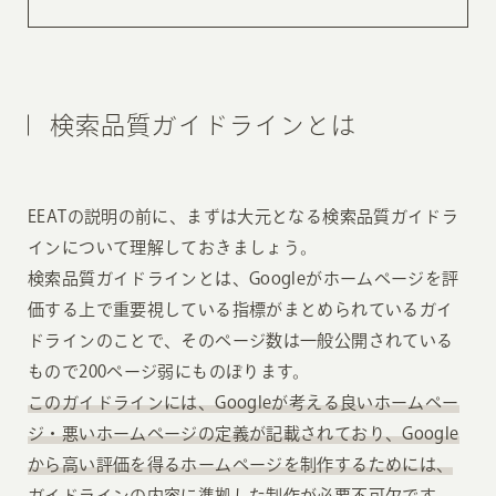
検索品質ガイドラインとは
EEATの説明の前に、まずは大元となる検索品質ガイドラ
インについて理解しておきましょう。
検索品質ガイドラインとは、Googleがホームページを評
価する上で重要視している指標がまとめられているガイ
ドラインのことで、そのページ数は一般公開されている
もので200ページ弱にものぼります。
このガイドラインには、Googleが考える良いホームペー
ジ・悪いホームページの定義が記載されており、Google
から高い評価を得るホームページを制作するためには、
ガイドラインの内容に準拠した制作が必要不可欠です。