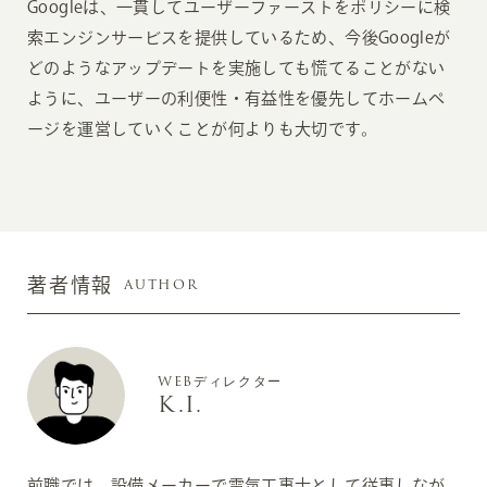
Googleは、一貫してユーザーファーストをポリシーに検
索エンジンサービスを提供しているため、今後Googleが
どのようなアップデートを実施しても慌てることがない
ように、ユーザーの利便性・有益性を優先してホームペ
ージを運営していくことが何よりも大切です。
AUTHOR
著者情報
WEBディレクター
K.I.
前職では、設備メーカーで電気工事士として従事しなが