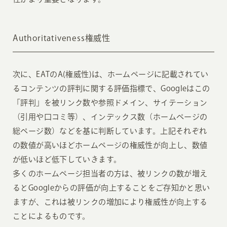
Authoritativeness権威性
次に、EATのA(権威性)は、ホームページに記載されてい
るコンテンツの評判に関する評価指標で、Googleはこの
「評判」を被リンク数や参照ドメイン、サイテーション
（引用や口コミ等）、インデックス数（ホームページの
総ページ数）などを基に判断しています。上記それぞれ
の数値が高いほどホームページの権威性が向上し、数値
が低いほど低下していきます。
多くのホームページ担当者の方は、被リンクの数が増え
るとGoogleからの評価が向上することをご存知かと思い
ますが、これは被リンクの増加により権威性が向上する
ことによるものです。