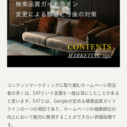
コンテンツマーケティングに取り組むホームページ担当
者の多くは、EATという言葉を一度は耳にしたことがある
と思います。EATとは、Googleが定める検索品質ガイド
ラインの一つの項目であり、ホームページの検索順位の
向上において絶対に無視することができない評価指標で
す。