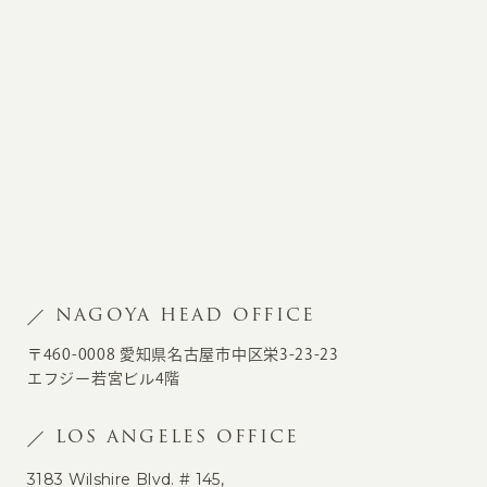
NAGOYA HEAD OFFICE
〒460-0008 愛知県名古屋市中区栄3-23-23
エフジー若宮ビル4階
LOS ANGELES OFFICE
3183 Wilshire Blvd. # 145,