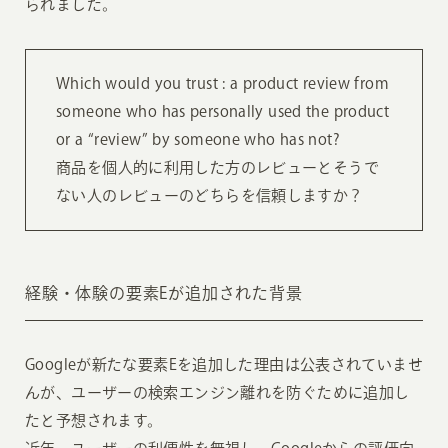
られました。
Which would you trust : a product review from
someone who has personally used the product
or a “review” by someone who has not?
商品を個人的に利用した方のレビューとそうで
ない人のレビューのどちらを信頼しますか？
経験・体験の要素Eが追加された背景
Googleが新たな要素Eを追加した理由は公表されていませ
んが、ユーザーの検索エンジン離れを防ぐために追加し
たと予想されます。