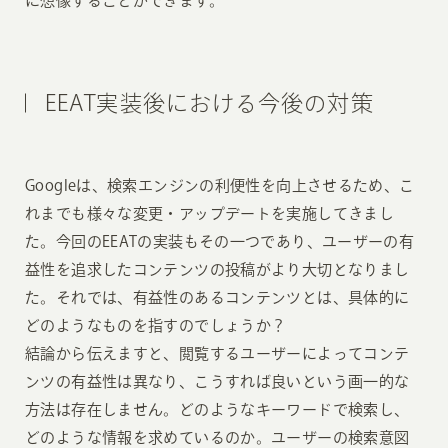
に想像することができます。
EEAT実装後における今後の対策
Googleは、検索エンジンの利便性を向上させるため、こ
れまでも様々な変更・アップデートを実施してきまし
た。今回のEEATの実装もその一つであり、ユーザーの有
益性を追求したコンテンツの投稿がより大切となりまし
た。それでは、有益性のあるコンテンツとは、具体的に
どのようなものを指すのでしょうか？
結論から伝えますと、閲覧するユーザーによってコンテ
ンツの有益性は異なり、こうすれば良いという画一的な
方法は存在しません。どのようなキーワードで検索し、
どのような情報を求めているのか。ユーザーの検索意図