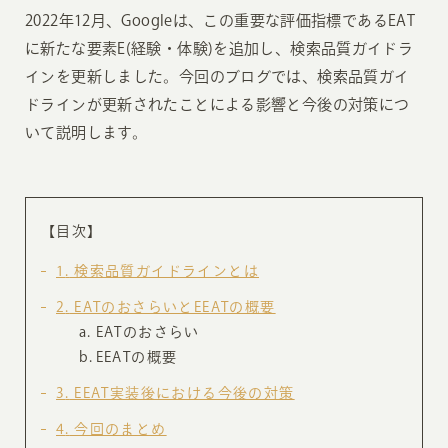
2022年12月、Googleは、この重要な評価指標であるEAT
に新たな要素E(経験・体験)を追加し、検索品質ガイドラ
インを更新しました。今回のブログでは、検索品質ガイ
ドラインが更新されたことによる影響と今後の対策につ
いて説明します。
【目次】
1
検索品質ガイドラインとは
2
EATのおさらいとEEATの概要
EATのおさらい
EEATの概要
3
EEAT実装後における今後の対策
4
今回のまとめ