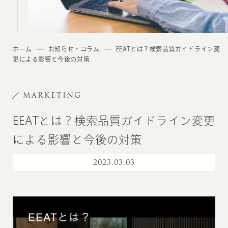
ホーム
お知らせ・コラム
EEATとは？検索品質ガイドライン変
更による影響と今後の対策
MARKETING
EEATとは？検索品質ガイドライン変更
による影響と今後の対策
2023
.
03.03