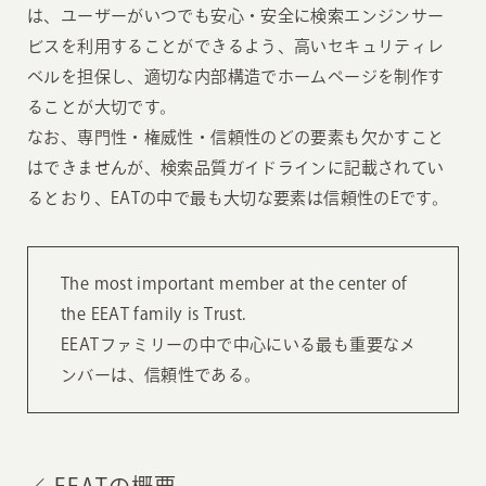
は、ユーザーがいつでも安心・安全に検索エンジンサー
ビスを利用することができるよう、高いセキュリティレ
ベルを担保し、適切な内部構造でホームページを制作す
ることが大切です。
なお、専門性・権威性・信頼性のどの要素も欠かすこと
はできませんが、検索品質ガイドラインに記載されてい
るとおり、EATの中で最も大切な要素は信頼性のEです。
The most important member at the center of
the EEAT family is Trust.
EEATファミリーの中で中心にいる最も重要なメ
ンバーは、信頼性である。
EEATの概要