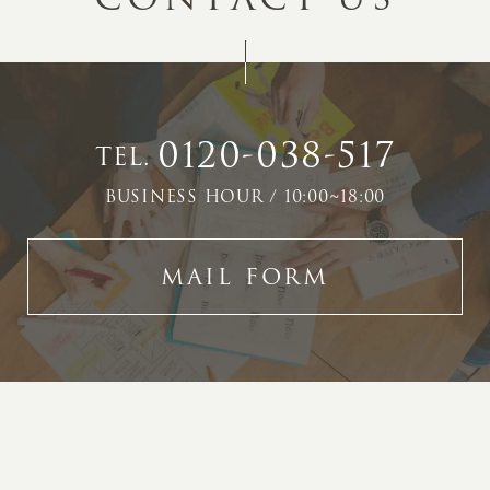
0120-038-517
TEL.
BUSINESS HOUR / 10:00~18:00
MAIL FORM