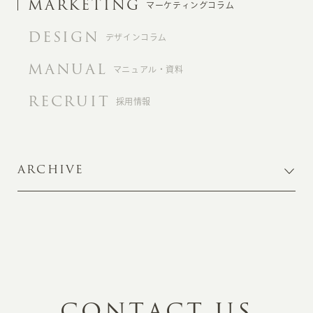
MARKETING
マーケティングコラム
DESIGN
デザインコラム
MANUAL
マニュアル・資料
RECRUIT
採用情報
ARCHIVE
C
O
N
T
A
C
T
U
S