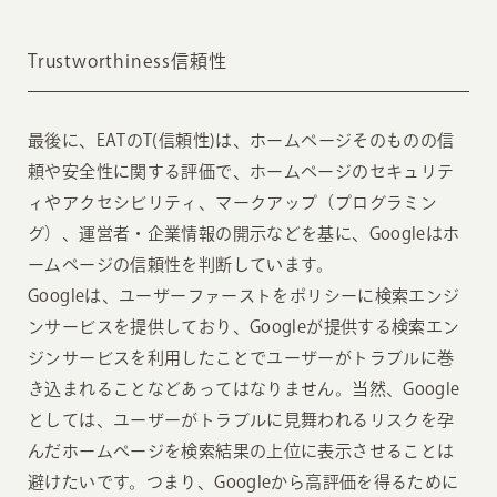
Trustworthiness信頼性
最後に、EATのT(信頼性)は、ホームページそのものの信
頼や安全性に関する評価で、ホームページのセキュリテ
ィやアクセシビリティ、マークアップ（プログラミン
グ）、運営者・企業情報の開示などを基に、Googleはホ
ームページの信頼性を判断しています。
Googleは、ユーザーファーストをポリシーに検索エンジ
ンサービスを提供しており、Googleが提供する検索エン
ジンサービスを利用したことでユーザーがトラブルに巻
き込まれることなどあってはなりません。当然、Google
としては、ユーザーがトラブルに見舞われるリスクを孕
んだホームページを検索結果の上位に表示させることは
避けたいです。つまり、Googleから高評価を得るために