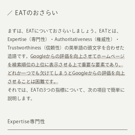
EATのおさらい
まずは、EATについておさらいしましょう。EATとは、
Expertise（専門性）・Authoritativeness（権威性）・
Trustworthiness（信頼性）の英単語の頭文字を合わせた
造語です。
Googleからの評価を向上させてホームページ
を検索順位の上位に表示させる上で重要な要素であり、
どれか一つでも欠けてしまうとGoogleからの評価を向上
させることは困難です。
それでは、EATの3つの指標について、次の項目で簡単に
説明します。
Expertise専門性