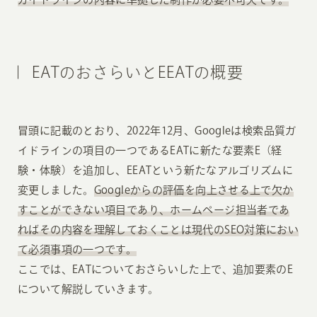
EATのおさらいとEEATの概要
冒頭に記載のとおり、2022年12月、Googleは検索品質ガ
イドラインの項目の一つであるEATに新たな要素E（経
験・体験）を追加し、EEATという新たなアルゴリズムに
変更しました。
Googleからの評価を向上させる上で欠か
すことができない項目であり、ホームページ担当者であ
ればその内容を理解しておくことは現代のSEO対策におい
て必須事項の一つです。
ここでは、EATについておさらいした上で、追加要素のE
について解説していきます。