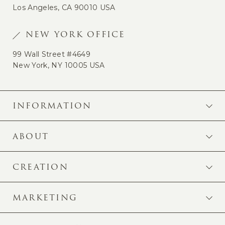
Los Angeles, CA 90010 USA
NEW YORK OFFICE
99 Wall Street #4649
New York, NY 10005 USA
INFORMATION
ABOUT
CREATION
MARKETING