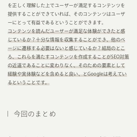
を正しく理解した上でユーザーが満足するコンテンツを
提供することができていれば、そのコンテンツはユーザ
ーにとって有益であるということができます。
コンテンツを読んだユーザーが満足な体験ができたと感
じているか？十分な情報を収集することができ、他のペ
ージに遷移する必要はないと感じているか？結局のとこ
ろ、これらを満たすコンテンツを作成することがSEO対策
の近道であることに変わりなく、そのための要素として
経験や実体験などを含めると良い、とGoogleは考えてい
るということです。
今回のまとめ