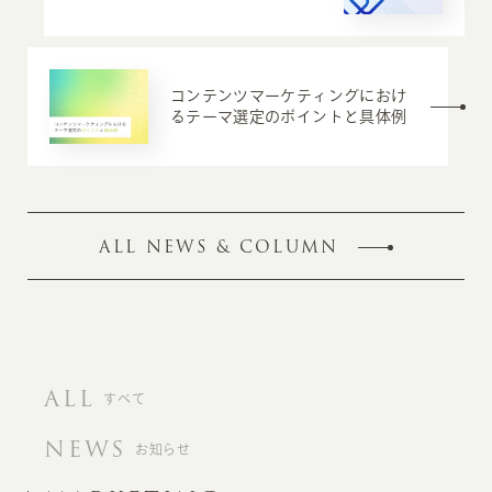
コンテンツマーケティングにおけ
るテーマ選定のポイントと具体例
ALL NEWS & COLUMN
ALL
すべて
NEWS
お知らせ