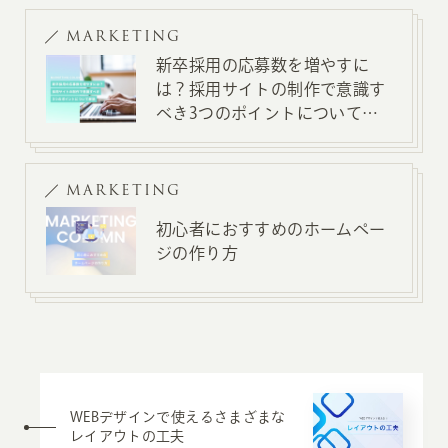
MARKETING
新卒採用の応募数を増やすに
は？採用サイトの制作で意識す
べき3つのポイントについて解
説
MARKETING
初心者におすすめのホームペー
ジの作り方
WEBデザインで使えるさまざまな
レイアウトの工夫