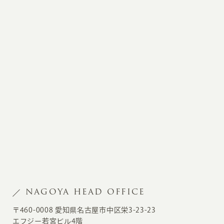
NAGOYA HEAD OFFICE
〒460-0008 愛知県名古屋市中区栄3-23-23
エフジー若宮ビル4階