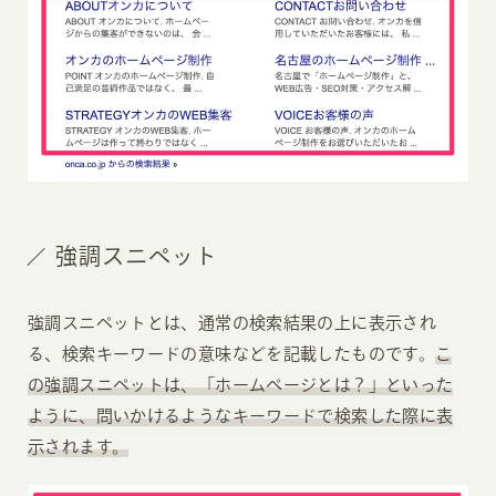
強調スニペット
強調スニペットとは、通常の検索結果の上に表示され
る、検索キーワードの意味などを記載したものです。
こ
の強調スニペットは、「ホームページとは？」といった
ように、問いかけるようなキーワードで検索した際に表
示されます。