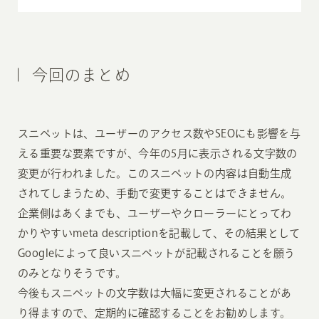
今回のまとめ
スニペットは、ユーザーのアクセス数やSEOにも影響を与
える重要な要素ですが、今年の5月に表示される文字数の
変更が行われました。このスニペットの内容は自動生成
されてしまうため、手動で変更することはできません。
企業側はあくまでも、ユーザーやクローラーにとってわ
かりやすいmeta descriptionを記載して、その結果として
Googleによって良いスニペットが記載されることを願う
のみとなりそうです。
今後もスニペットの文字数は大幅に変更されることがあ
り得ますので、定期的に確認することをお勧めします。