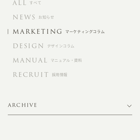
ALL
すべて
NEWS
お知らせ
MARKETING
マーケティングコラム
DESIGN
デザインコラム
MANUAL
マニュアル・資料
RECRUIT
採用情報
ARCHIVE