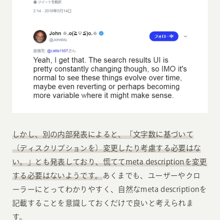
しかし、別の内部発表によると、「文字数に基づいて
（ディスクリプションを）変更したり考慮する必要はな
い。」とも発表しており、慌ててmeta descriptionを変更
する必要はないようです。
あくまでも、ユーザーやクロ
ーラーにとってわかりやすく、自然なmeta descriptionを
記載することを意識しておくだけで良いと考えられま
す。