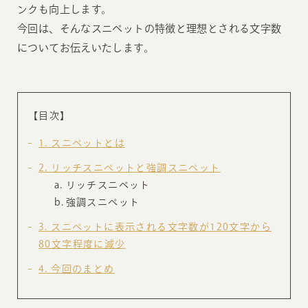
ンクも向上します。
今回は、そんなスニペットの特徴と理想とされる文字数
についてお伝えいたします。
【目次】
1
スニペットとは
2
リッチスニペットと強調スニペット
リッチスニペット
強調スニペット
3
スニペットに表示される文字数が120文字から
80文字程度に減少
4
今回のまとめ