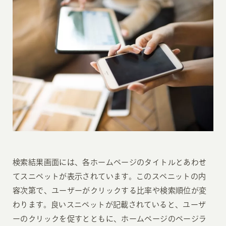
検索結果画面には、各ホームページのタイトルとあわせ
てスニペットが表示されています。このスペニットの内
容次第で、ユーザーがクリックする比率や検索順位が変
わります。良いスニペットが記載されていると、ユーザ
ーのクリックを促すとともに、ホームページのページラ