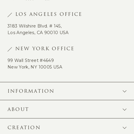
LOS ANGELES OFFICE
3183 Wilshire Blvd. # 145,
Los Angeles, CA 90010 USA
NEW YORK OFFICE
99 Wall Street #4649
New York, NY 10005 USA
INFORMATION
ABOUT
CREATION