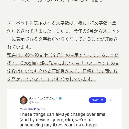
スニペットに表示される文字数は、概ね120文字強（全
角）とされてきました。しかし、今年の5月からスニペッ
トに表示される文字数が少なくなっていることが確認さ
れています。
現在は、80〜90文字（全角）の表示となっていることが
多く、Google内部の発表においても「（スニペットの文
字数は）いつも変わる可能性がある。目標として固定数
を発表していない。」とも公表しています。