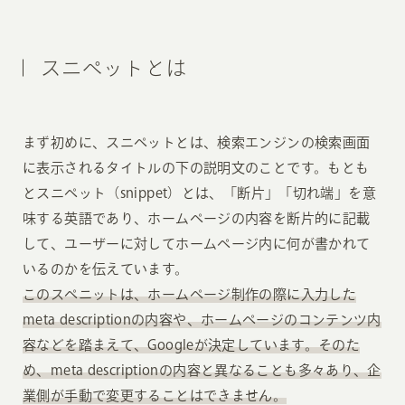
スニペットとは
まず初めに、スニペットとは、検索エンジンの検索画面
に表示されるタイトルの下の説明文のことです。もとも
とスニペット（snippet）とは、「断片」「切れ端」を意
味する英語であり、ホームページの内容を断片的に記載
して、ユーザーに対してホームページ内に何が書かれて
いるのかを伝えています。
このスペニットは、ホームページ制作の際に入力した
meta descriptionの内容や、ホームページのコンテンツ内
容などを踏まえて、Googleが決定しています。そのた
め、meta descriptionの内容と異なることも多々あり、企
業側が手動で変更することはできません。