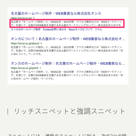
リッチスニペットと強調スニペット