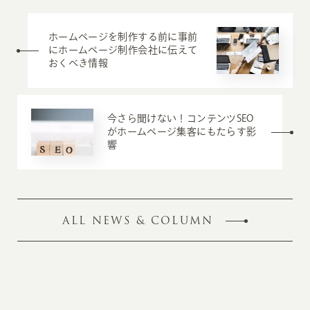
ホームページを制作する前に事前
にホームページ制作会社に伝えて
おくべき情報
今さら聞けない！コンテンツSEO
がホームページ集客にもたらす影
響
ALL NEWS & COLUMN