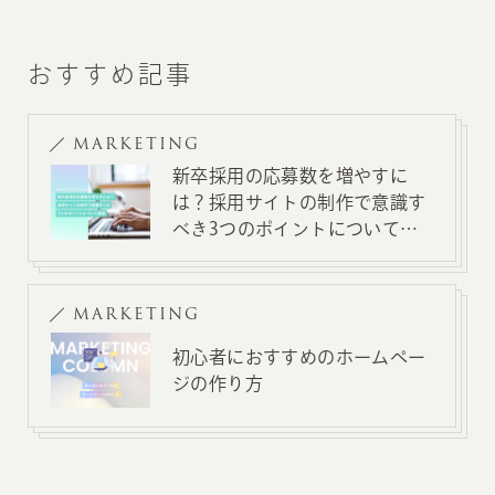
おすすめ記事
MARKETING
新卒採用の応募数を増やすに
は？採用サイトの制作で意識す
べき3つのポイントについて解
説
MARKETING
初心者におすすめのホームペー
ジの作り方