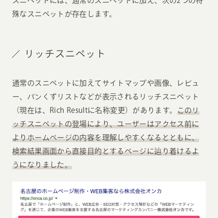
スニペットには、通常のスニペットに加え、次の2つの特
殊なスニペットが存在します。
リッチスニペット
通常のスニペットに加えてサイトマップや画像、レビュ
ー、パンくずリストなどが表示されるリッチスニペット
（現在は、Rich Resultに名称変更）があります。
このリ
ッチスニペットの登場により、ユーザーはアクセス前に
よりホームページの内容を理解しやすくなるとともに、
検索結果画面から直接目的とするページに辿り着けるよ
うになりました。