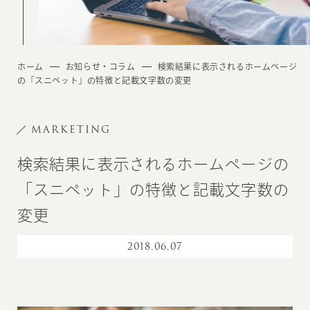
ホーム
お知らせ・コラム
検索結果に表示されるホームページ
の「スニペット」の特徴と記載文字数の変更
MARKETING
検索結果に表示されるホームページの
「スニペット」の特徴と記載文字数の
変更
2018
.
06.07