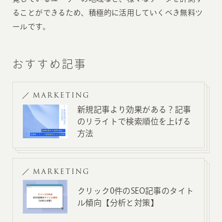
ることができるため、積極的に活用していくべき無料ツ
ールです。
おすすめ記事
MARKETING
新規記事より効果がある？記事
のリライトで検索順位を上げる
方法
MARKETING
クリック0件のSEO記事のタイト
ル傾向【分析と対策】