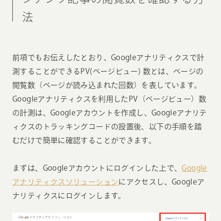
法
前項でもお伝えしたとおり、Googleアナリティクスで計
測することができるPV(ページビュー) 数とは、ページの
閲覧数（ページが読み込まれた回数）を表しています。
Googleアナリティクスを利用したPV（ページビュー）数
の計測は、Googleアカウントを作成し、Googleアナリテ
ィクスのトラッキングコードの設置後、以下の手順を踏
むだけで簡単に確認することができます。
まずは、Googleアカウントにログインした上で、
Google
アナリティクスソリューション
にアクセスし、Googleア
ナリティクスにログインします。