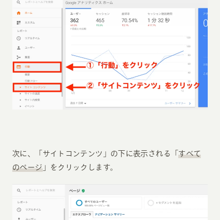
次に、「サイトコンテンツ」の下に表示される「
すべて
のページ
」をクリックします。