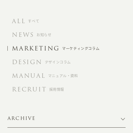
ALL
すべて
NEWS
お知らせ
MARKETING
マーケティングコラム
DESIGN
デザインコラム
MANUAL
マニュアル・資料
RECRUIT
採用情報
ARCHIVE