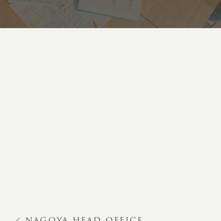
NAGOYA HEAD OFFICE