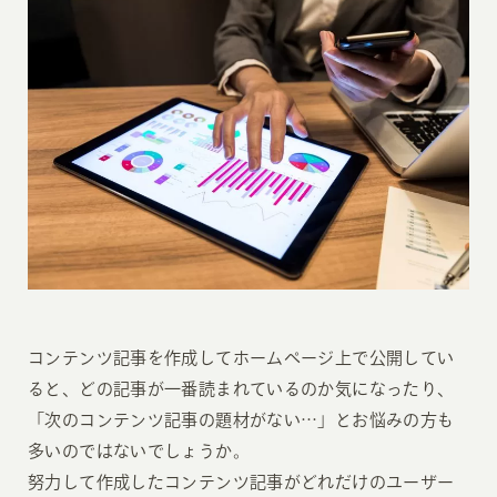
コンテンツ記事を作成してホームページ上で公開してい
ると、どの記事が一番読まれているのか気になったり、
「次のコンテンツ記事の題材がない…」とお悩みの方も
多いのではないでしょうか。
努力して作成したコンテンツ記事がどれだけのユーザー