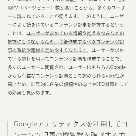
のPV（ページビュー）数が高いことから、多くのユーザ
ーに読まれていることが伺えます。このように、ユーザ
ーによく読まれているコンテンツ記事を把握するという
ことは、
ユーザーが求めている情報や抱える悩みなどの
把握にもつながるため、今後作成するべきコンテンツ記
事の系統や題材を定めやすくなります
。ユーザーが求め
ている題材を用いてコンテンツ記事を作成することで、
多くのユーザーに閲覧され、ユーザーはもちろんGoogle
からも有益なコンテンツ記事として認められる可能性が
高いため、結果的に企業の信頼性の向上やSEO対策として
の効果も見込めます。
Googleアナリティクスを利用してコ
ンテンツ記事の閲覧数を確認する方