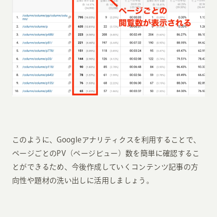
このように、Googleアナリティクスを利用することで、
ページごとのPV（ページビュー）数を簡単に確認するこ
とができるため、今後作成していくコンテンツ記事の方
向性や題材の洗い出しに活用しましょう。