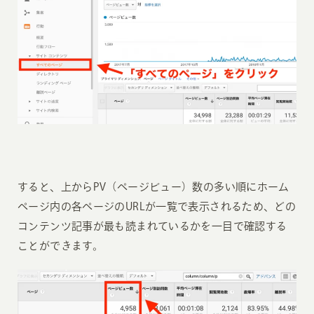
すると、上からPV（ページビュー）数の多い順にホーム
ページ内の各ページのURLが一覧で表示されるため、どの
コンテンツ記事が最も読まれているかを一目で確認する
ことができます。