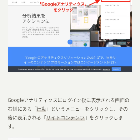
Googleアナリティクスにログイン後に表示される画面の
右側にある「
行動
」というメニューをクリックし、その
後に表示される「
サイトコンテンツ
」をクリックしま
す。