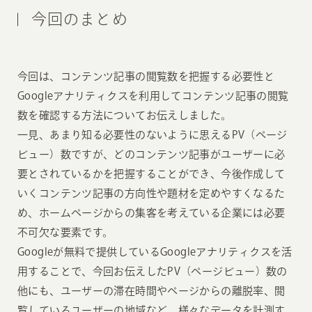
今回のまとめ
今回は、コンテンツ記事の閲覧数を把握する必要性と
Googleアナリティクスを利用してコンテンツ記事の閲覧
数を確認する方法についてお伝えしました。
一見、あまり知る必要性のないように思えるPV（ページ
ビュー）数ですが、どのコンテンツ記事がユーザーに必
要とされているかを把握することができ、今後作成して
いくコンテンツ記事の方向性や題材を定めやすくなるた
め、ホームページからの集客を考えている企業には必要
不可欠な要素です。
Googleが無料で提供しているGoogleアナリティクスを活
用することで、今回お伝えしたPV（ページビュー）数の
他にも、ユーザーの滞在時間やページからの離脱率、閲
覧しているユーザーの地域など、様々なデータを計測す