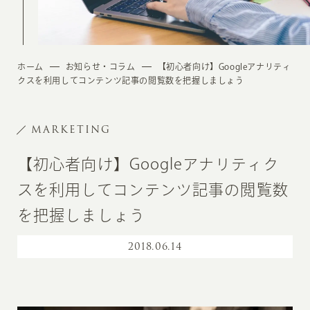
ホーム
お知らせ・コラム
【初心者向け】Googleアナリティ
クスを利用してコンテンツ記事の閲覧数を把握しましょう
MARKETING
【初心者向け】Googleアナリティク
スを利用してコンテンツ記事の閲覧数
を把握しましょう
2018
.
06.14