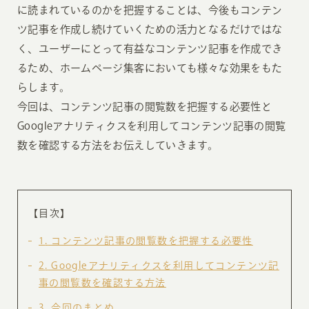
に読まれているのかを把握することは、今後もコンテン
ツ記事を作成し続けていくための活力となるだけではな
く、ユーザーにとって有益なコンテンツ記事を作成でき
るため、ホームページ集客においても様々な効果をもた
らします。
今回は、コンテンツ記事の閲覧数を把握する必要性と
Googleアナリティクスを利用してコンテンツ記事の閲覧
数を確認する方法をお伝えしていきます。
【目次】
1
コンテンツ記事の閲覧数を把握する必要性
2
Googleアナリティクスを利用してコンテンツ記
事の閲覧数を確認する方法
3
今回のまとめ