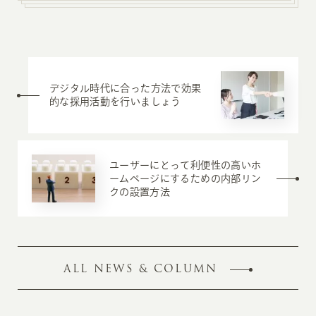
デジタル時代に合った方法で効果
的な採用活動を行いましょう
ユーザーにとって利便性の高いホ
ームページにするための内部リン
クの設置方法
ALL NEWS & COLUMN