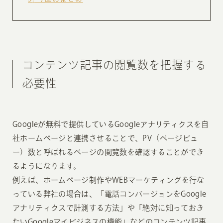
コンテンツ記事の閲覧数を把握する
必要性
Googleが無料で提供しているGoogleアナリティクスを自
社ホームページと連携させることで、PV（ページビュ
ー）数と呼ばれるページの閲覧数を確認することができ
るようになります。
例えば、ホームページ制作やWEBマーケティングを行な
っている弊社の場合は、「電話コンバージョンをGoogle
アナリティクスで計測する方法」や「絶対に知っておき
たいGoogleマイビジネスの機能」などのコンテンツ記事