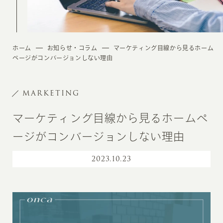
ホーム
お知らせ・コラム
マーケティング目線から見るホーム
ページがコンバージョンしない理由
MARKETING
マーケティング目線から見るホームペ
ージがコンバージョンしない理由
2023
.
10.23