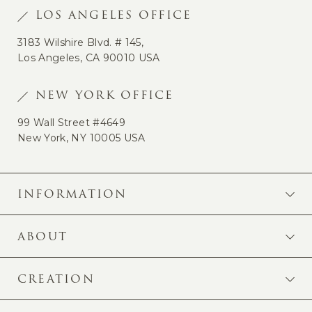
LOS ANGELES OFFICE
3183 Wilshire Blvd. # 145,
Los Angeles, CA 90010 USA
NEW YORK OFFICE
99 Wall Street #4649
New York, NY 10005 USA
INFORMATION
ABOUT
CREATION