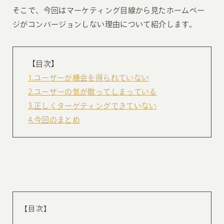
そこで、今回はマーケティング目線から見たホームペー
ジがコンバージョンしない理由について紹介します。
【目次】
1.ユーザーが機会を得られていない
2.ユーザーの気が散ってしまっている
3.正しくターゲティングできていない
4.今回のまとめ
【目次】