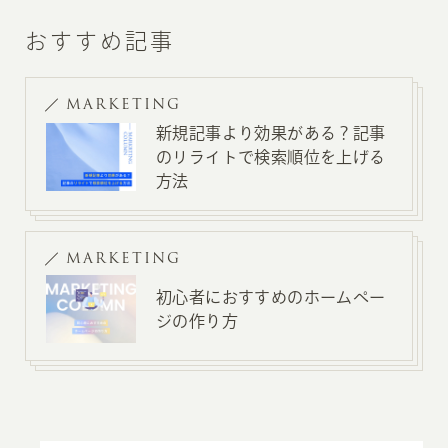
おすすめ記事
MARKETING
新規記事より効果がある？記事
のリライトで検索順位を上げる
方法
MARKETING
初心者におすすめのホームペー
ジの作り方