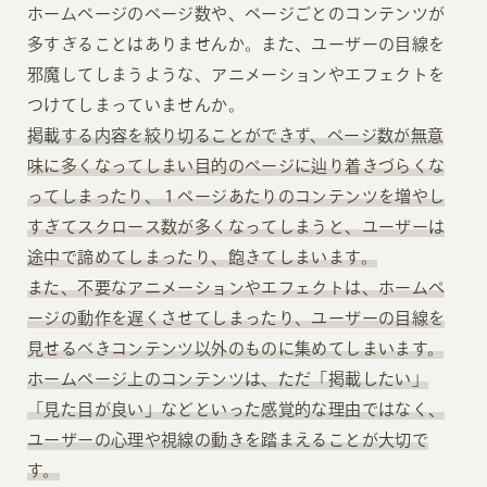
ホームページのページ数や、ページごとのコンテンツが
多すぎることはありませんか。また、ユーザーの目線を
邪魔してしまうような、アニメーションやエフェクトを
つけてしまっていませんか。
掲載する内容を絞り切ることができず、ページ数が無意
味に多くなってしまい目的のページに辿り着きづらくな
ってしまったり、１ページあたりのコンテンツを増やし
すぎてスクロース数が多くなってしまうと、ユーザーは
途中で諦めてしまったり、飽きてしまいます。
また、不要なアニメーションやエフェクトは、ホームペ
ージの動作を遅くさせてしまったり、ユーザーの目線を
見せるべきコンテンツ以外のものに集めてしまいます。
ホームページ上のコンテンツは、ただ「掲載したい」
「見た目が良い」などといった感覚的な理由ではなく、
ユーザーの心理や視線の動きを踏まえることが大切で
す。