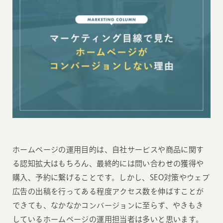
ホームページの運用目的は、自社サービスや商品に関す
る認知拡大はもちろん、最終的には問い合わせの獲得や
購入、予約に繋げることです。しかし、SEO対策やウェブ
広告の出稿を行ってある程度アクセス数を伸ばすことが
できても、なかなかコンバージョンに至らず、やきもき
しているホームページの運用担当者は多いと思います。