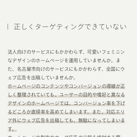
正しくターゲティングできていない
法人向けのサービスにもかかわらず、可愛いフェミニン
なデザインのホームページを運用していませんか。ま
た、名古屋市向けのサービスにもかかわらず、全国にウ
ェブ広告を出稿していませんか。
ホームページのコンテンツやコンバージョンの導線が正
しく整理されていても、ユーザーの目的や嗜好と異なる
デザインのホームページでは、コンバージョン率を下げ
るどころか直帰率を高めてしまいます。また、対応エリ
ア外にウェブ広告を出稿しても、無駄になってしまいま
す。