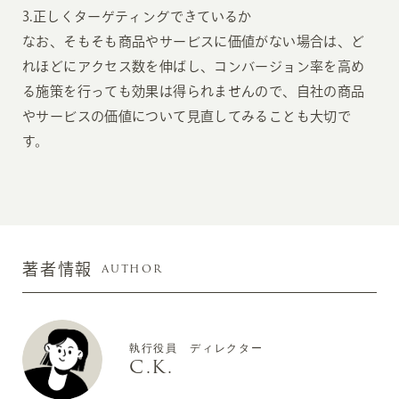
3.正しくターゲティングできているか
なお、そもそも商品やサービスに価値がない場合は、ど
れほどにアクセス数を伸ばし、コンバージョン率を高め
る施策を行っても効果は得られませんので、自社の商品
やサービスの価値について見直してみることも大切で
す。
AUTHOR
著者情報
執行役員 ディレクター
C.K.