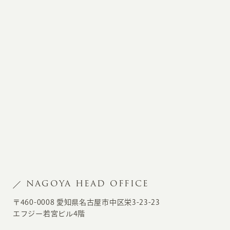
NAGOYA HEAD OFFICE
〒460-0008 愛知県名古屋市中区栄3-23-23
エフジー若宮ビル4階