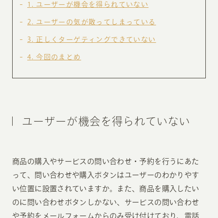
1
ユーザーが機会を得られていない
2
ユーザーの気が散ってしまっている
3
正しくターゲティングできていない
4
今回のまとめ
ユーザーが機会を得られていない
商品の購入やサービスの問い合わせ・予約を行うにあた
って、問い合わせや購入ボタンはユーザーのわかりやす
い位置に設置されていますか。また、商品を購入したい
のに問い合わせボタンしかない、サービスの問い合わせ
や予約をメールフォームからのみ受け付けており、電話