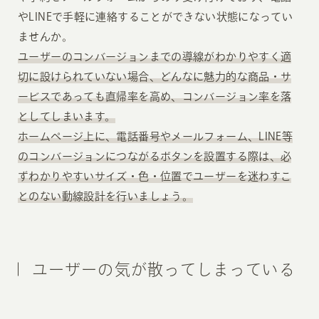
やLINEで手軽に連絡することができない状態になってい
ませんか。
ユーザーのコンバージョンまでの導線がわかりやすく適
切に設けられていない場合、どんなに魅力的な商品・サ
ービスであっても直帰率を高め、コンバージョン率を落
としてしまいます。
ホームページ上に、電話番号やメールフォーム、LINE等
のコンバージョンにつながるボタンを設置する際は、必
ずわかりやすいサイズ・色・位置でユーザーを迷わすこ
とのない動線設計を行いましょう。
ユーザーの気が散ってしまっている