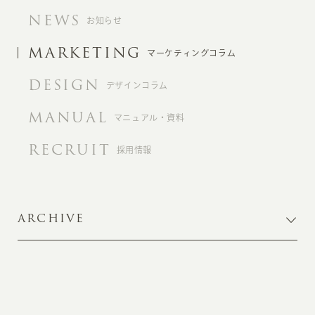
NEWS
お知らせ
MARKETING
マーケティングコラム
DESIGN
デザインコラム
MANUAL
マニュアル・資料
RECRUIT
採用情報
ARCHIVE