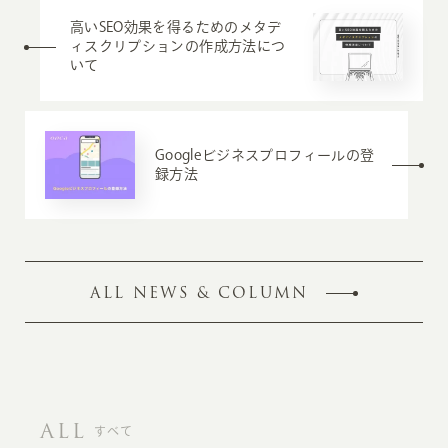
高いSEO効果を得るためのメタデ
ィスクリプションの作成方法につ
いて
Googleビジネスプロフィールの登
録方法
ALL NEWS & COLUMN
ALL
すべて