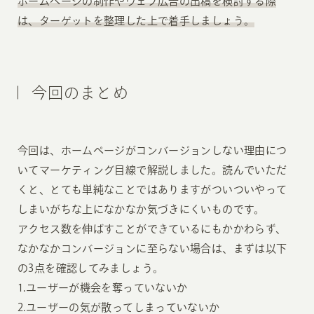
ホームページの制作やウェブ広告の出稿を検討する際
は、ターゲットを整理した上で着手しましょう。
今回のまとめ
今回は、ホームページがコンバージョンしない理由につ
いてマーケティング目線で解説しました。読んでいただ
くと、とても単純なことではありますがついついやって
しまいがちな上になかなか気づきにくいものです。
アクセス数を伸ばすことができているにもかかわらず、
なかなかコンバージョンに至らない場合は、まずは以下
の3点を確認してみましょう。
1.ユーザーが機会を奪っていないか
2.ユーザーの気が散ってしまっていないか