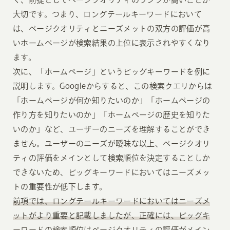
大切です。つまり、ロングテールキーワードにおいて
は、ページクオリティとニーズメットの双方の評価が高
いホームページが検索結果の上位に表示されやすくなり
ます。
次に、「ホームページ」というビッグキーワードを例に
説明します。Googleからすると、この検索クエリからは
「ホームページが何か知りたいのか」「ホームページの
作り方を知りたいのか」「ホームページの歴史を知りた
いのか」など、ユーザーのニーズを理解することができ
ません。ユーザーのニーズが曖昧な以上、ページクオリ
ティの評価をメインとして検索順位を決定することしか
できないため、ビッグキーワードにおいてはニーズメッ
トの重要性が低下します。
前項では、ロングテールキーワードにおいてはニーズメ
ットがより重要と記載しましたが、正確には、ビッグキ
ーワードの検索順位はページクオリティの評価がメイン