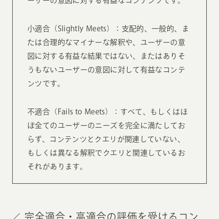
ーザーの意図に対する有益なコンテンツです。
小適合（Slightly Meets）：支配的、一般的、ま
たは合理的なマイナーな解釈や、ユーザーの意
図に対する有益な結果ではない、またはありそ
うもないユーザーの意図に対して有益なコンテ
ンツです。
不適合（Fails to Meets）：すべて、もしくはほ
ぼ全てのユーザーのニーズを完全に満たしてお
らず、コンテンツとクエリが関連していない、
もしくは異なる解釈でクエリと関連しているお
それがあります。
完全適合・高適合の評価を受けるコン