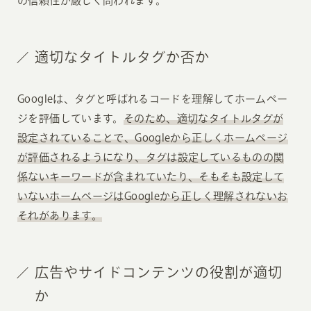
の信頼性が厳しく問われます。
適切なタイトルタグか否か
Googleは、タグと呼ばれるコードを理解してホームペー
ジを評価しています。
そのため、適切なタイトルタグが
設定されていることで、Googleから正しくホームページ
が評価されるようになり、タグは設定しているものの関
係ないキーワードが含まれていたり、そもそも設定して
いないホームページはGoogleから正しく理解されないお
それがあります。
広告やサイドコンテンツの役割が適切
か