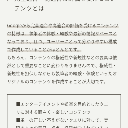
テンツとは
Googleから完全適合や高適合の評価を受けるコンテンツ
の特徴は、執筆者の体験・経験や最新の情報がベースと
なっており、且つ、ユーザーにとって分かりやすい構成
で作成していることがほとんどです。
もちろん、コンテンツの権威性や新規性などの要素は依
然として重要なことに変わりありませんので、権威性・
新規性を担保しながらも執筆者の経験・体験といったオ
リジナルのコンテンツを作成することが大切です。
■エンターテイメントや娯楽を目的としたクエ
リに対する面白く・楽しいコンテンツ
■単一の正しい答えがないクエリに対して、実