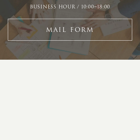
BUSINESS HOUR / 10:00~18:00
MAIL FORM