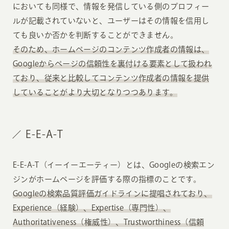
においても同様で、情報を発信している側のプロフィー
ルが記載されていないと、ユーザーはその情報を信用し
ても良いか否かを判断することができません。
そのため、ホームページのコンテンツ作成者の情報は、
Googleからページの信頼性を裏付ける要素として扱われ
ており、従来と比較してコンテンツ作成者の情報を提供
していることがより大切となりつつあります。
E-E-A-T
E-E-A-T（イーイーエーティー）とは、Googleの検索エン
ジンがホームページを評価する際の指標のことです。
Googleの検索品質評価ガイドラインに提唱されており、
Experience（経験）、Expertise（専門性）、
Authoritativeness（権威性）、Trustworthiness（信頼