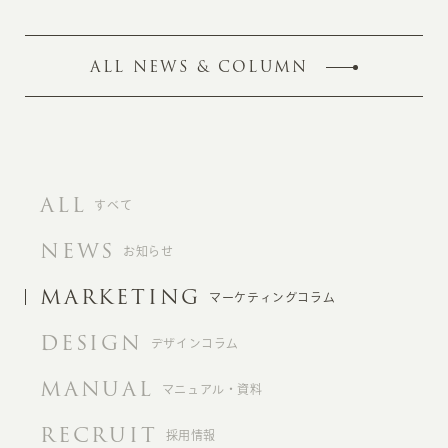
ALL NEWS & COLUMN
ALL
すべて
NEWS
お知らせ
MARKETING
マーケティングコラム
DESIGN
デザインコラム
MANUAL
マニュアル・資料
RECRUIT
採用情報