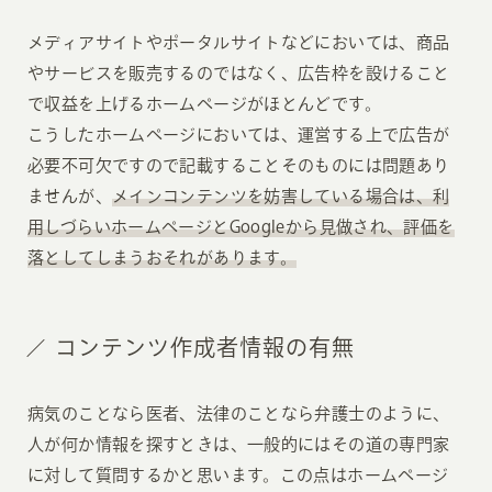
メディアサイトやポータルサイトなどにおいては、商品
やサービスを販売するのではなく、広告枠を設けること
で収益を上げるホームページがほとんどです。
こうしたホームページにおいては、運営する上で広告が
必要不可欠ですので記載することそのものには問題あり
ませんが、
メインコンテンツを妨害している場合は、利
用しづらいホームページとGoogleから見做され、評価を
落としてしまうおそれがあります。
コンテンツ作成者情報の有無
病気のことなら医者、法律のことなら弁護士のように、
人が何か情報を探すときは、一般的にはその道の専門家
に対して質問するかと思います。この点はホームページ