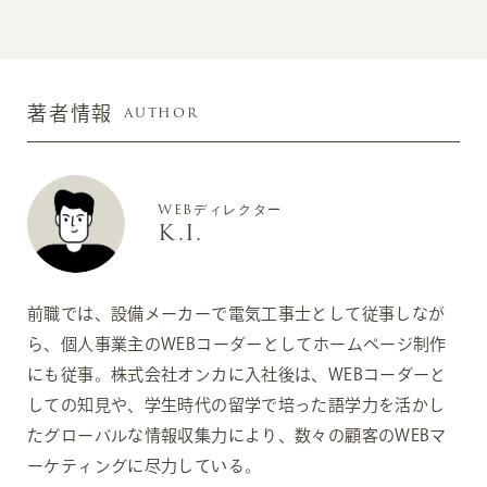
AUTHOR
著者情報
WEBディレクター
K.I.
前職では、設備メーカーで電気工事士として従事しなが
ら、個人事業主のWEBコーダーとしてホームページ制作
にも従事。株式会社オンカに入社後は、WEBコーダーと
しての知見や、学生時代の留学で培った語学力を活かし
たグローバルな情報収集力により、数々の顧客のWEBマ
ーケティングに尽力している。