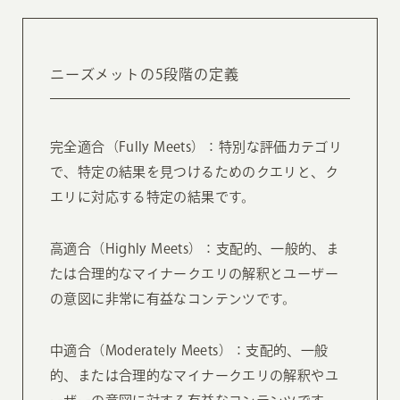
ニーズメットの5段階の定義
完全適合（Fully Meets）：特別な評価カテゴリ
で、特定の結果を見つけるためのクエリと、ク
エリに対応する特定の結果です。
高適合（Highly Meets）：支配的、一般的、ま
たは合理的なマイナークエリの解釈とユーザー
の意図に非常に有益なコンテンツです。
中適合（Moderately Meets）：支配的、一般
的、または合理的なマイナークエリの解釈やユ