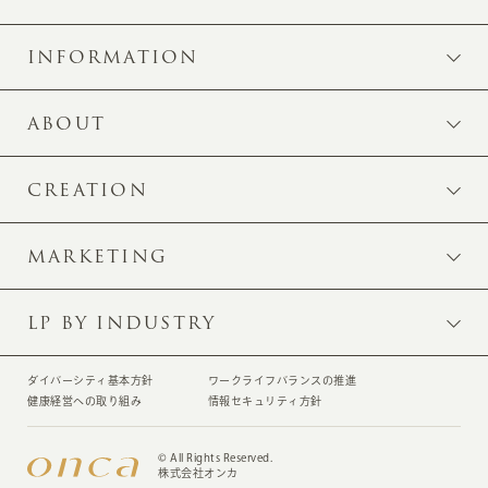
INFORMATION
ABOUT
CREATION
MARKETING
LP BY INDUSTRY
ダイバーシティ基本方針
ワークライフバランスの推進
健康経営への取り組み
情報セキュリティ方針
© All Rights Reserved.
株式会社オンカ