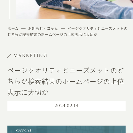
ホーム
お知らせ・コラム
ページクオリティとニーズメットの
どちらが検索結果のホームページの上位表示に大切か
MARKETING
ページクオリティとニーズメットのど
ちらが検索結果のホームページの上位
表示に大切か
2024
.
02.14