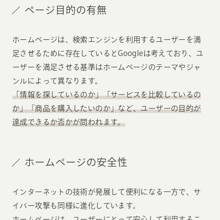
ページ目的の有無
ホームページは、検索エンジンを利用するユーザーを満
足させるために存在しているとGoogleは考えており、ユ
ーザーを満足させる基準はホームページのテーマやジャ
ンルによって異なります。
「情報を探しているのか」「サービスを比較しているの
か」「商品を購入したいのか」など、ユーザーの目的が
達成できるか否かが問われます。
ホームページの安全性
インターネットの技術が発展して便利になる一方で、サ
イバー攻撃も同様に進化しています。
ホームページは、ユーザーにとって安心して利用するこ