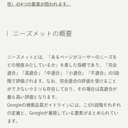
性）の4つの要素が問われます。
ニーズメットの概要
ニーズメットとは、「あるページがユーザーのニーズを
どの程度みたしているか」を表した指標であり、「完全
適合」「高適合」「中適合」「小適合」「不適合」の5段
階で評価されます。なお、完全適合の評価を受けること
ができないクエリも存在しており、その場合は高適合が
最も高い評価となります。
Googleの検索品質ガイドラインには、この5段階それぞれ
の定義と、Googleが重視している要素がまとめられてい
ます。