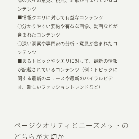
際の人々の意見、視点、経験が含まれているコ
ンテンツ
■情報クエリに対して有益なコンテンツ
○分かりやすい要約や有益な画像、動画などが
含まれたコンテンツ
○深い洞察や専門家の分析・意見が含まれたコ
ンテンツ
■あるトピックやクエリに対して、最新の情報
が記載されているコンテンツ（例：トピックに
関する最新のニュースや最新のバイラルビデ
オ、新しいファッショントレンドなど）
ページクオリティとニーズメットの
どちらが大切か