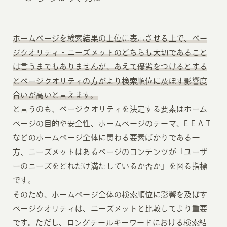
ホームページを検索結果の上位に表示させる上で、ペー
ジクオリティ・ニーズメットのどちらも大切であること
は言うまでもありませんが、あえて優劣をつけるとする
とページクオリティの方がより検索順位に及ぼす影響度
合いが高いと言えます。
と言うのも、ページクオリティを決定する要素はホーム
ページの目的や安全性、ホームページのテーマ、E-E-A-T
などのホームページ全体に関わる要素ばかりである一
方、ニーズメットはあるページのコンテンツが「ユーザ
ーのニーズをどれだけ満たしているか否か」を図る指標
です。
そのため、ホームページ全体の検索順位に影響を及ぼす
ページクオリティは、ニーズメットと比較してより重要
です。ただし、ロングテールキーワードにおける検索結