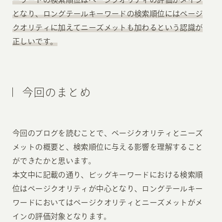
となり、ロングテールキーワードの検索順位にはページ
クオリティに加えてニーズメットも加わるという認識が
正しいです。
今回のまとめ
今回のブログを読むことで、ページクオリティとニーズ
メットの概要と、検索順位に与える影響を理解すること
ができたかと思います。
本文中に記載の通り、ビッグキーワードにおける検索順
位はページクオリティが中心となり、ロングテールキー
ワードにおいてはページクオリティとニーズメットがメ
インの評価対象となります。