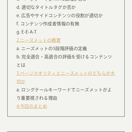
d. 適切なタイトルタグか否か
e. 広告やサイドコンテンツの役割が適切か
f. コンテンツ作成者情報の有無
g. E-E-A-T
2.ニーズメットの概要
a. ニーズメットの5段階評価の定義
b. 完全適合・高適合の評価を受けるコンテンツ
とは
3.ページクオリティとニーズメットのどちらが大
切か
a. ロングテールキーワードでニーズメットがよ
り重要視される理由
4.今回のまとめ