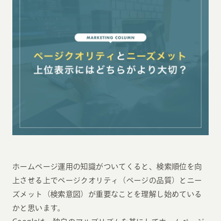
ホームページ運用の知識がついてくると、検索順位を向
上させる上でページクオリティ（ページの品質）とニー
ズメット（検索意図）が重要なことを理解し始めている
かと思います。