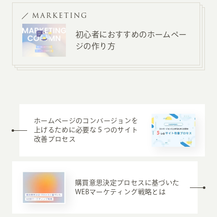
MARKETING
初心者におすすめのホームペー
ジの作り方
ホームページのコンバージョンを
上げるために必要な５つのサイト
改善プロセス
購買意思決定プロセスに基づいた
WEBマーケティング戦略とは