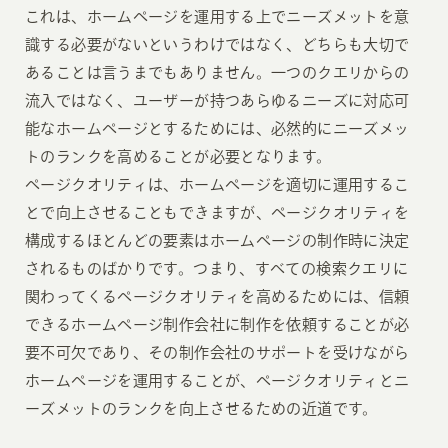
これは、ホームページを運用する上でニーズメットを意
識する必要がないというわけではなく、どちらも大切で
あることは言うまでもありません。一つのクエリからの
流入ではなく、ユーザーが持つあらゆるニーズに対応可
能なホームページとするためには、必然的にニーズメッ
トのランクを高めることが必要となります。
ページクオリティは、ホームページを適切に運用するこ
とで向上させることもできますが、ページクオリティを
構成するほとんどの要素はホームページの制作時に決定
されるものばかりです。つまり、すべての検索クエリに
関わってくるページクオリティを高めるためには、信頼
できるホームページ制作会社に制作を依頼することが必
要不可欠であり、その制作会社のサポートを受けながら
ホームページを運用することが、ページクオリティとニ
ーズメットのランクを向上させるための近道です。