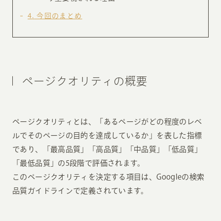
4
今回のまとめ
ページクオリティの概要
ページクオリティとは、「あるページがどの程度のレベ
ルでそのページの目的を達成しているか」を表した指標
であり、「最高品質」「高品質」「中品質」「低品質」
「最低品質」の5段階で評価されます。
このページクオリティを決定する項目は、Googleの検索
品質ガイドラインで定義されています。