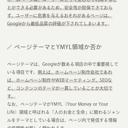
とができる必要があるため、安全性が担保できておら
ず、ユーザーに危害を与えるおそれがあるページは、
Googleから最低品質の評価が下されてしまいます。
ページテーマとYMYL領域か否か
ページテーマは、Googleが数ある項目の中で重要視して
いる項目です。
例えば、ホームページ制作会社であれ
ば、ホームページ制作やWEBマーケティング、SEOな
ど、コンテンツのテーマが一貫していることが大切で
す。
なお、ページテーマがYMYL（Your Money or Your
Life）領域と呼ばれる「人のお金と生命」に関わるジャン
ルをテーマとしている場合は、ページ内で発信する情報