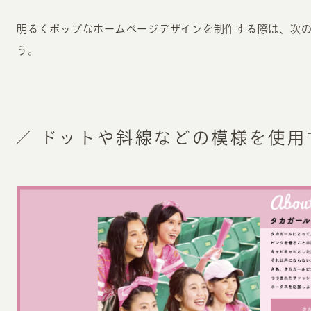
明るくポップなホームページデザインを制作する際は、次
う。
ドットや斜線などの模様を使用