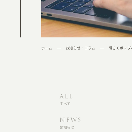
ホーム
お知らせ・コラム
明るくポップ
ALL
すべて
NEWS
お知らせ