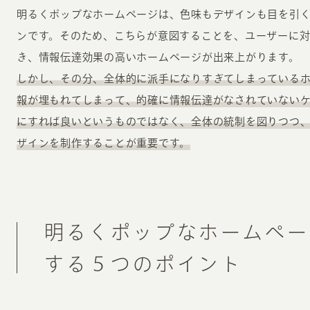
明るくポップなホームページは、色味もデザインも目を引
ンです。そのため、こちらが意図することを、ユーザーに
き、情報伝達効果の高いホームページが出来上がります。
しかし、その分、全体的に派手になりすぎてしまっている
報が埋もれてしまって、的確に情報伝達がなされていない
にすれば良いというものではなく、全体の統制を図りつつ
ザインを制作することが重要です。
明るくポップなホームペー
する５つのポイント