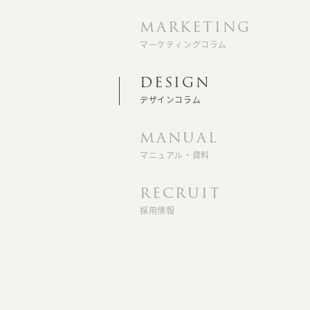
MARKETING
マーケティングコラム
DESIGN
デザインコラム
MANUAL
マニュアル・資料
RECRUIT
採用情報