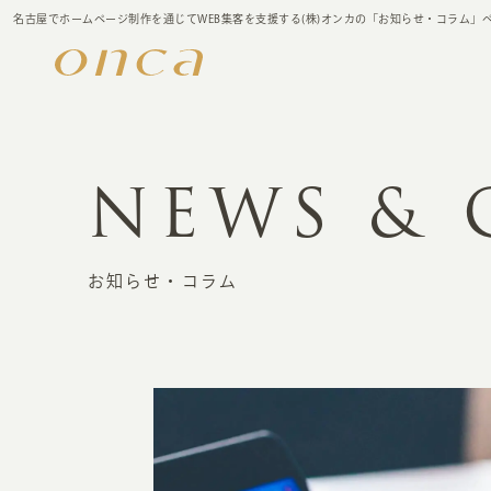
名古屋でホームページ制作を通じてWEB集客を支援する(株)オンカの「お知らせ・コラム」
NEWS &
お知らせ・コラム