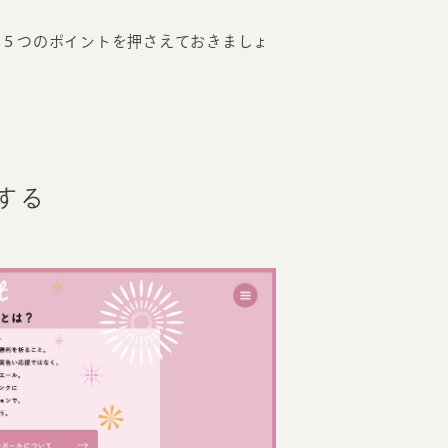
の５つのポイントを押さえておきましょ
する