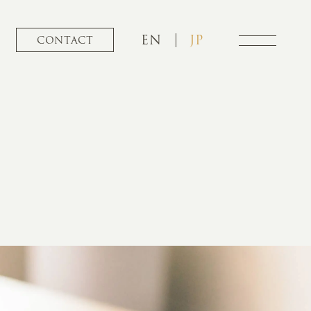
EN
JP
CONTACT