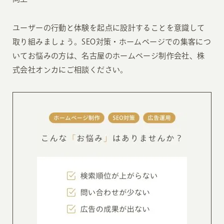
ユーザーの行動と体験を起点に設計することを意識して
取り組みましょう。SEO対策・ホームページでの集客につ
いてお悩みの方は、名古屋のホームページ制作会社、株
式会社オンカにご相談ください。