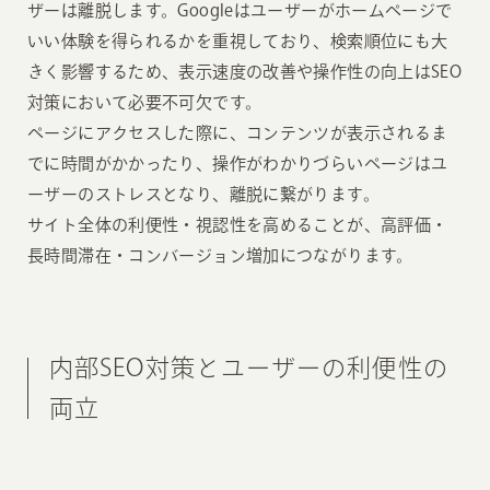
ザーは離脱します。Googleはユーザーがホームページで
いい体験を得られるかを重視しており、検索順位にも大
きく影響するため、表示速度の改善や操作性の向上はSEO
対策において必要不可欠です。
ページにアクセスした際に、コンテンツが表示されるま
でに時間がかかったり、操作がわかりづらいページはユ
ーザーのストレスとなり、離脱に繋がります。
サイト全体の利便性・視認性を高めることが、高評価・
長時間滞在・コンバージョン増加につながります。
内部SEO対策とユーザーの利便性の
両立