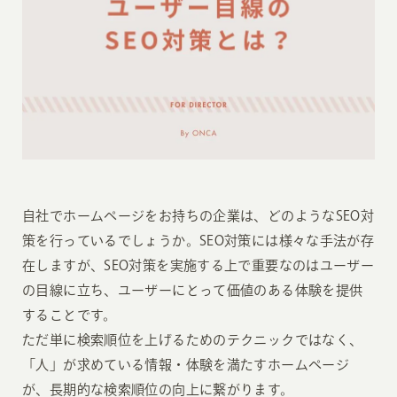
自社でホームページをお持ちの企業は、どのようなSEO対
策を行っているでしょうか。SEO対策には様々な手法が存
在しますが、SEO対策を実施する上で重要なのはユーザー
の目線に立ち、ユーザーにとって価値のある体験を提供
することです。
ただ単に検索順位を上げるためのテクニックではなく、
「人」が求めている情報・体験を満たすホームページ
が、長期的な検索順位の向上に繋がります。