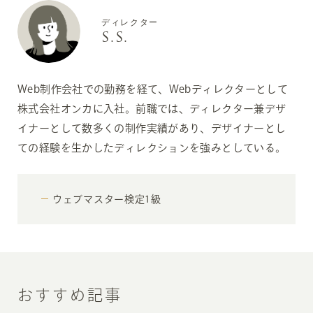
ディレクター
S.S.
Web制作会社での勤務を経て、Webディレクターとして
株式会社オンカに入社。前職では、ディレクター兼デザ
イナーとして数多くの制作実績があり、デザイナーとし
ての経験を生かしたディレクションを強みとしている。
ウェブマスター検定1級
おすすめ記事