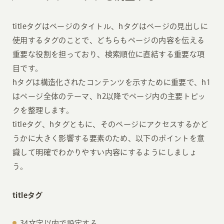
titleタグはページのタイトル、hタグはページの見出しに
使用するタグのことで、どちらもページの内容を伝える
重要な役割を担っており、検索順位に直結する重要な項
目です。
hタグは構造化されたコンテンツを示すために重要で、h1
はページ全体のテーマ、h2以降でページ内の主要トピッ
クを整理します。
titleタグ、hタグともに、そのページにアクセスするかど
うかに大きく影響する要素のため、以下のポイントを意
識して明確でわかりやすい内容にするようにしましょ
う。
titleタグ
34文字以内で設定する