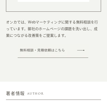
オンカでは、Webマーケティングに関する無料相談を行
っています。御社のホームページの課題を洗い出し、成
果につながる改善策をご提案します。
AUTHOR
著者情報