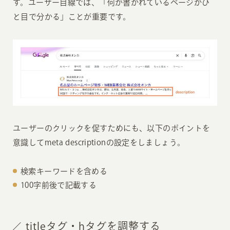
す。ユーザー目線では、「何が書かれているページかひ
と目で分かる」ことが重要です。
ユーザーのクリックを促すためにも、以下のポイントを
意識してmeta descriptionの設定をしましょう。
検索キーワードを含める
100字前後で記載する
titleタグ・hタグを調整する