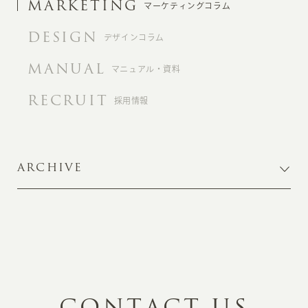
MARKETING
マーケティングコラム
DESIGN
デザインコラム
MANUAL
マニュアル・資料
RECRUIT
採用情報
ARCHIVE
C
O
N
T
A
C
T
U
S