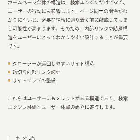
ホームページ全体の構造は、検索エンジンだけでなく、
ユーザーの行動にも影響します。ページ同士の関係がわ
かりにくいと、必要な情報に辿り着く前に離脱してしま
う可能性が高まります。そのため、内部リンクや階層構
造をユーザーにとってわかりやすい設計することが重要
です。
クローラーが巡回しやすいサイト構造
適切な内部リンク設計
サイトマップの整備
これらはユーザーにもメリットがある構造であり、検索
エンジン評価とユーザー体験の両立に寄与します。
まとめ