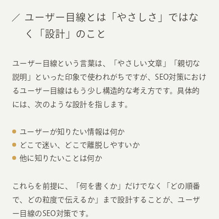
ユーザー目線とは「やさしさ」ではな
く「設計」のこと
ユーザー目線という言葉は、「やさしい文章」「親切な
説明」といった印象で使われがちですが、SEO対策におけ
るユーザー目線はもう少し構造的な考え方です。具体的
には、次のような設計を指します。
ユーザーが知りたい情報は何か
どこで迷い、どこで離脱しやすいか
他に知りたいことは何か
これらを前提に、「何を書くか」だけでなく「どの順番
で、どの粒度で伝えるか」まで設計することが、ユーザ
ー目線のSEO対策です。