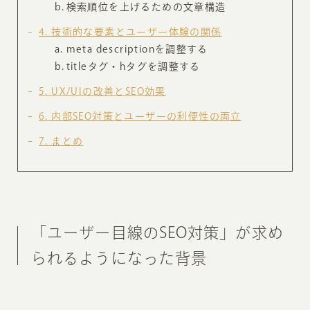
検索順位を上げるための文章構造
4
技術的な要素とユーザー体験の関係
meta descriptionを調整する
titleタグ・hタグを調整する
5
UX/UIの改善とSEO効果
6
内部SEO対策とユーザーの利便性の両立
7
まとめ
「ユーザー目線のSEO対策」が求め
られるようになった背景