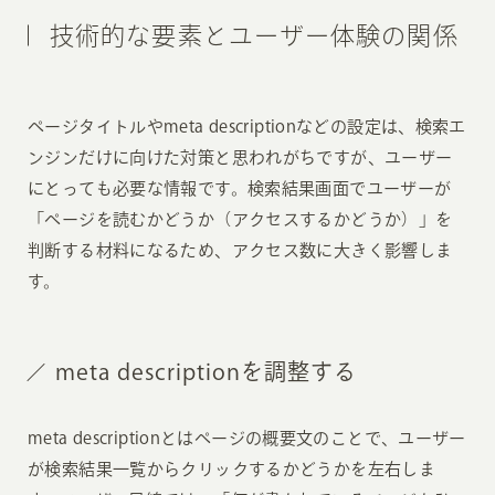
技術的な要素とユーザー体験の関係
ページタイトルやmeta descriptionなどの設定は、検索エ
ンジンだけに向けた対策と思われがちですが、ユーザー
にとっても必要な情報です。検索結果画面でユーザーが
「ページを読むかどうか（アクセスするかどうか）」を
判断する材料になるため、アクセス数に大きく影響しま
す。
meta descriptionを調整する
meta descriptionとはページの概要文のことで、ユーザー
が検索結果一覧からクリックするかどうかを左右しま