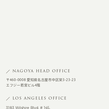
NAGOYA HEAD OFFICE
〒460-0008 愛知県名古屋市中区栄3-23-23
エフジー若宮ビル4階
LOS ANGELES OFFICE
3183 Wilshire Blvd. # 145,