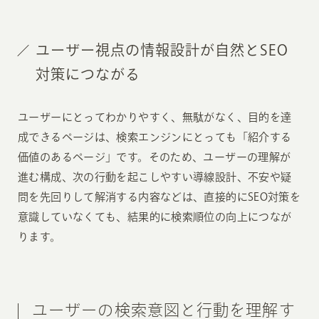
ユーザー視点の情報設計が自然とSEO
対策につながる
ユーザーにとってわかりやすく、無駄がなく、目的を達
成できるページは、検索エンジンにとっても「紹介する
価値のあるページ」です。そのため、ユーザーの理解が
進む構成、次の行動を起こしやすい導線設計、不安や疑
問を先回りして解消する内容などは、直接的にSEO対策を
意識していなくても、結果的に検索順位の向上につなが
ります。
ユーザーの検索意図と行動を理解す