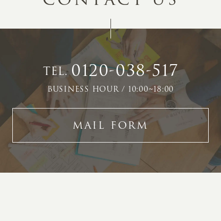
0120-038-517
TEL.
BUSINESS HOUR / 10:00~18:00
MAIL FORM