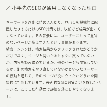
小手先のSEOが通用しなくなった理由
キーワードを過剰に詰め込んだり、見出しを機械的に配
置したりするだけのSEO対策では、以前ほど成果が出にく
くなっています。その背景には、ユーザーにとって意味
のないページが増えすぎたという事情があります。
検索エンジンは、検索結果からクリックされたかどうか
だけでなく、ページを開いたあとすぐに戻っていない
か、内容を読み進めているか、他のページも閲覧してい
るか、別の検索をやり直していないかといったユーザー
の行動を通じて、そのページが役に立ったかどうかを間
接的に判断しています。表面的なSEO対策だけを施したペ
ージは、こうした行動面で評価を落としやすくなりま
す。