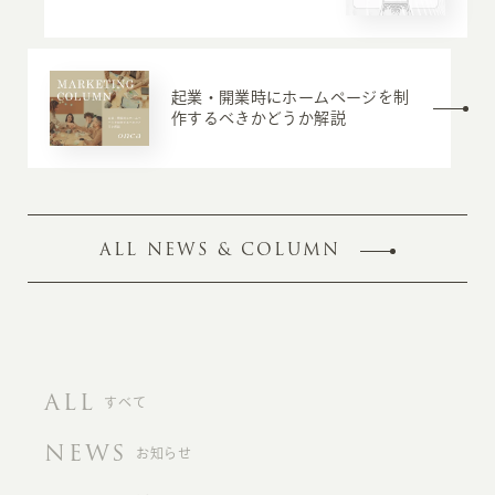
起業・開業時にホームページを制
作するべきかどうか解説
ALL NEWS & COLUMN
ALL
すべて
NEWS
お知らせ