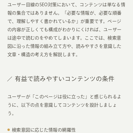
ユーザー目線のSEO対策において、コンテンツは単なる情
報の集合ではありません。「必要な情報が、必要な順番
で、理解しやすく書かれているか」が重要です。ページ
の内容が正しくても構成がわかりにくければ、ユーザー
は途中で読むのをやめてしまいます。ここでは、検索意
図に沿った情報の組み立て方や、読みやすさを意識した
文章・構造の考え方を解説します。
有益で読みやすいコンテンツの条件
ユーザーが「このページは役に立った」と感じられるよ
うに、以下の点を意識してコンテンツを設計しましょ
う。
検索意図に応じた情報の網羅性