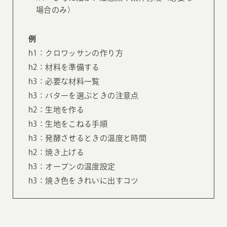
場合のみ）
例
h1：クロワッサンの作り方
h2：材料を準備する
h3：必要な材料一覧
h3：バターを選ぶときの注意点
h2：生地を作る
h3：生地をこねる手順
h3：発酵させるときの温度と時間
h2：焼き上げる
h3：オーブンの温度設定
h3：焼き色をきれいに出すコツ