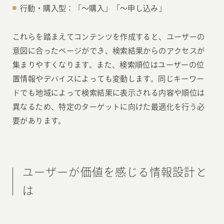
行動・購入型：「〜購入」「〜申し込み」
これらを踏まえてコンテンツを作成すると、ユーザーの
意図に合ったページができ、検索結果からのアクセスが
集まりやすくなります。また、検索順位はユーザーの位
置情報やデバイスによっても変動します。同じキーワー
ドでも地域によって検索結果に表示される内容や順位は
異なるため、特定のターゲットに向けた最適化を行う必
要があります。
ユーザーが価値を感じる情報設計と
は