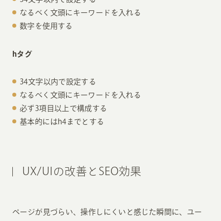
なるべく文頭にキーワードを入れる
数字を使用する
hタグ
34文字以内で設定する
なるべく文頭にキーワードを入れる
必ず3項⽬以上で構成する
基本的にはh4までとする
UX/UIの改善とSEO効果
ページが見づらい、操作しにくいと感じた瞬間に、ユー