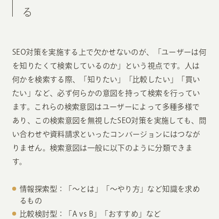
る
SEO対策を実施する上で欠かせないのが、「ユーザーは何
を知りたくて検索しているのか」という視点です。人は
何かを検索する際、「知りたい」「比較したい」「買い
たい」など、必ず何らかの意図を持って検索を行ってい
ます。これらの検索意図はユーザーによって多種多様で
あり、この検索意図を無視したSEO対策を実施しても、問
い合わせや資料請求といったコンバージョンにはつなが
りません。検索意図は一般に以下のように分類できま
す。
情報探索型：「〜とは」「〜やり方」など知識を求め
るもの
比較検討型：「A vs B」「おすすめ」など