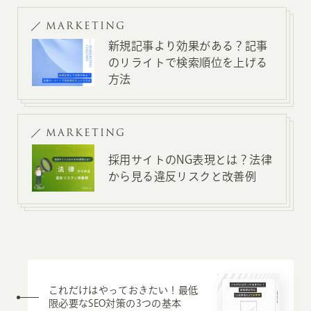
MARKETING
新規記事より効果がある？記事
のリライトで検索順位を上げる
方法
MARKETING
採用サイトのNG表現とは？法律
から見る違反リスクと改善例
これだけはやっておきたい！最低
限必要なSEO対策の3つの基本