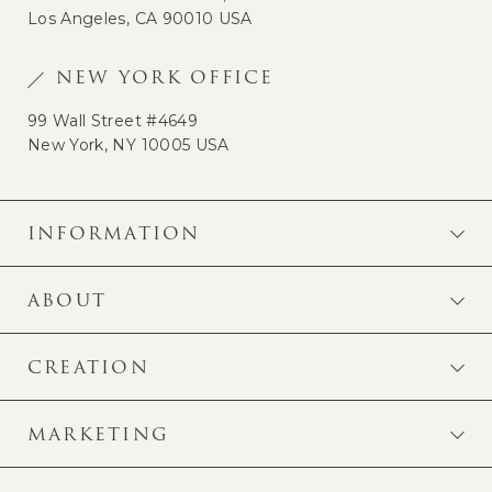
Los Angeles, CA 90010 USA
NEW YORK OFFICE
99 Wall Street #4649
New York, NY 10005 USA
INFORMATION
ABOUT
CREATION
MARKETING