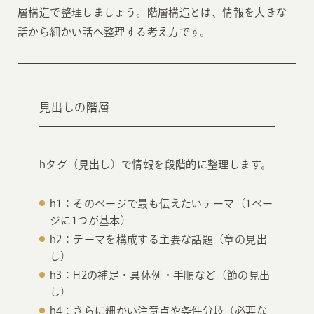
層構造で整理しましょう。階層構造とは、情報を大きな
話から細かい話へ整理する考え方です。
見出しの階層
hタグ（見出し）で情報を段階的に整理します。
h1：そのページで最も伝えたいテーマ（1ペー
ジに1つが基本）
h2：テーマを構成する主要な話題（章の見出
し）
h3：H2の補足・具体例・手順など（節の見出
し）
h4：さらに細かい注意点や条件分岐（必要な