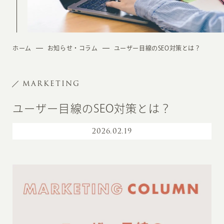
ホーム
お知らせ・コラム
ユーザー目線のSEO対策とは？
MARKETING
ユーザー目線のSEO対策とは？
2026
.
02.19