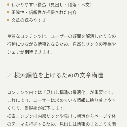
わかりやすい構造（見出し・段落・本文）
正確性・信頼性が担保された内容
文章の読みやすさ
良質なコンテンツは、ユーザーの疑問を解消したり次の
行動につながる情報となるため、自然なリンクの獲得や
シェアが期待できます。
検索順位を上げるための文章構造
コンテンツ内では「見出し構造の最適化」が重要です。
これにより、ユーザーは求めている情報に辿り着きやす
くなり、離脱率が低下します。
検索エンジンは内部リンクや見出し構造からページ全体
のテーマを把握するため、見出しは情報のまとまりを階