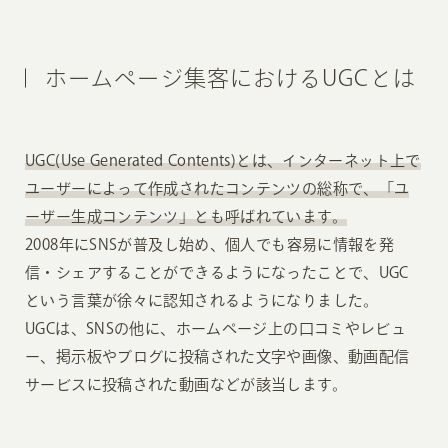
ホームページ集客におけるUGCとは
UGC(Use Generated Contents)とは、インターネット上で
ユーザーによって作成されたコンテンツの総称で、「ユ
ーザー生成コンテンツ」とも呼ばれています。
2008年にSNSが普及し始め、個人でも容易に情報を発
信・シェアすることができるようになったことで、UGC
という言葉が徐々に認知されるようになりました。
UGCは、SNSの他に、ホームページ上の口コミやレビュ
ー、掲示板やブログに投稿された文字や画像、動画配信
サービスに投稿された動画などが該当します。