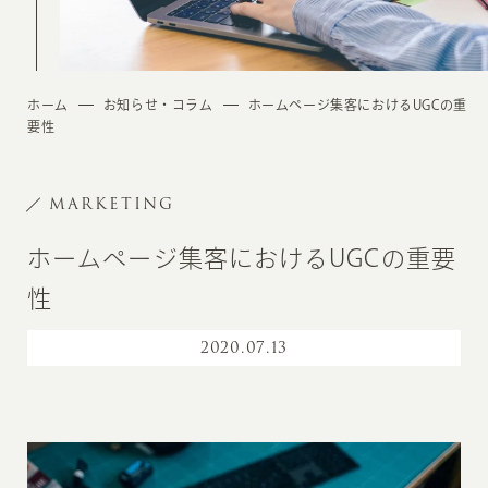
ホーム
お知らせ・コラム
ホームページ集客におけるUGCの重
要性
MARKETING
ホームページ集客におけるUGCの重要
性
2020
.
07.13