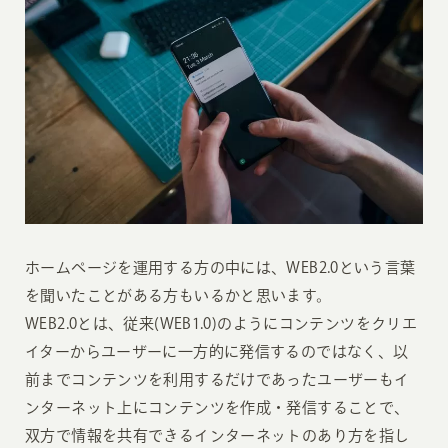
ホームページを運用する方の中には、WEB2.0という言葉
を聞いたことがある方もいるかと思います。
WEB2.0とは、従来(WEB1.0)のようにコンテンツをクリエ
イターからユーザーに一方的に発信するのではなく、以
前までコンテンツを利用するだけであったユーザーもイ
ンターネット上にコンテンツを作成・発信することで、
双方で情報を共有できるインターネットのあり方を指し