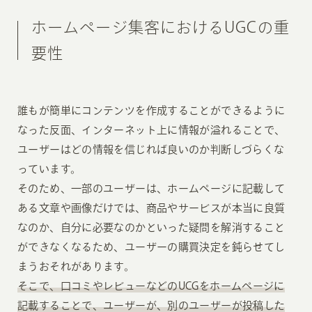
ホームページ集客におけるUGCの重
要性
誰もが簡単にコンテンツを作成することができるように
なった反面、インターネット上に情報が溢れることで、
ユーザーはどの情報を信じれば良いのか判断しづらくな
っています。
そのため、一部のユーザーは、ホームページに記載して
ある文章や画像だけでは、商品やサービスが本当に良質
なのか、自分に必要なのかといった疑問を解消すること
ができなくなるため、ユーザーの購買決定を鈍らせてし
まうおそれがあります。
そこで、口コミやレビューなどのUCGをホームページに
記載することで、ユーザーが、別のユーザーが投稿した