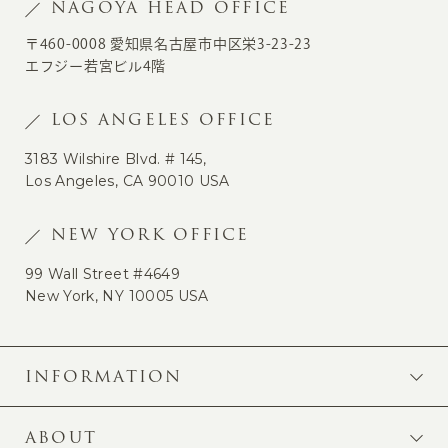
NAGOYA HEAD OFFICE
〒460-0008 愛知県名古屋市中区栄3-23-23
エフジー若宮ビル4階
LOS ANGELES OFFICE
3183 Wilshire Blvd. # 145,
Los Angeles, CA 90010 USA
NEW YORK OFFICE
99 Wall Street #4649
New York, NY 10005 USA
INFORMATION
ABOUT