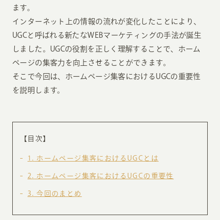
ます。
インターネット上の情報の流れが変化したことにより、
UGCと呼ばれる新たなWEBマーケティングの手法が誕生
しました。UGCの役割を正しく理解することで、ホーム
ページの集客力を向上させることができます。
そこで今回は、ホームページ集客におけるUGCの重要性
を説明します。
【目次】
1
ホームページ集客におけるUGCとは
2
ホームページ集客におけるUGCの重要性
3
今回のまとめ