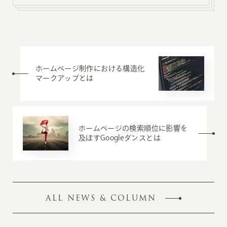
ホームページ制作における構造化
マークアップとは
ホームページの検索順位に影響を
及ぼすGoogleダンスとは
ALL NEWS & COLUMN