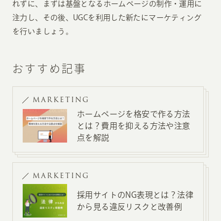
れずに、まずは基盤となるホームページの制作・運用に
注力し、その後、UGCを利用した新たにマーケティング
を行いましょう。
おすすめ記事
MARKETING
ホームページを格安で作る方法
とは？費用を抑える方法や注意
点を解説
MARKETING
採用サイトのNG表現とは？法律
から見る違反リスクと改善例