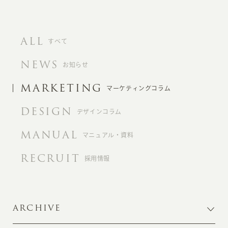
ALL
すべて
NEWS
お知らせ
MARKETING
マーケティングコラム
DESIGN
デザインコラム
MANUAL
マニュアル・資料
RECRUIT
採用情報
ARCHIVE