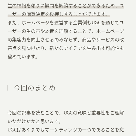
生の情報を頼りに疑問を解消することができるため、ユ
ーザーの購買決定を後押しすることができます。
また、ホームページを運営する企業側もUGCを通じてユ
ーザーの生の声や本音を理解することで、ホームページ
の集客力を向上させるのみならず、商品やサービスの改
善点を見つけたり、新たなアイデアを生み出す可能性も
秘めています。
今回のまとめ
今回の記事を読むことで、UGCの意味と重要性をご理解
いただけたかと思います。
UGCはあくまでもマーケティングの一つであることを忘