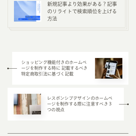
新規記事より効果がある？記事
のリライトで検索順位を上げる
方法
ショッピング機能付きのホームペ
ージを制作する時に 記載するべき
特定商取引法に基づく記載
レスポンシブデザインのホームペ
ージを制作する際に注意すべき３
つの視点