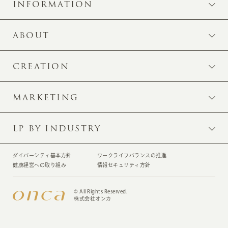
INFORMATION
ABOUT
CREATION
MARKETING
LP BY INDUSTRY
ダイバーシティ基本方針
ワークライフバランスの推進
健康経営への取り組み
情報セキュリティ方針
© All Rights Reserved.
株式会社オンカ