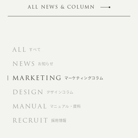
ALL NEWS & COLUMN
ALL
すべて
NEWS
お知らせ
MARKETING
マーケティングコラム
DESIGN
デザインコラム
MANUAL
マニュアル・資料
RECRUIT
採用情報