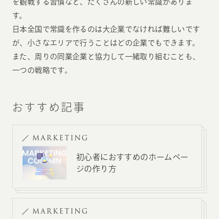
を観戦する習慣など、たくさんの新しい常識がありま
す。
日本全国で常識を作るのは大企業でなければ難しいです
が、小さなエリアで行うことはどの企業でもできます。
また、周りの同業企業と協力して一緒取り組むことも、
一つの戦略です。
おすすめ記事
MARKETING
初心者におすすめのホームペー
ジの作り方
MARKETING