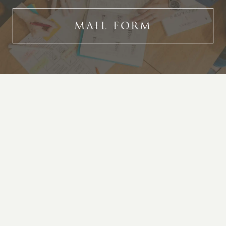
MAIL FORM