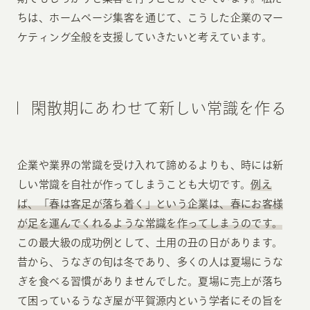
ちは、ホームページ集客を通じて、こうした企業のマー
ケティング全般を支援していきたいと考えています。
閑散期にあわせて新しい常識を作る
企業や業界の常識を受け入れて諦めるよりも、時には新
しい常識を自社が作ってしまうことも大切です。
例え
ば、「春は客足が落ち着く」という企業は、春にお客様
が足を運んでくれるような常識を作ってしまうのです。
この最大級の成功例として、土用の丑の日があります。
昔から、うなぎの旬は冬であり、多くの人は夏場にうな
ぎを食べる習慣がありませんでした。夏場に売上が落ち
て困っているうなぎ屋が平賀源内という学者にその旨を