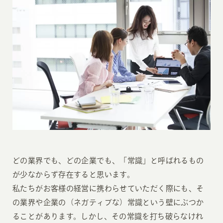
どの業界でも、どの企業でも、「常識」と呼ばれるもの
が少なからず存在すると思います。
私たちがお客様の経営に携わらせていただく際にも、そ
の業界や企業の（ネガティブな）常識という壁にぶつか
ることがあります。しかし、その常識を打ち破らなけれ