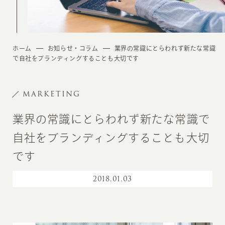
ホーム
お知らせ・コラム
業界の常識にとらわれず新たな常識
で自社をブランディングすることも大切です
MARKETING
業界の常識にとらわれず新たな常識で
自社をブランディングすることも大切
です
2018
.
01.03