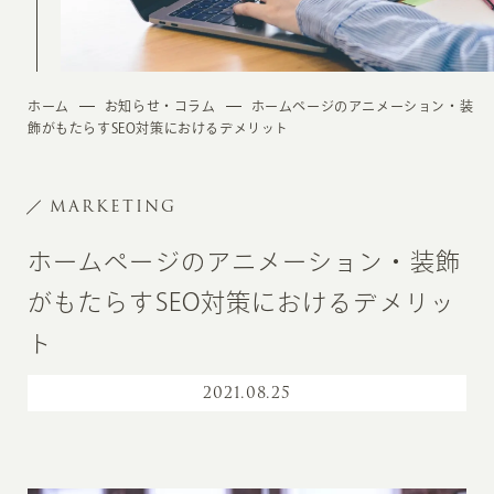
ホーム
お知らせ・コラム
ホームページのアニメーション・装
飾がもたらすSEO対策におけるデメリット
MARKETING
ホームページのアニメーション・装飾
がもたらすSEO対策におけるデメリッ
ト
2021
.
08.25