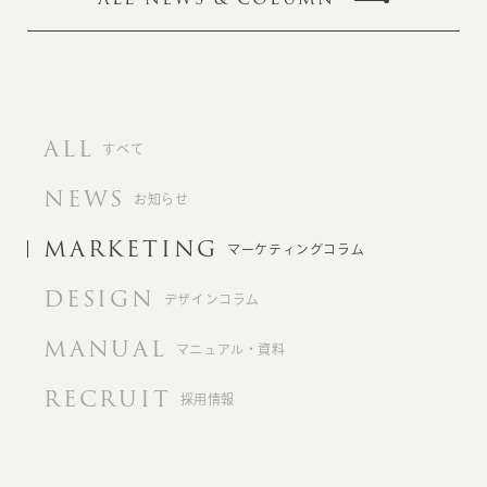
ALL
すべて
NEWS
お知らせ
MARKETING
マーケティングコラム
DESIGN
デザインコラム
MANUAL
マニュアル・資料
RECRUIT
採用情報