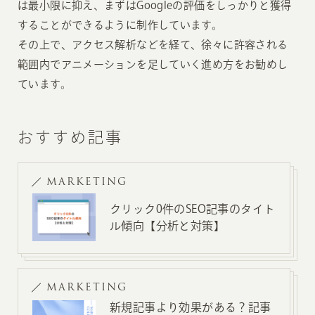
は最小限に抑え、まずはGoogleの評価をしっかりと獲得
することができるように制作しています。
その上で、アクセス解析などを経て、徐々に許容される
範囲内でアニメーションを足していく進め方をお勧めし
ています。
おすすめ記事
MARKETING
クリック0件のSEO記事のタイト
ル傾向【分析と対策】
MARKETING
新規記事より効果がある？記事