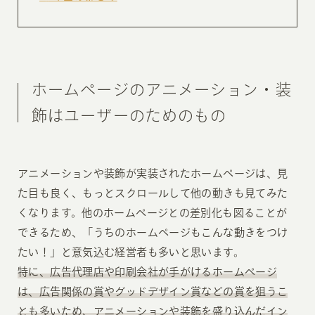
ホームページのアニメーション・装
飾はユーザーのためのもの
アニメーションや装飾が実装されたホームページは、見
た目も良く、もっとスクロールして他の動きも見てみた
くなります。他のホームページとの差別化も図ることが
できるため、「うちのホームページもこんな動きをつけ
たい！」と意気込む経営者も多いと思います。
特に、広告代理店や印刷会社が手がけるホームページ
は、広告関係の賞やグッドデザイン賞などの賞を狙うこ
とも多いため、アニメーションや装飾を盛り込んだイン