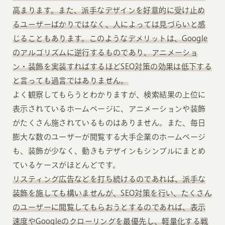
高まります。また、派手なデザインを好意的に受け止め
るユーザーばかりではなく、人によっては見づらいと感
じることもあります。このようなデメリットは、Google
のアルゴリズムに逆行するものであり、アニメーショ
ン・装飾を実装すればするほどSEO対策の効果は低下する
と言っても過言ではありません。
よく観察してもらうとわかりますが、検索結果の上位に
表示されているホームページに、アニメーションや装飾
がたくさん施されているものはありません。また、毎日
膨大な数のユーザーが閲覧する大手企業のホームページ
も、装飾が少なく、動きもデザインもシンプルにまとめ
ているケースがほとんどです。
リスティング広告などを打ち続けるのであれば、派手な
装飾を施しても構いませんが、SEO対策を行い、たくさん
のユーザーに閲覧してもらおうとするのであれば、表示
速度やGoogleのクローリングを最優先し、軽量化する戦