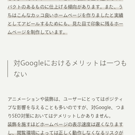
パクトのあるものに仕上げる傾向があります。また、う
ちはこんなカッコ良いホームページを作りましたと実績
としてアピールするためにも、見た目で印象に残るホー
ムページを制作しています。
対Googleにおけるメリットは一つも
ない
アニメーションや装飾は、ユーザーにとってはポジティ
ブな影響を与えることも多いのですが、対Google、つま
りSEO対策においてはデメリットしかありません。
装飾を施すほどホームページの表示速度は遅くなります
し、閲覧環境によっては正しく動作しなくなるリスクが