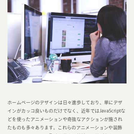
ホームページのデザインは日々進歩しており、単にデザ
インがカッコ良いものだけでなく、近年ではJavaScriptな
どを使ったアニメーションや奇抜なアクションが施され
たものも多々あります。これらのアニメーションや装飾