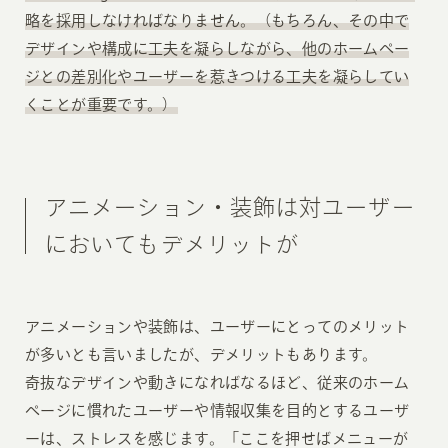
略を採用しなければなりません。（もちろん、その中で
デザインや構成に工夫を凝らしながら、他のホームペー
ジとの差別化やユーザーを惹きつける工夫を凝らしてい
くことが重要です。）
アニメーション・装飾は対ユーザー
においてもデメリットが
アニメーションや装飾は、ユーザーにとってのメリット
が多いとも言いましたが、デメリットもあります。
奇抜なデザインや動きになればなるほど、従来のホーム
ページに慣れたユーザーや情報収集を目的とするユーザ
ーは、ストレスを感じます。「ここを押せばメニューが