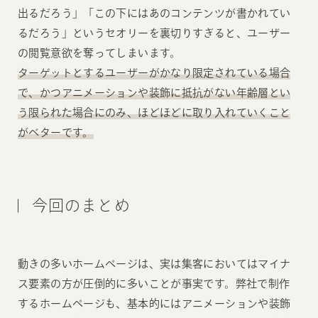
出るだろう」「この下にはあのコンテンツが書かれてい
るだろう」というセオリーを裏切りすぎると、ユーザー
の閲覧意欲を奪ってしまいます。
ターゲットとするユーザーがかなり限定されている場合
で、かつアニメーションや装飾に抵抗がない年齢層とい
う限られた場合にのみ、ほどほどに取り入れていくこと
がベターです。
今回のまとめ
動きの多いホームページは、実は集客においてはマイナ
ス要素の方が圧倒的に多いことが事実です。弊社で制作
するホームページも、基本的にはアニメーションや装飾