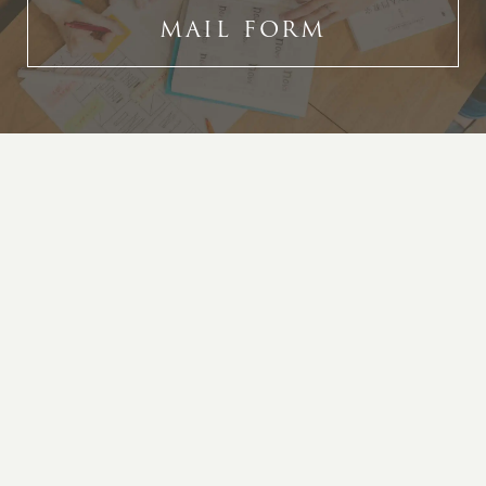
MAIL FORM