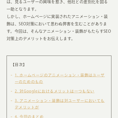
は、見るユーザーの興味を惹き、他社との差別化を図る
一助となります。
しかし、ホームページに実装されたアニメーション・装
飾は、SEO対策において思わぬ弊害を生むことがありま
す。今回は、そんなアニメーション・装飾がもたらすSEO
対策上のデメリットをお伝えします。
【目次】
1
ホームページのアニメーション・装飾はユーザ
ーのためのもの
2
対Googleにおけるメリットは一つもない
3
アニメーション・装飾は対ユーザーにおいても
デメリットが
4
今回のまとめ