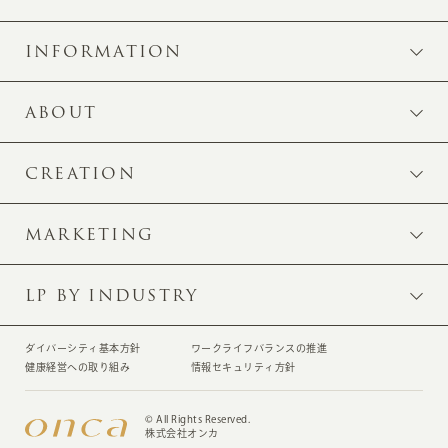
INFORMATION
ABOUT
CREATION
MARKETING
LP BY INDUSTRY
ダイバーシティ基本方針
ワークライフバランスの推進
健康経営への取り組み
情報セキュリティ方針
© All Rights Reserved.
株式会社オンカ