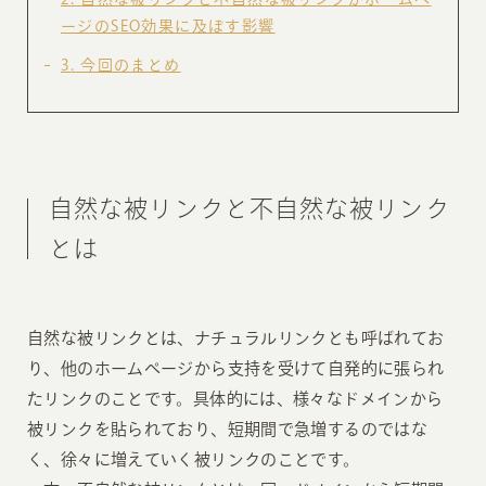
ージのSEO効果に及ぼす影響
3
今回のまとめ
自然な被リンクと不自然な被リンク
とは
自然な被リンクとは、ナチュラルリンクとも呼ばれてお
り、他のホームページから支持を受けて自発的に張られ
たリンクのことです。具体的には、様々なドメインから
被リンクを貼られており、短期間で急増するのではな
く、徐々に増えていく被リンクのことです。