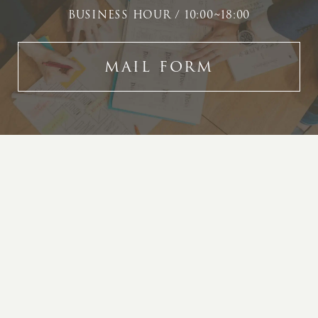
BUSINESS HOUR / 10:00~18:00
MAIL FORM