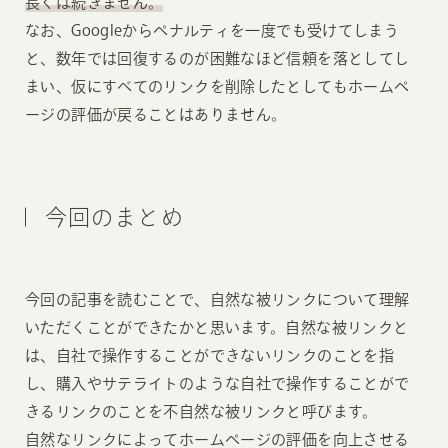
長くは続きません。
なお、Googleからペナルティを一度でも受けてしまう
と、数年では回復するのが困難なほど信頼を落としてし
まい、仮にすべてのリンクを削除したとしてもホームペ
ージの評価が戻ることはありません。
今回のまとめ
今回の記事を読むことで、自然な被リンクについて理解
いただくことができたかと思います。自然な被リンクと
は、自社で操作することができないリンクのことを指
し、購入やサテライトのような自社で操作することがで
きるリンクのことを不自然な被リンクと呼びます。
自然なリンクによってホームページの評価を向上させる