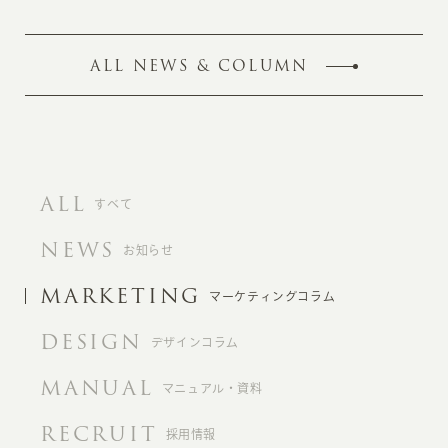
ALL NEWS & COLUMN
ALL
すべて
NEWS
お知らせ
MARKETING
マーケティングコラム
DESIGN
デザインコラム
MANUAL
マニュアル・資料
RECRUIT
採用情報