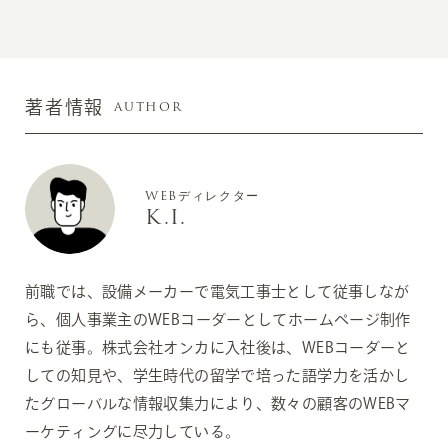
AUTHOR
著者情報
WEBディレクター
K.I.
前職では、設備メーカーで電気工事士として従事しなが
ら、個人事業主のWEBコーダーとしてホームページ制作
にも従事。株式会社オンカに入社後は、WEBコーダーと
しての知見や、学生時代の留学で培った語学力を活かし
たグローバルな情報収集力により、数々の顧客のWEBマ
ーケティングに尽力している。