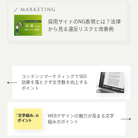
MARKETING
採用サイトのNG表現とは？法律
から見る違反リスクと改善例
コンテンツマーケティングでSEO
効果を落とさず文字数を向上する
ポイント
WEBデザインの魅力が高まる文字
組みのポイント