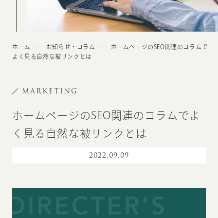
ホーム
お知らせ・コラム
ホームページのSEO関連のコラムで
よく見る自然な被リンクとは
MARKETING
ホームページのSEO関連のコラムでよ
く見る自然な被リンクとは
2022
.
09.09