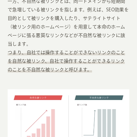
一方、不自然な被リンクとは、同一ドメインから短期間
で急増している被リンクを指します。例えば、SEO効果を
目的として被リンクを購入したり、サテライトサイト
（被リンク用のホームページ）を用意して本命のホーム
ページに張る悪質なリンクなどが不自然な被リンクに該
当します。
つまり、自社では操作することができないリンクのこと
を自然な被リンク、自社で操作することができるリンク
のことを不自然な被リンクと呼びます。