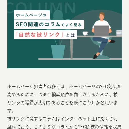
ホームページ担当者の多くは、ホームページのSEO効果を
高めるために、つまり検索順位を向上させるために、被
リンクの獲得が大切であることを既にご存知かと思いま
す。
被リンクに関するコラムはインターネット上にたくさん
溢れており、このようなコラムからSEO関連の情報を収集