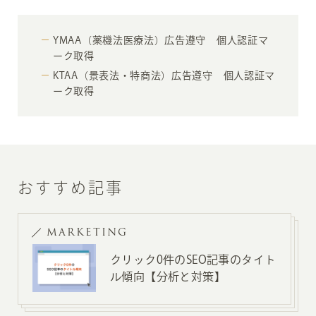
YMAA（薬機法医療法）広告遵守 個人認証マ
ーク取得
KTAA（景表法・特商法）広告遵守 個人認証マ
ーク取得
おすすめ記事
MARKETING
クリック0件のSEO記事のタイト
ル傾向【分析と対策】