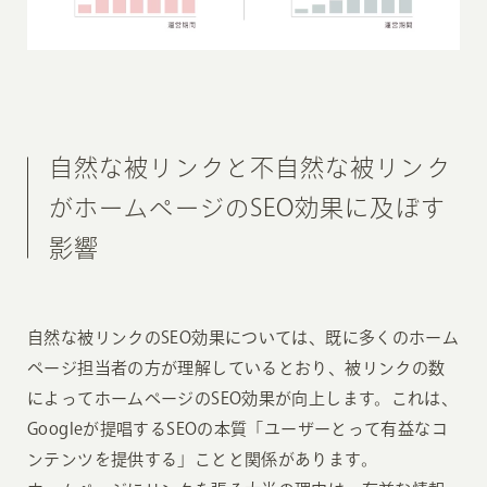
自然な被リンクと不自然な被リンク
がホームページのSEO効果に及ぼす
影響
自然な被リンクのSEO効果については、既に多くのホーム
ページ担当者の方が理解しているとおり、被リンクの数
によってホームページのSEO効果が向上します。これは、
Googleが提唱するSEOの本質「ユーザーとって有益なコ
ンテンツを提供する」ことと関係があります。