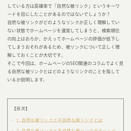
している方は高確率で「自然な被リンク」というキーワ
ードを目にしたことがあるのではないでしょうか？
自然な被リンクがどのようなリンクか正しく理解してい
ない状態でホームページを運営してしまうと、検索順位
の向上はおろか、かえってホームページの評価が低下し
てしまうおそれがあるため、被リンクについて正しく理
解しておくことが大切です。
そこで今回は、ホームページのSEO関連のコラムでよく見
る自然な被リンクとはどのようなリンクのことを指して
いるか説明します。
【目次】
1
自然な被リンクと不自然な被リンクとは
2
自然な被リンクと不自然な被リンクがホームペ