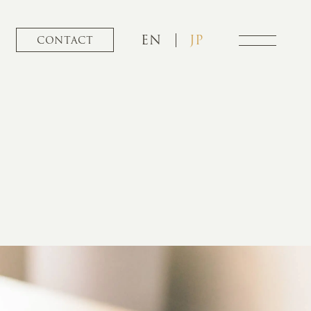
EN
JP
CONTACT