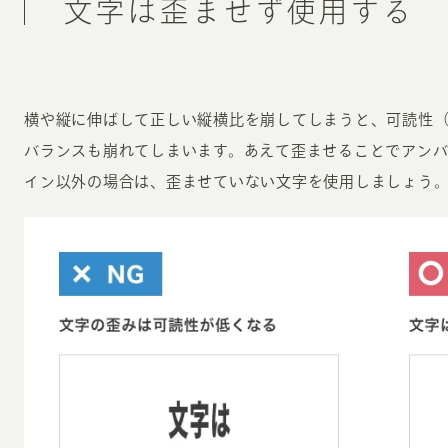
文字は歪ませず使用する
横や縦に伸ばして正しい縦横比を崩してしまうと、可読性
バランスも崩れてしまいます。あえて歪ませることでアン
イン以外の場合は、歪ませていない文字を使用しましょう