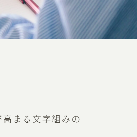
が高まる文字組みの