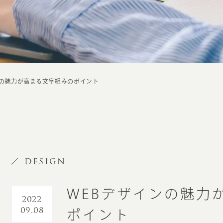
ンの魅力が高まる文字組みのポイント
DESIGN
WEBデザインの魅力
2022
09.08
ポイント