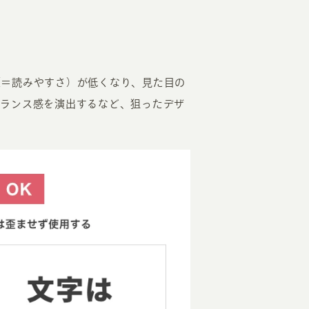
（＝読みやすさ）が低くなり、見た目の
バランス感を演出するなど、狙ったデザ
。