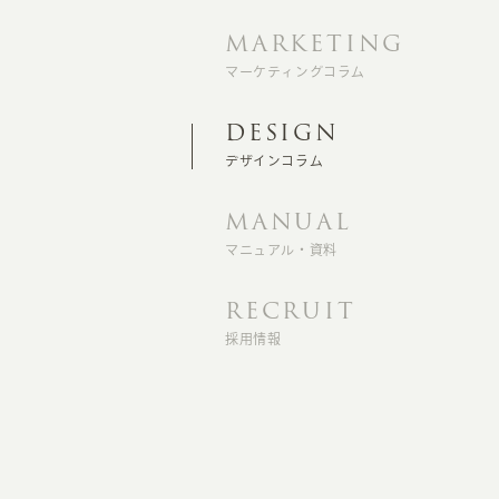
MARKETING
マーケティングコラム
DESIGN
デザインコラム
MANUAL
マニュアル・資料
RECRUIT
採用情報