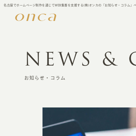
名古屋でホームページ制作を通じてWEB集客を支援する(株)オンカの「お知らせ・コラム」
NEWS &
お知らせ・コラム