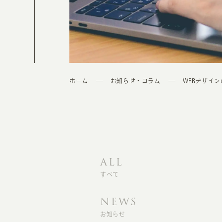
ホーム
お知らせ・コラム
WEBデザイ
ALL
すべて
NEWS
お知らせ