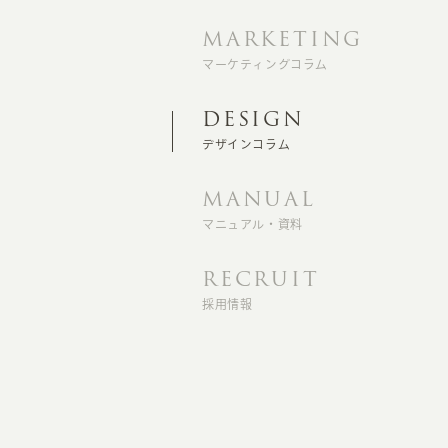
MARKETING
マーケティングコラム
DESIGN
デザインコラム
MANUAL
マニュアル・資料
RECRUIT
採用情報