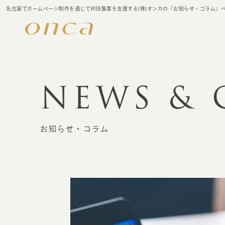
名古屋でホームページ制作を通じてWEB集客を支援する(株)オンカの「お知らせ・コラム」
NEWS &
お知らせ・コラム