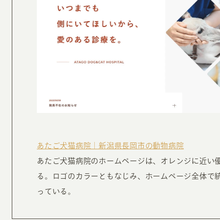
あたご犬猫病院｜新潟県長岡市の動物病院
あたご犬猫病院のホームページは、オレンジに近い
る。ロゴのカラーともなじみ、ホームページ全体で統
っている。