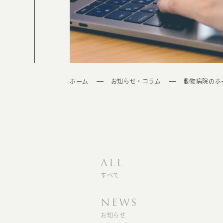
ホーム
お知らせ・コラム
動物病院のホ
ALL
すべて
NEWS
お知らせ