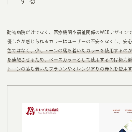
する
動物病院だけでなく、医療機関や福祉関係のWEBデザイン
優しさが感じられるカラーはユーザーの不安をなくし、安
色ではなく、少しトーンの落ち着いたカラーを使用するの
を連想させるため、ベースカラーとして使用するのは極力
トーンの落ち着いたブラウンやオレンジ寄りの赤色を使用