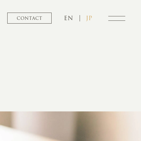
EN
JP
CONTACT