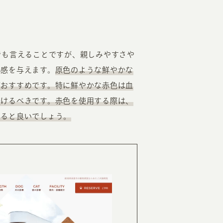
でも言えることですが、親しみやすさや
心感を与えます。
原色のような鮮やかな
がおすすめです。
特に鮮やかな赤色は血
避けるべきです。
赤色を使用する際は、
すると良いでしょう。