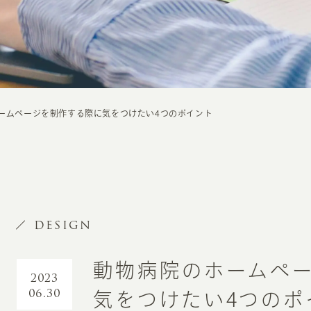
ームページを制作する際に気をつけたい4つのポイント
DESIGN
動物病院のホームペ
2023
06.30
気をつけたい4つのポ