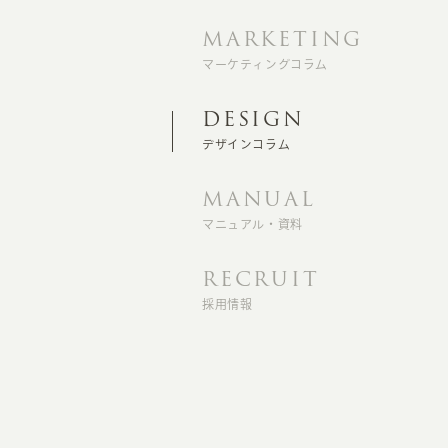
MARKETING
マーケティングコラム
DESIGN
デザインコラム
MANUAL
マニュアル・資料
RECRUIT
採用情報