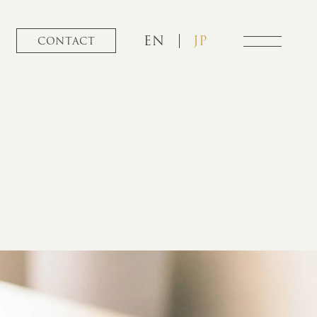
EN
JP
CONTACT