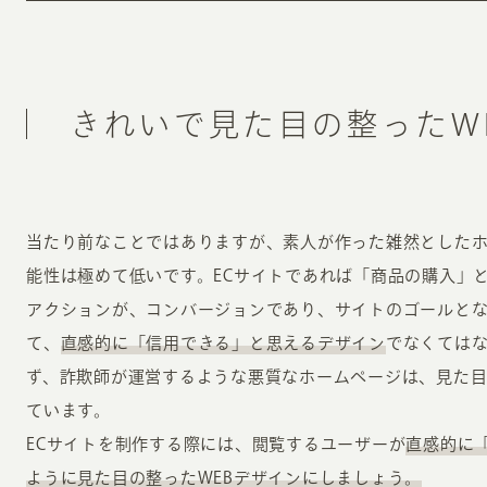
きれいで見た目の整ったW
当たり前なことではありますが、素人が作った雑然とした
能性は極めて低いです。ECサイトであれば「商品の購入」
アクションが、コンバージョンであり、サイトのゴールと
て、
直感的に「信用できる」と思えるデザイン
でなくては
ず、詐欺師が運営するような悪質なホームページは、見た
ています。
ECサイトを制作する際には、閲覧するユーザーが
直感的に
ように見た目の整ったWEBデザインにしましょう。