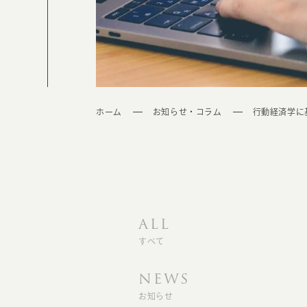
ホーム
お知らせ・コラム
行動経済学に
ALL
すべて
NEWS
お知らせ