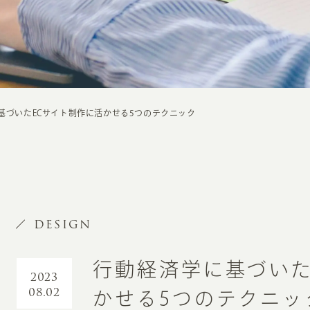
基づいたECサイト制作に活かせる5つのテクニック
DESIGN
行動経済学に基づいた
2023
08.02
かせる5つのテクニッ