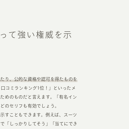
って強い権威を示
いたり、公的な資格や認可を得たものを
ト口コミランキング1位！」といったメ
るためのものだと言えます。「有名イン
などのセリフも有効でしょう。
を示すこともできます。例えば、スーツ
とで「しっかりしてそう」「当てにでき