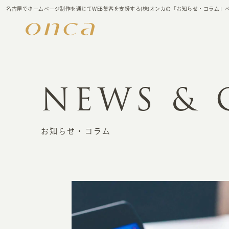
名古屋でホームページ制作を通じてWEB集客を支援する(株)オンカの「お知らせ・コラム」
NEWS &
お知らせ・コラム