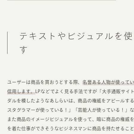
テキストやビジュアルを使
す
ユーザーは商品を買おうとする際、
名誉ある人物が使って
信用します。
LPなどでよく見る手法ですが「大手通販サイ
ダルを模したようなあしらいは、商品の権威をアピールす
スタグラマーが使っている！」「芸能人が使っている！」
また商品のイメージビジュアルを使って、暗に商品の権威
を着た仕事ができそうなビジネスマンに商品を持たせるこ