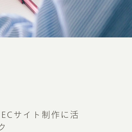
ECサイト制作に活
ク