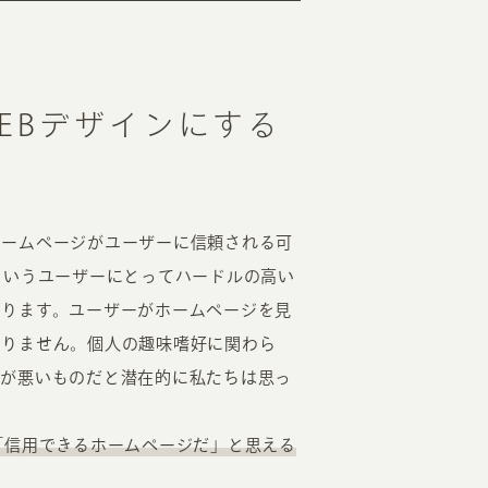
EBデザインにする
ホームページがユーザーに信頼される可
というユーザーにとってハードルの高い
なります。ユーザーがホームページを見
なりません。個人の趣味嗜好に関わら
目が悪いものだと潜在的に私たちは思っ
「信用できるホームページだ」と思える