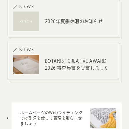
NEWS
2026年夏季休暇のお知らせ
NEWS
BOTANIST CREATIVE AWARD
2026 審査員賞を受賞しました
ホームページのWebライティング
では副詞を使って表現を膨らませ
ましょう