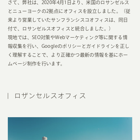
さて、弊社は、2020年4月1日より、米国のロサンゼルス
とニューヨークの2拠点にオフィスを設立しました。（従
来より営業していたサンフランシスコオフィスは、同日
付で、ロサンゼルスオフィスと統合しました。）
現地では、SEO対策やWebマーケティング等に関する情
報収集を行い、Googleのポリシーとガイドラインを正し
く理解することで、より正確かつ最新の情報を基にホー
ムページ制作を行います。
ロザンセルスオフィス