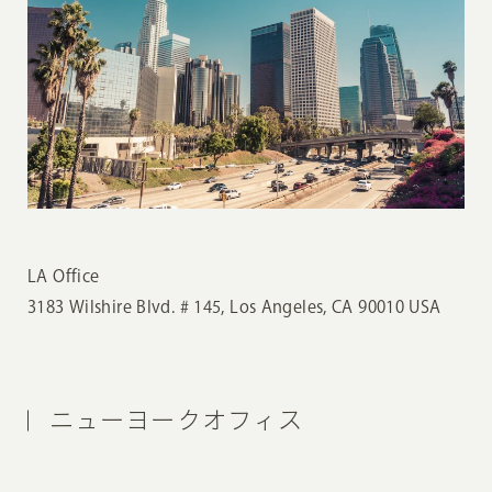
LA Office
3183 Wilshire Blvd. # 145, Los Angeles, CA 90010 USA
ニューヨークオフィス