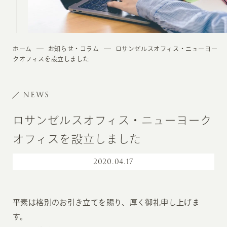
ホーム
お知らせ・コラム
ロサンゼルスオフィス・ニューヨー
クオフィスを設立しました
NEWS
ロサンゼルスオフィス・ニューヨーク
オフィスを設立しました
2020
.
04.17
平素は格別のお引き立てを賜り、厚く御礼申し上げま
す。