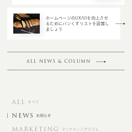
ホームページのUX/UIを向上させ
るためにパンくずリストを設置し
ましょう
ALL NEWS & COLUMN
ALL
すべて
NEWS
お知らせ
MARKETING
マーケティングコラム