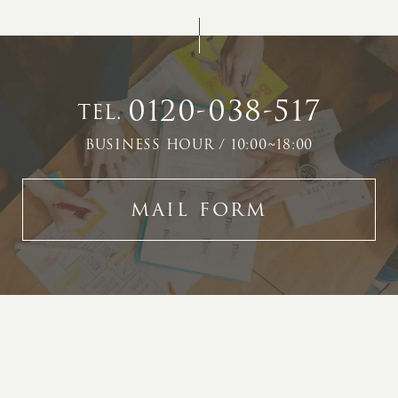
0120-038-517
TEL.
BUSINESS HOUR / 10:00~18:00
MAIL FORM