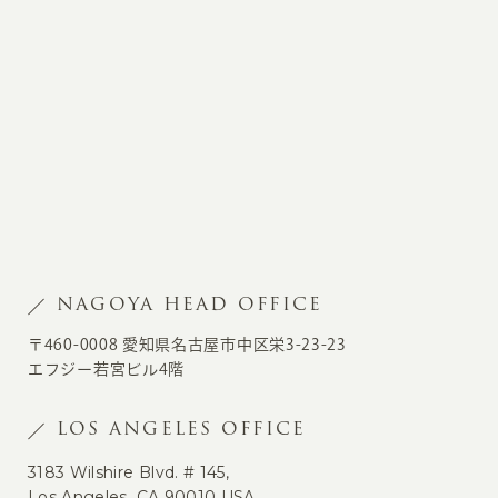
NAGOYA HEAD OFFICE
〒460-0008 愛知県名古屋市中区栄3-23-23
エフジー若宮ビル4階
LOS ANGELES OFFICE
3183 Wilshire Blvd. # 145,
Los Angeles, CA 90010 USA