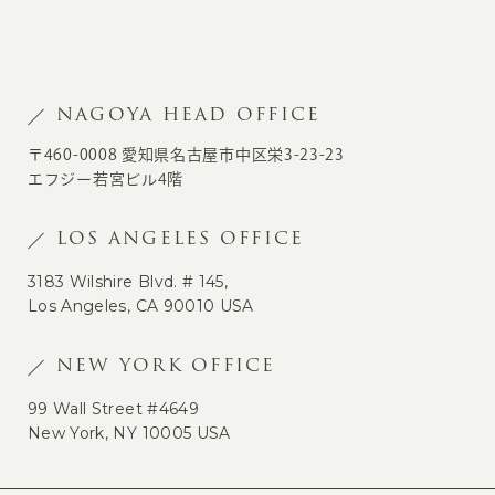
NAGOYA HEAD OFFICE
〒460-0008 愛知県名古屋市中区栄3-23-23
エフジー若宮ビル4階
LOS ANGELES OFFICE
3183 Wilshire Blvd. # 145,
Los Angeles, CA 90010 USA
NEW YORK OFFICE
99 Wall Street #4649
New York, NY 10005 USA