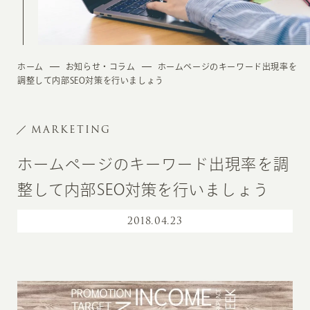
ホーム
お知らせ・コラム
ホームページのキーワード出現率を
調整して内部SEO対策を行いましょう
MARKETING
ホームページのキーワード出現率を調
整して内部SEO対策を行いましょう
2018
.
04.23