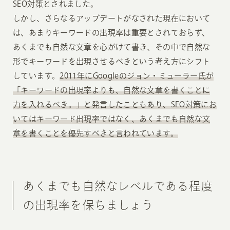
SEO対策とされました。
しかし、さらなるアップデートがなされた現在において
は、あまりキーワードの出現率は重要とされておらず、
あくまでも自然な文章を心がけて書き、その中で自然な
形でキーワードを出現させるべきという考え方にシフト
しています。
2011年にGoogleのジョン・ミューラー氏が
「キーワードの出現率よりも、自然な文章を書くことに
力を入れるべき。」と発言したこともあり、SEO対策にお
いてはキーワード出現率ではなく、あくまでも自然な文
章を書くことを優先すべきと言われています。
あくまでも自然なレベルである程度
の出現率を保ちましょう