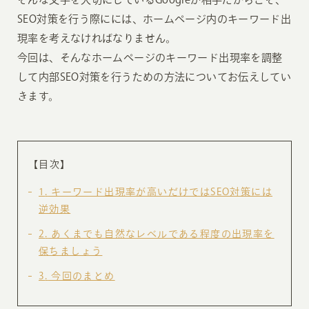
SEO対策を行う際にには、ホームページ内のキーワード出
現率を考えなければなりません。
今回は、そんなホームページのキーワード出現率を調整
して内部SEO対策を行うための方法についてお伝えしてい
きます。
【目次】
1
キーワード出現率が高いだけではSEO対策には
逆効果
2
あくまでも自然なレベルである程度の出現率を
保ちましょう
3
今回のまとめ