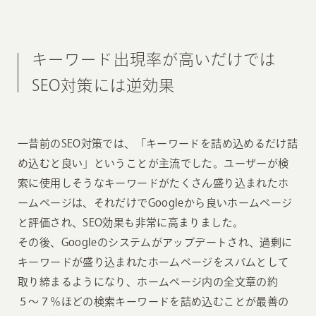
キーワード出現率が高いだけでは
SEO対策には逆効果
一昔前のSEO対策では、「キーワードを詰め込めるだけ詰
め込むと良い」ということが主流でした。ユーザーが検
索に使用しそうなキーワードがたくさん盛り込まれたホ
ームページは、それだけでGoogleから良いホームページ
と評価され、SEO効果も非常に高まりました。
その後、Googleのシステムがアップデートされ、過剰に
キーワードが盛り込まれたホームページをスパムとして
取り締まるようになり、ホームページ内の全文章の約
５〜７％ほどの検索キーワードを詰め込むことが最善の