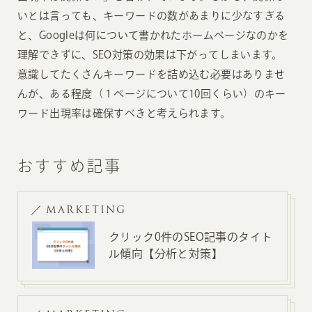
いとは言っても、キーワードの数があまりに少なすぎる
と、Googleは何について書かれたホームページなのかを
理解できずに、SEO対策の効果は下がってしまいます。
意識してたくさんキーワードを詰め込む必要はありませ
んが、ある程度（１ページについて10回くらい）のキー
ワード出現率は確保すべきと考えられます。
おすすめ記事
MARKETING
クリック0件のSEO記事のタイト
ル傾向【分析と対策】