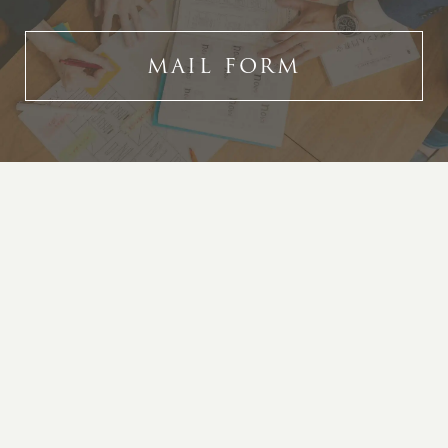
MAIL FORM