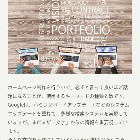
ホームページ制作を行う中で、必ずと言って良いほど話
題になることが、使用するキーワードの種類と数です。
Googleは、ハミングバードアップデートなどのシステム
アップデートを重ねて、多様な検索システムを実現して
いますが、まだまだ「文字」からの情報を重要視してい
ます。
そんな文字を大切にしているGoogleが相手だからこそ、