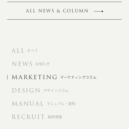
ALL NEWS & COLUMN
ALL
すべて
NEWS
お知らせ
MARKETING
マーケティングコラム
DESIGN
デザインコラム
MANUAL
マニュアル・資料
RECRUIT
採用情報