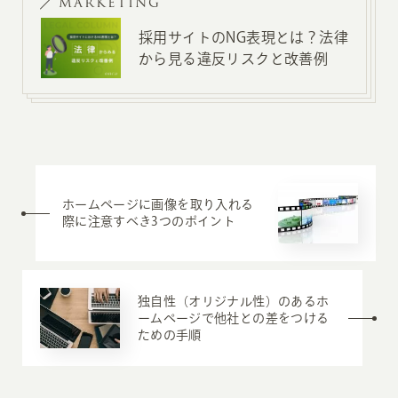
MARKETING
採用サイトのNG表現とは？法律
から見る違反リスクと改善例
ホームページに画像を取り入れる
際に注意すべき3つのポイント
独自性（オリジナル性）のあるホ
ームページで他社との差をつける
ための手順