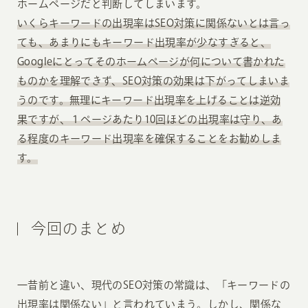
ホームページだと判断してしまいます。
いくらキーワードの出現率はSEO対策に関係ないとは言っ
ても、あまりにもキーワード出現率が少なすぎると、
Googleにとってそのホームページが何について書かれた
ものかを理解できず、SEO対策の効果は下がってしまいま
うのです。無理にキーワード出現率を上げることは逆効
果ですが、１ページあたり10回ほどの出現率は守り、あ
る程度のキーワード出現率を確保することをお勧めしま
す。
今回のまとめ
一昔前と違い、現代のSEO対策の常識は、「キーワードの
出現率は関係ない」と言われていまう。しかし、関係な