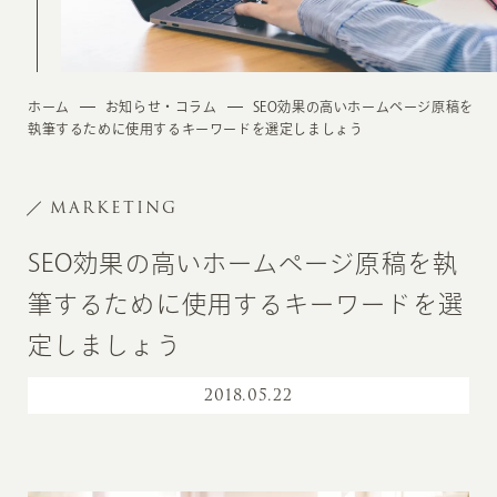
ホーム
お知らせ・コラム
SEO効果の高いホームページ原稿を
執筆するために使用するキーワードを選定しましょう
MARKETING
SEO効果の高いホームページ原稿を執
筆するために使用するキーワードを選
定しましょう
2018
.
05.22