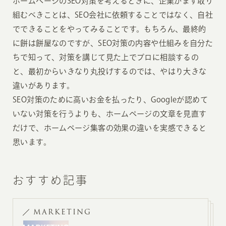
ホームページのSEO対策を考えるときに、企業がまず取り
組むべきことは、SEO会社に依頼することではなく、自社
でできることをやってみることです。もちろん、最終的
に餅は餅屋なのですが、SEO対策の内容や仕組みを自分た
ちで知って、対策を講じて見た上でプロに相談するの
と、最初からいきなり丸投げするのでは、やはり大きな
違いがあります。
SEO対策のために高いお金を払ったり、Googleが認めて
いない対策を行うよりも、ホームページの文章を見直す
だけで、ホームページ集客の効果の違いを実感できると
思います。
おすすめ記事
MARKETING