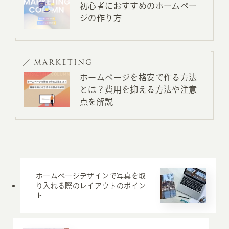
初心者におすすめのホームペー
ジの作り方
MARKETING
ホームページを格安で作る方法
とは？費用を抑える方法や注意
点を解説
ホームページデザインで写真を取
り入れる際のレイアウトのポイン
ト