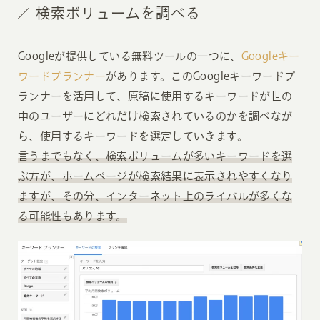
検索ボリュームを調べる
Googleが提供している無料ツールの一つに、
Googleキー
ワードプランナー
があります。このGoogleキーワードプ
ランナーを活用して、原稿に使用するキーワードが世の
中のユーザーにどれだけ検索されているのかを調べなが
ら、使用するキーワードを選定していきます。
言うまでもなく、検索ボリュームが多いキーワードを選
ぶ方が、ホームページが検索結果に表示されやすくなり
ますが、その分、インターネット上のライバルが多くな
る可能性もあります。