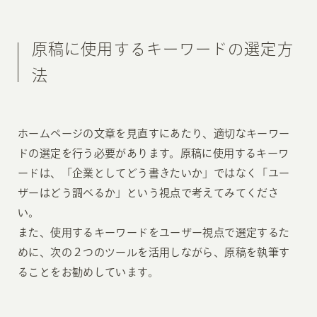
原稿に使用するキーワードの選定方
法
ホームページの文章を見直すにあたり、適切なキーワー
ドの選定を行う必要があります。原稿に使用するキーワ
ードは、「企業としてどう書きたいか」ではなく「ユー
ザーはどう調べるか」という視点で考えてみてくださ
い。
また、使用するキーワードをユーザー視点で選定するた
めに、次の２つのツールを活用しながら、原稿を執筆す
ることをお勧めしています。