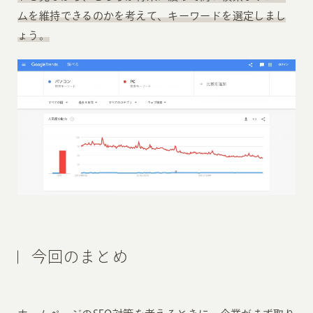
ムを維持できるのかを考えて、キーワードを選定しまし
ょう。
今回のまとめ