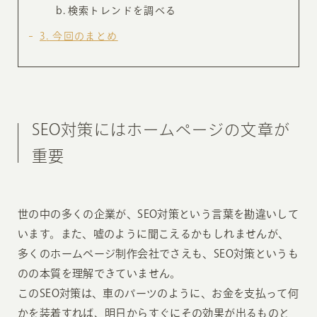
検索トレンドを調べる
3
今回のまとめ
SEO対策にはホームページの文章が
重要
世の中の多くの企業が、SEO対策という言葉を勘違いして
います。また、嘘のように聞こえるかもしれませんが、
多くのホームページ制作会社でさえも、SEO対策というも
のの本質を理解できていません。
このSEO対策は、車のパーツのように、お金を支払って何
かを装着すれば、明日からすぐにその効果が出るものと