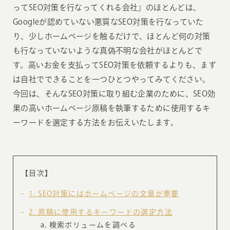
ってSEO対策を行なってくれる会社」のほとんどは、
Googleが認めていない悪質なSEO対策を行なっていた
り、少しホームページを触るだけで、ほとんど何の対策
も行なっていないような真偽不明な会社がほとんどで
す。高いお金を支払ってSEO対策を依頼するよりも、まず
は自社でできることを一つひとつやってみてください。
今回は、そんなSEO対策に取り組む企業のために、SEO効
果の高いホームページ原稿を執筆するために使用するキ
ーワードを選定する方法をお伝えいたします。
【目次】
1
SEO対策にはホームページの文章が重要
2
原稿に使用するキーワードの選定方法
検索ボリュームを調べる