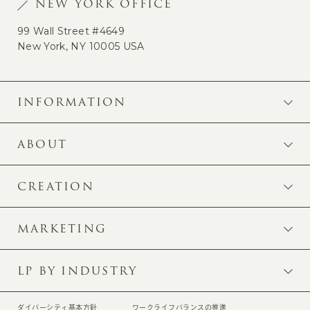
NEW YORK OFFICE
99 Wall Street #4649
New York, NY 10005 USA
INFORMATION
ABOUT
CREATION
MARKETING
LP BY INDUSTRY
ダイバーシティ基本方針
ワークライフバランスの推進