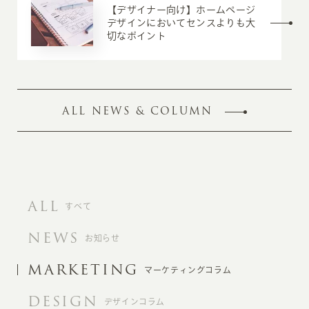
【デザイナー向け】ホームページ
デザインにおいてセンスよりも大
切なポイント
ALL NEWS & COLUMN
ALL
すべて
NEWS
お知らせ
MARKETING
マーケティングコラム
DESIGN
デザインコラム