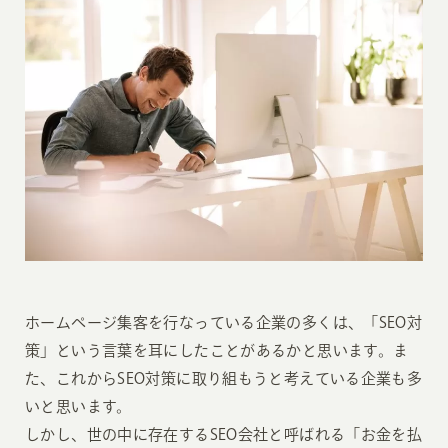
ホームページ集客を行なっている企業の多くは、「SEO対
策」という言葉を耳にしたことがあるかと思います。ま
た、これからSEO対策に取り組もうと考えている企業も多
いと思います。
しかし、世の中に存在するSEO会社と呼ばれる「お金を払