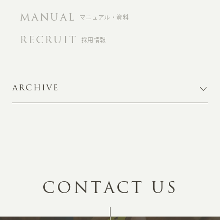
MANUAL
マニュアル・資料
RECRUIT
採用情報
ARCHIVE
C
O
N
T
A
C
T
U
S