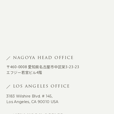
NAGOYA HEAD OFFICE
〒460-0008 愛知県名古屋市中区栄3-23-23
エフジー若宮ビル4階
LOS ANGELES OFFICE
3183 Wilshire Blvd. # 145,
Los Angeles, CA 90010 USA