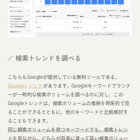
検索トレンドを調べる
こちらもGoogleが提供している無料ツールである、
Googleトレンド
があります。Googleキーワードプランナ
ーが一時的な検索ボリュームを調べるのに対し、この
Googleトレンドは、検索ボリュームの推移を時系列で見
ることができるとともに、他のキーワードと比較検討す
ることもできます。
同じ検索ボリュームを持つキーワードでも、検索トレン
ドを見ながら、どちらが将来に渡って高い検索ボリュー