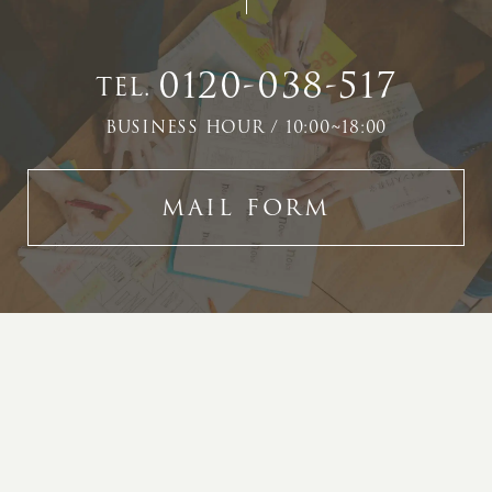
0120-038-517
TEL.
BUSINESS HOUR / 10:00~18:00
MAIL FORM