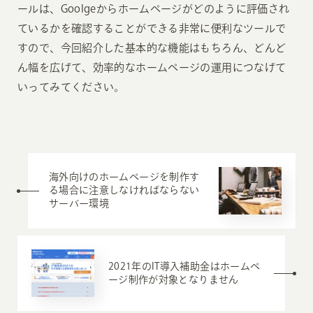
ールは、Goolgeからホームページがどのように評価され
ているかを確認することができる非常に便利なツールで
すので、今回紹介した基本的な機能はもちろん、どんど
ん幅を広げて、効率的なホームページの運用につなげて
いってみてください。
海外向けのホームページを制作す
る場合に注意しなければならない
サーバー環境
2021年のIT導入補助金はホームペ
ージ制作が対象となりません