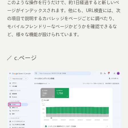
このような操作を行うだけで、約1日経過すると新しいペ
ージがインデックスされます。他にも、URL検査には、次
の項目で説明するカバレッジをページごとに調べたり、
モバイルフレンドリーなページかどうかを確認できるな
ど、様々な機能が設けられています。
c.ページ