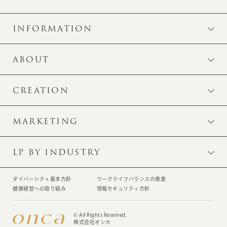
INFORMATION
ABOUT
CREATION
MARKETING
LP BY INDUSTRY
ダイバーシティ基本方針
ワークライフバランスの推進
健康経営への取り組み
情報セキュリティ方針
© All Rights Reserved.
株式会社オンカ