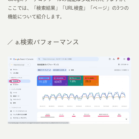
ここでは、「検索結果」「URL検査」「ページ」の3つの
機能について紹介します。
a.検索パフォーマンス