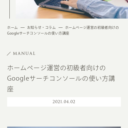
ホーム
お知らせ・コラム
ホームページ運営の初級者向けの
Googleサーチコンソールの使い方講座
MANUAL
ホームページ運営の初級者向けの
Googleサーチコンソールの使い方講
座
2021
.
04.02