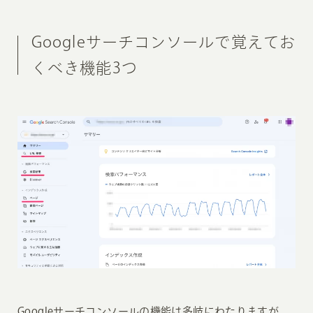
Googleサーチコンソールで覚えてお
くべき機能3つ
Googleサーチコンソールの機能は多岐にわたりますが、