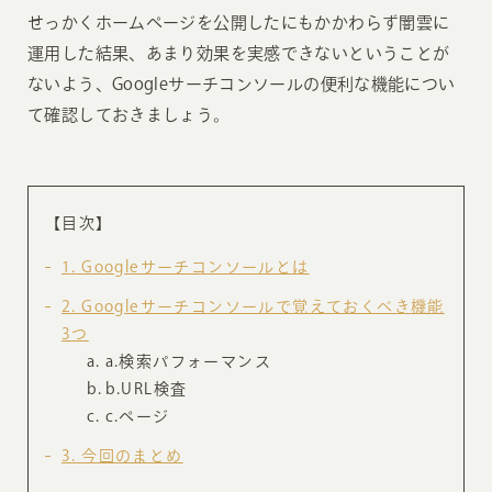
せっかくホームページを公開したにもかかわらず闇雲に
運用した結果、あまり効果を実感できないということが
ないよう、Googleサーチコンソールの便利な機能につい
て確認しておきましょう。
【目次】
1
Googleサーチコンソールとは
2
Googleサーチコンソールで覚えておくべき機能
3つ
a.検索パフォーマンス
b.URL検査
c.ページ
3
今回のまとめ