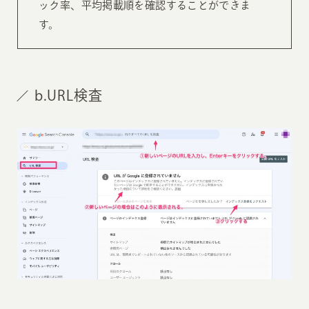
ック率、平均掲載順を確認することができま
す。
b.URL検査