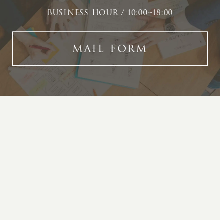
BUSINESS HOUR / 10:00~18:00
MAIL FORM