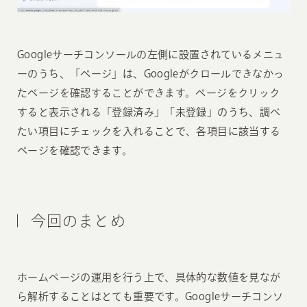
Googleサーチコンソールの左側に設置されているメニュ
ーのうち、「ページ」は、Googleがクロールできなかっ
たページを確認することができます。ページをクリック
すると表示される「登録済み」「未登録」のうち、調べ
たい項目にチェックを入れることで、各項目に該当する
ページを確認できます。
今回のまとめ
ホームページの運用を行う上で、具体的な数値を見なが
ら解析することはとても重要です。Googleサーチコンソ