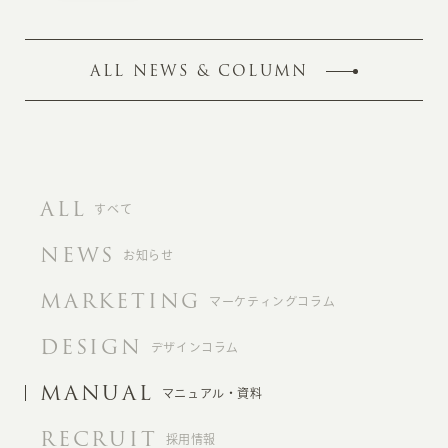
ALL NEWS & COLUMN
ALL
すべて
NEWS
お知らせ
MARKETING
マーケティングコラム
DESIGN
デザインコラム
MANUAL
マニュアル・資料
RECRUIT
採用情報