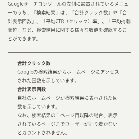
Googleサーチコンソールの左側に設置されているメニュ
ーのうち、「検索結果」は、「合計クリック数」や「合
計表示回数」、「平均CTR（クリック）率」、「平均掲載
順位」など、検索結果に関する様々な数値を確認するこ
とができます。
合計クリック数
Googleの検索結果からホームページにアクセス
された回数を示しています。
合計表示回数
自社のホームページが検索結果に表示された回
数を示しています。
なお、検索結果の１ページ目以降の場合、表示
されているページまでユーザーが辿り着かない
とカウントされません。