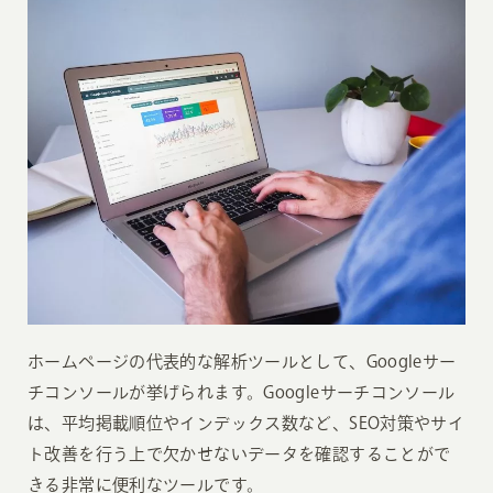
ホームページの代表的な解析ツールとして、Googleサー
チコンソールが挙げられます。Googleサーチコンソール
は、平均掲載順位やインデックス数など、SEO対策やサイ
ト改善を行う上で欠かせないデータを確認することがで
きる非常に便利なツールです。