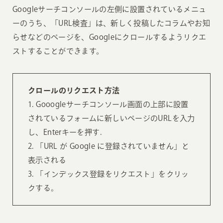
Googleサーチコンソールの左側に設置されているメニュ
ーのうち、「URL検査」は、新しく投稿したコラムやお知
らせなどのページを、Googleにクロールするようリクエ
ストすることができます。
クロールのリクエスト方法
1. Gooogleサーチコンソール画面の上部に設置
されているフォームに新しいページのURLを入力
し、Enterキーを押す.
2. 「URL が Google に登録されていません」と
表示される
3. 「インデックス登録をリクエスト」をクリッ
クする。