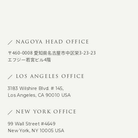
NAGOYA HEAD OFFICE
〒460-0008 愛知県名古屋市中区栄3-23-23
エフジー若宮ビル4階
LOS ANGELES OFFICE
3183 Wilshire Blvd. # 145,
Los Angeles, CA 90010 USA
NEW YORK OFFICE
99 Wall Street #4649
New York, NY 10005 USA