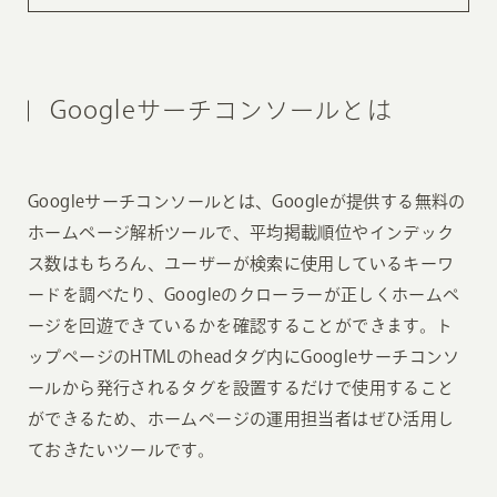
Googleサーチコンソールとは
Googleサーチコンソールとは、Googleが提供する無料の
ホームページ解析ツールで、平均掲載順位やインデック
ス数はもちろん、ユーザーが検索に使用しているキーワ
ードを調べたり、Googleのクローラーが正しくホームペ
ージを回遊できているかを確認することができます。ト
ップページのHTMLのheadタグ内にGoogleサーチコンソ
ールから発行されるタグを設置するだけで使用すること
ができるため、ホームページの運用担当者はぜひ活用し
ておきたいツールです。