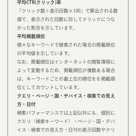
平均CTR(クリック)率
「クリック数÷表示回数×100」で算出される数
値で、表示された回数に対してクリックにつな
がった割合を示しています。
平均掲載順位
様々なキーワードで検索された場合の掲載順位
の平均値を示しています。
なお、掲載順位はインターネットの閲覧環境に
よって変動するため、掲載順位が複数ある場合
は、キーワードごとの最上位の順位をを掲載順
位としてカウントしています。
クエリ・ページ・国・デバイス・検索での見え
方・日付
検索パフォーマンスでは上記以外にも、個別に
クエリ（検索キーワード）・ページ・国・デバ
イス・検索での見え方・日付の表示回数やクリ