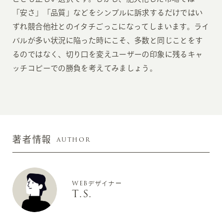
「安さ」「品質」などをシンプルに訴求するだけではい
ずれ競合他社とのイタチごっこになってしまいます。ライ
バルが多い状況に陥った時にこそ、多数と同じことをす
るのではなく、切り口を変えユーザーの印象に残るキャ
ッチコピーでの勝負を考えてみましょう。
AUTHOR
著者情報
WEBデザイナー
T.S.