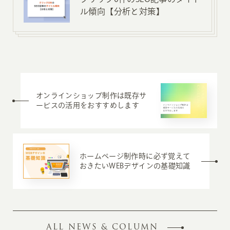
ル傾向【分析と対策】
オンラインショップ制作は既存サ
ービスの活用をおすすめします
ホームページ制作時に必ず覚えて
おきたいWEBデザインの基礎知識
ALL NEWS & COLUMN