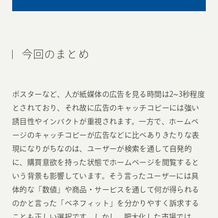
今回のまとめ
ポスターなど、人が紙媒体の広告を見る時間は2~3秒程度
とされており、それ故に広告のキャッチコピーには強い
誘目性やインパクトが重視されます。一方で、ホームペ
ージのキャッチコピーが広告などに比べありきたりな表
現になりがちなのは、ユーザーが検索を通して自発的
に、購買意欲を持った状態でホームページを閲覧すると
いう背景も影響しています。そう言ったユーザーには具
体的な「数値」や商品・サービスを通して何が得られる
のかと言った「ベネフィット」を分かりやすく訴求する
ことも正しい選択です。しかし、肥大化した市場では