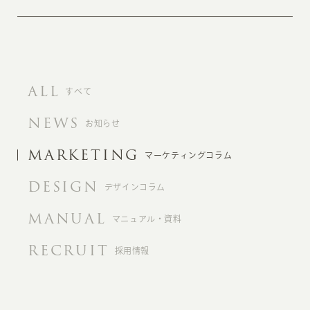
ALL
すべて
NEWS
お知らせ
MARKETING
マーケティングコラム
DESIGN
デザインコラム
MANUAL
マニュアル・資料
RECRUIT
採用情報