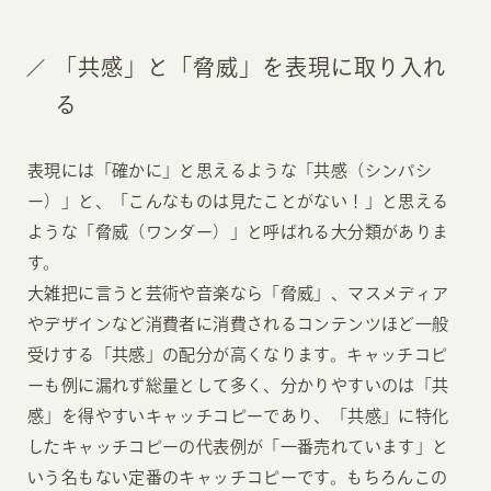
「共感」と「脅威」を表現に取り入れ
る
表現には「確かに」と思えるような「共感（シンパシ
ー）」と、「こんなものは見たことがない！」と思える
ような「脅威（ワンダー）」と呼ばれる大分類がありま
す。
大雑把に言うと芸術や音楽なら「脅威」、マスメディア
やデザインなど消費者に消費されるコンテンツほど一般
受けする「共感」の配分が高くなります。キャッチコピ
ーも例に漏れず総量として多く、分かりやすいのは「共
感」を得やすいキャッチコピーであり、「共感」に特化
したキャッチコピーの代表例が「一番売れています」と
いう名もない定番のキャッチコピーです。もちろんこの