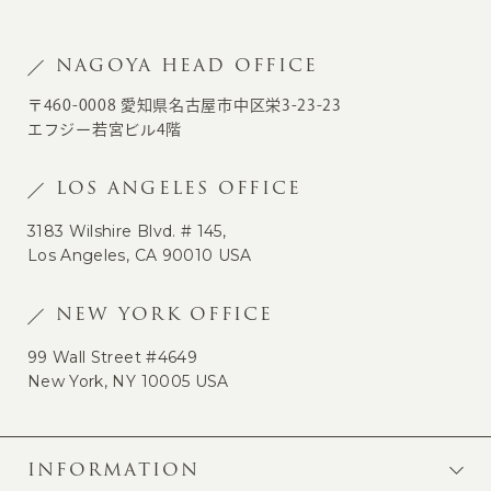
NAGOYA HEAD OFFICE
〒460-0008 愛知県名古屋市中区栄3-23-23
エフジー若宮ビル4階
LOS ANGELES OFFICE
3183 Wilshire Blvd. # 145,
Los Angeles, CA 90010 USA
NEW YORK OFFICE
99 Wall Street #4649
New York, NY 10005 USA
INFORMATION