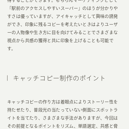
得することができます。もちろんマーケティングとして
「駅前のアクセスしやすいスーパー」のほうが分かりや
すさは優っていますが、アイキャッチとして興味の誘発
ができ、印象に残るコピーを考えたいときはよりユーザ
ーの人物像や生き方に目を向けてみることでさまざまな
視点から共感の獲得と共に印象を上げることも可能で
す。
キャッチコピー制作のポイント
キャッチコピーの作り方は着眼点によりストーリー性を
持たせたり、普段光の当たっていない側面にスポットラ
イトを当てたり、さまざまな手法がありますが、今回は
その前提となるポイントをリズム、単語選定、共感と脅