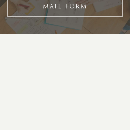
MAIL FORM