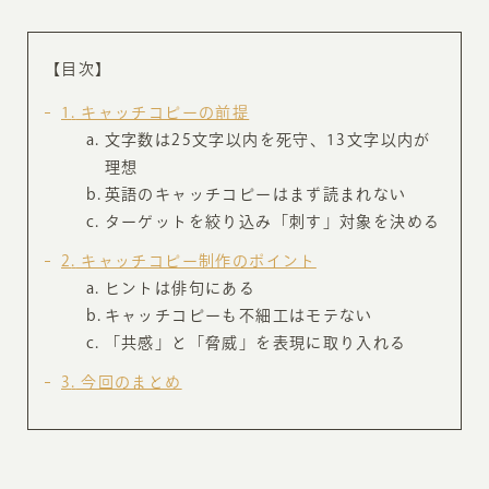
【目次】
1
キャッチコピーの前提
文字数は25文字以内を死守、13文字以内が
理想
英語のキャッチコピーはまず読まれない
ターゲットを絞り込み「刺す」対象を決める
2
キャッチコピー制作のポイント
ヒントは俳句にある
キャッチコピーも不細工はモテない
「共感」と「脅威」を表現に取り入れる
3
今回のまとめ