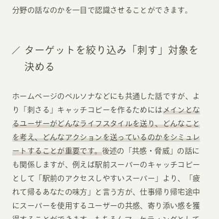
分野の話なのかを一目で認識させることができます。
ターゲットを絞り込み「刺す」対象を
決める
ホームページのペルソナなどにも共通した話ですが、よ
り「刺さる」キャッチコピーを作るためには
メインとな
るユーザーがどんなライフスタイルを送り、どんなこと
を考え、どんなアクションを送っているのかをシミュレ
ートすることが重要です。
後述の「共感・脅威」の話に
も関係しますが、例えば駅前スーパーのキャッチコピー
として「駅前のアクセスしやすいスーパー」より、「疲
れて帰るあなたの味方」と言う方が、仕事帰り帰宅途中
にスーパーを使用するユーザーの共感、寄り添い感を獲