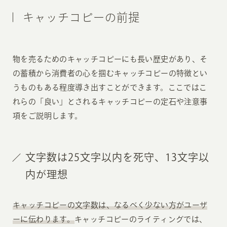
キャッチコピーの前提
物を売るためのキャッチコピーにも長い歴史があり、そ
の蓄積から消費者の心を掴むキャッチコピーの特徴とい
うものもある程度導き出すことができます。ここではこ
れらの「良い」とされるキャッチコピーの定石や注意事
項をご説明します。
文字数は25文字以内を死守、13文字以
内が理想
キャッチコピーの文字数は、なるべく少ない方がユーザ
ーに伝わります。
キャッチコピーのライティングでは、