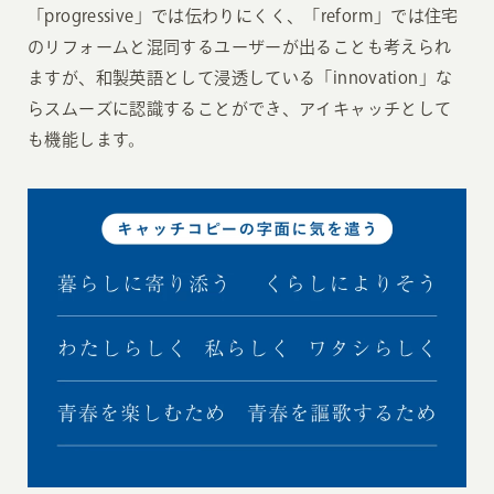
「progressive」では伝わりにくく、「reform」では住宅
のリフォームと混同するユーザーが出ることも考えられ
ますが、和製英語として浸透している「innovation」な
らスムーズに認識することができ、アイキャッチとして
も機能します。