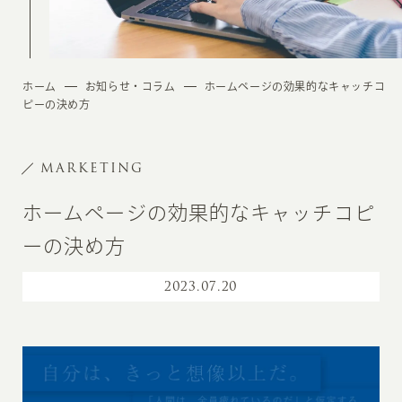
ホーム
お知らせ・コラム
ホームページの効果的なキャッチコ
ピーの決め方
MARKETING
ホームページの効果的なキャッチコピ
ーの決め方
2023
.
07.20