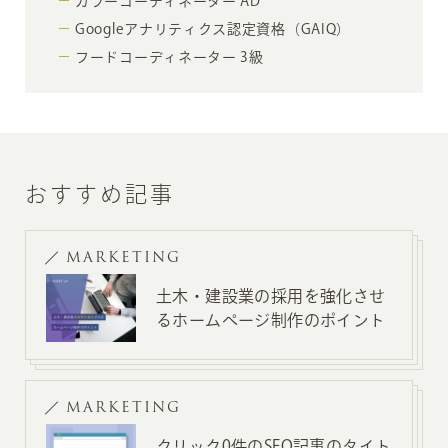
カラーコーディネーター AD
Googleアナリティクス認定資格（GAIQ）
フードコーディネーター 3級
おすすめ記事
MARKETING
土木・建設業の採用を強化させ
るホームページ制作のポイント
MARKETING
クリック0件のSEO記事のタイト