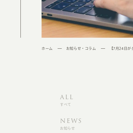
ホーム
お知らせ・コラム
【7月24日
ALL
すべて
NEWS
お知らせ