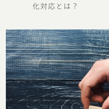
化対応とは？