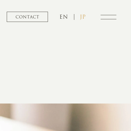
EN
JP
CONTACT