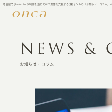
名古屋でホームページ制作を通じてWEB集客を支援する(株)オンカの「お知らせ・コラム」
NEWS &
お知らせ・コラム