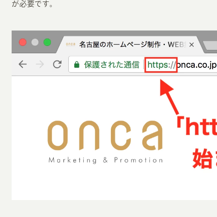
が必要です。