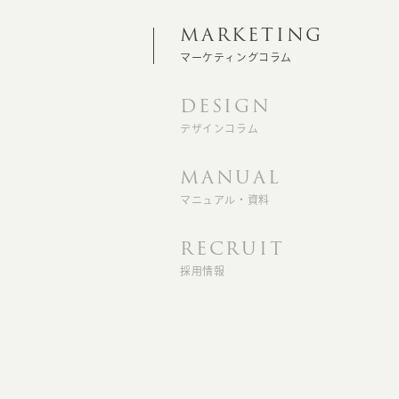
MARKETING
マーケティングコラム
DESIGN
デザインコラム
MANUAL
マニュアル・資料
RECRUIT
採用情報