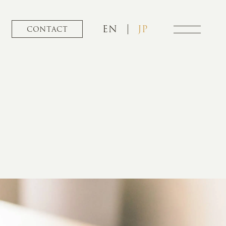
EN
JP
CONTACT