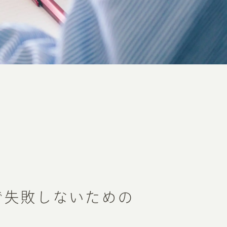
で失敗しないための