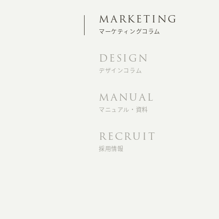
MARKETING
マーケティングコラム
DESIGN
デザインコラム
MANUAL
マニュアル・資料
RECRUIT
採用情報