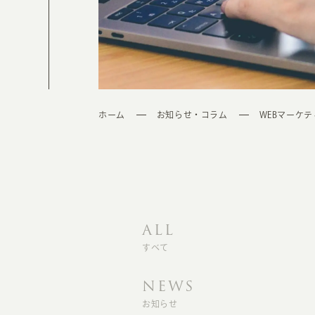
ホーム
お知らせ・コラム
WEBマーケ
ALL
すべて
NEWS
お知らせ