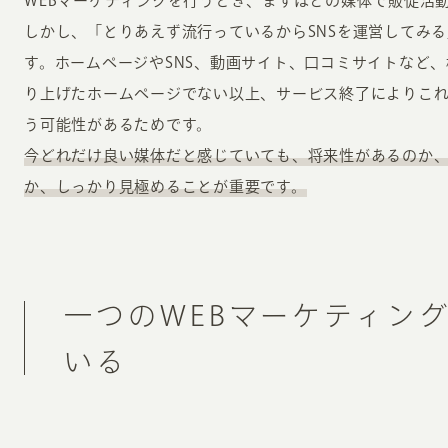
WEBマーケティングを行うとき、まずはどの媒体で販促活
しかし、「とりあえず流行っているからSNSを運営してみ
す。ホームページやSNS、動画サイト、口コミサイトなど
り上げたホームページでない以上、サービス終了によりこ
う可能性があるためです。
今どれだけ良い媒体だと感じていても、将来性があるのか
か、しっかり見極めることが重要です。
一つのWEBマーケティン
いる