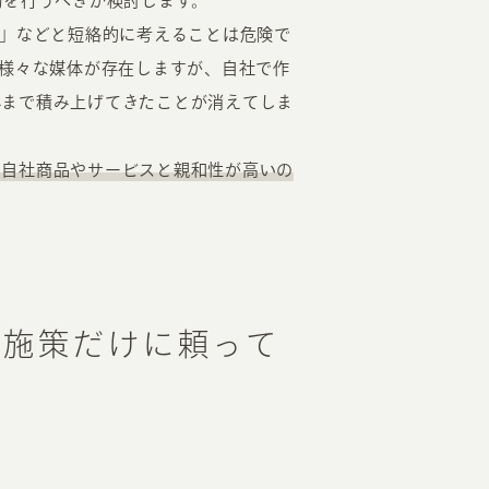
動を行うべきか検討します。
る」などと短絡的に考えることは危険で
、様々な媒体が存在しますが、自社で作
れまで積み上げてきたことが消えてしま
、自社商品やサービスと親和性が高いの
グ施策だけに頼って