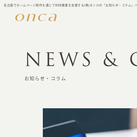
名古屋でホームページ制作を通じてWEB集客を支援する(株)オンカの「お知らせ・コラム」
NEWS &
お知らせ・コラム