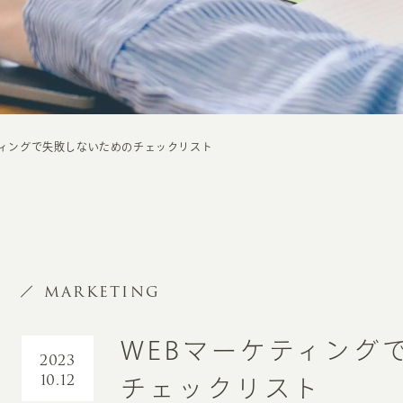
ティングで失敗しないためのチェックリスト
MARKETING
WEBマーケティング
2023
10.12
チェックリスト