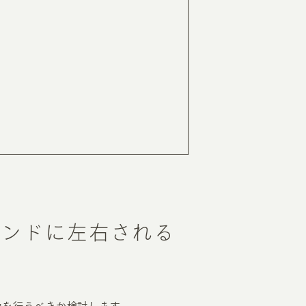
レンドに左右される