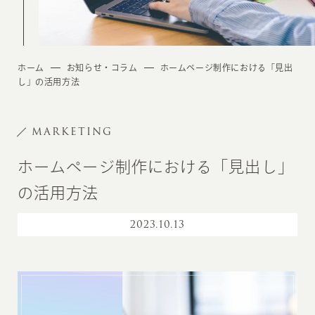
ホーム
お知らせ・コラム
ホームページ制作における「見出
し」の活用方法
MARKETING
ホームページ制作における「見出し」
の活用方法
2023
.
10.13