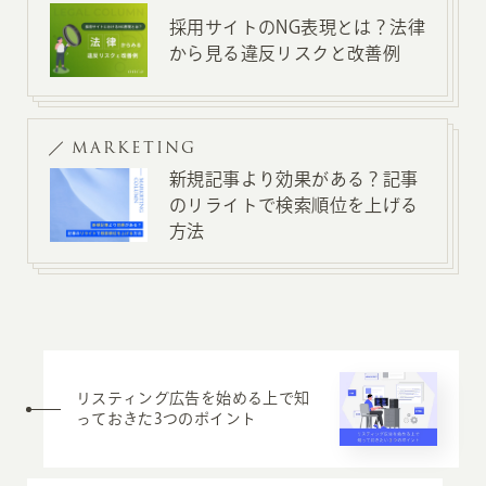
採用サイトのNG表現とは？法律
から見る違反リスクと改善例
MARKETING
新規記事より効果がある？記事
のリライトで検索順位を上げる
方法
リスティング広告を始める上で知
っておきた3つのポイント