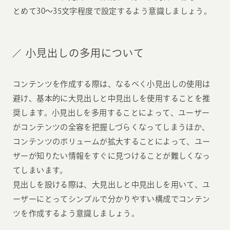
とめて30〜35文字程度で設定するよう意識しましょう。
小見出しの多用について
コンテンツを作成する際は、なるべく小見出しの使用は
避け、基本的に大見出しと中見出しを使用することを推
奨します。小見出しを多用することによって、ユーザー
がコンテンツの全容を把握しづらくなってしまうほか、
コンテンツのボリュームが拡大することによって、ユー
ザーが知りたい情報をすぐに見つけることが難しくなっ
てしまいます。
見出しを設ける際は、大見出しと中見出しを用いて、ユ
ーザーにとってシンプルで分かりやすい構成でコンテン
ツを作成するよう意識しましょう。