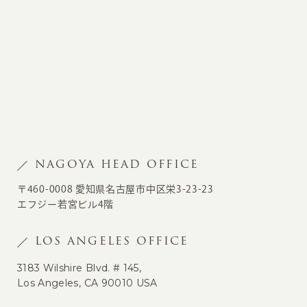
NAGOYA HEAD OFFICE
〒460-0008 愛知県名古屋市中区栄3-23-23
エフジー若宮ビル4階
LOS ANGELES OFFICE
3183 Wilshire Blvd. # 145,
Los Angeles, CA 90010 USA