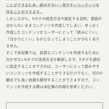
ことができるため、読みやすい・見やすいコンテンツを
作ることができます。
しかしながら、hタグの設定方法や設定する目的、意図が
分からないままコンテンツを作成してしまい、せっかく
作成したコンテンツがユーザーにとって「読みにくい」
「分かりにくい」ものとなってしまうことが少なくあり
ません。
そこで本記事では、良質なコンテンツを作成するために
欠かせないhタグの活用方法を解説します。hタグを適切
に設定することができれば、ユーザーにとって読みやす
いコンテンツを作成することができるだけでなく、SEOの
観点でも良い効果を期待することができますので、コン
テンツを作成する際は本記事の内容を参考ください。