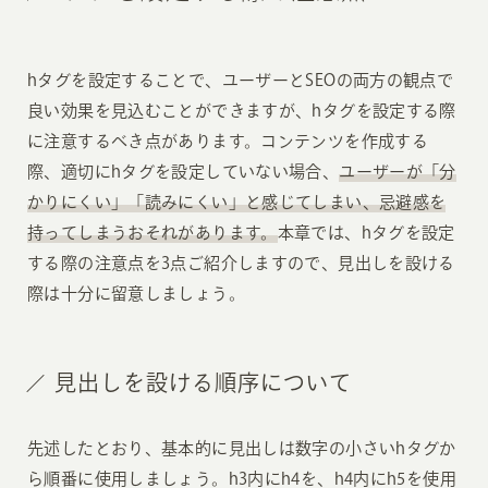
hタグを設定することで、ユーザーとSEOの両方の観点で
良い効果を見込むことができますが、hタグを設定する際
に注意するべき点があります。コンテンツを作成する
際、適切にhタグを設定していない場合、
ユーザーが「分
かりにくい」「読みにくい」と感じてしまい、忌避感を
持ってしまうおそれがあります。
本章では、hタグを設定
する際の注意点を3点ご紹介しますので、見出しを設ける
際は十分に留意しましょう。
見出しを設ける順序について
先述したとおり、基本的に見出しは数字の小さいhタグか
ら順番に使用しましょう。h3内にh4を、h4内にh5を使用