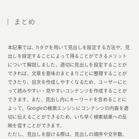
まとめ
本記事では、hタグを用いて見出しを設定する方法や、見
出しを設定することによって得ることができるメリット
について解説しました。適切に見出しを設定することが
できれば、文章を意味のまとまりごとに整理することが
できたり、目次を作成しやすくなるため、ユーザーにと
って読みやすい・見やすいコンテンツを作成することが
できます。また、見出し内にキーワードを含めることに
よって、Googleの検索エンジンにコンテンツの内容を適
切に伝えることができるため、いち早く検索結果への反
映を促すことができます。
ただし、見出しを設ける際は、見出しの順序や文字数、