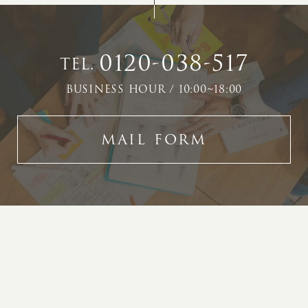
0120-038-517
TEL.
BUSINESS HOUR / 10:00~18:00
MAIL FORM