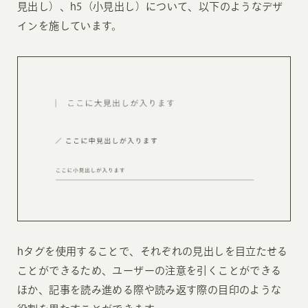
見出し）、h5（小見出し）について、以下のようなデザ
インを施しています。
hタグを使用することで、それぞれの見出しを目立たせる
ことができるため、ユーザーの注意を引くことができる
ほか、記事を読み進める際や読み返す際の目印のような