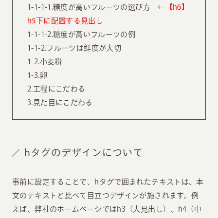
1-1-1-1.糖度が高いフルーツの選び方
←【h6】
h5下に配置する見出し
1-1-1-2.糖度が高いフルーツの例
1-1-2.フルーツは鮮度が大切
1-2.小麦粉
1-3.卵
2.工程にこだわる
3.見た目にこだわる
hタグのデザインについて
事前に設定することで、hタグで囲まれたテキストは、本
文のテキストと比べて目立つデザインが施されます。例
えば、弊社のホームページではh3（大見出し）、h4（中