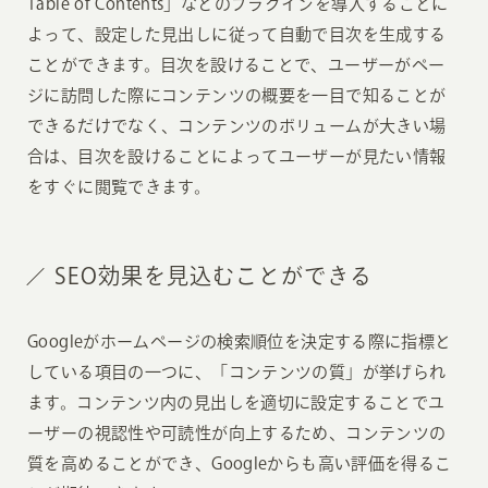
Table of Contents」などのプラグインを導入することに
よって、設定した見出しに従って自動で目次を生成する
ことができます。目次を設けることで、ユーザーがペー
ジに訪問した際にコンテンツの概要を一目で知ることが
できるだけでなく、コンテンツのボリュームが大きい場
合は、目次を設けることによってユーザーが見たい情報
をすぐに閲覧できます。
SEO効果を見込むことができる
Googleがホームページの検索順位を決定する際に指標と
している項目の一つに、「コンテンツの質」が挙げられ
ます。コンテンツ内の見出しを適切に設定することでユ
ーザーの視認性や可読性が向上するため、コンテンツの
質を高めることができ、Googleからも高い評価を得るこ