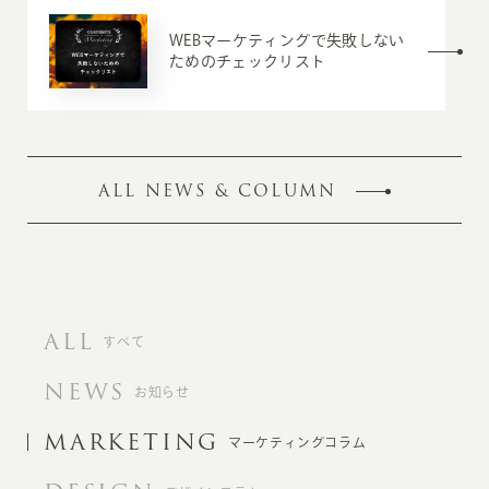
WEBマーケティングで失敗しない
ためのチェックリスト
ALL NEWS & COLUMN
ALL
すべて
NEWS
お知らせ
MARKETING
マーケティングコラム