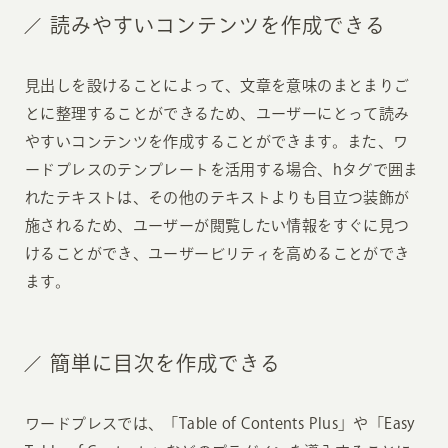
読みやすいコンテンツを作成できる
見出しを設けることによって、文章を意味のまとまりご
とに整理することができるため、ユーザーにとって読み
やすいコンテンツを作成することができます。また、ワ
ードプレスのテンプレートを活用する場合、hタグで囲ま
れたテキストは、その他のテキストよりも目立つ装飾が
施されるため、ユーザーが閲覧したい情報をすぐに見つ
けることができ、ユーザービリティを高めることができ
ます。
簡単に目次を作成できる
ワードプレスでは、「Table of Contents Plus」や「Easy