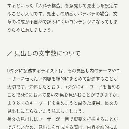
するといった「入れ子構造」を意識して見出しを設定す
ることが大切です。見出しの順番がバラバラの場合、文
章の構成が不自然で読みにくいコンテンツになってしま
うため注意しましょう。
見出しの文字数について
hタグに記述するテキストは、その見出し内のテーマやユ
ーザーに伝えたい内容を端的にまとめて記述することが
大切です。先述したとおり、hタグにキーワードを含める
ことでSEOにおいて良い効果を見込むことができますが、
より多くのキーワードを含めようと試みた結果、長文の
見出しにならないよう注意しましょう。
長文の見出しはユーザーが一目で概要を把握することが
できないため、見出しを作成する際は、内容を端的にま