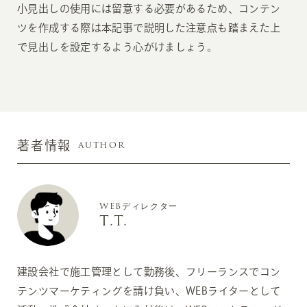
小見出しの使用には留意する必要があるため、コンテン
ツを作成する際は本記事で説明した注意点も踏まえた上
で見出しを設定するよう心がけましょう。
AUTHOR
著者情報
WEBディレクター
T.T.
建設会社で施工管理として勤務後、フリーランスでコン
テンツマーケティングを請け負い、WEBライターとして