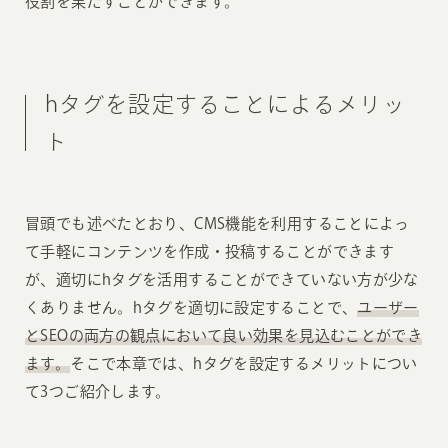
役割を果たすことができます。
hタグを設定することによるメリッ
ト
冒頭でも述べたとおり、CMS機能を利用することによっ
て手軽にコンテンツを作成・投稿することができます
が、適切にhタグを活用することができていない方が少な
くありません。hタグを適切に設定することで、
ユーザー
とSEOの両方の観点において良い効果を見込むことができ
ます。
そこで本章では、hタグを設定するメリットについ
て3つご紹介します。