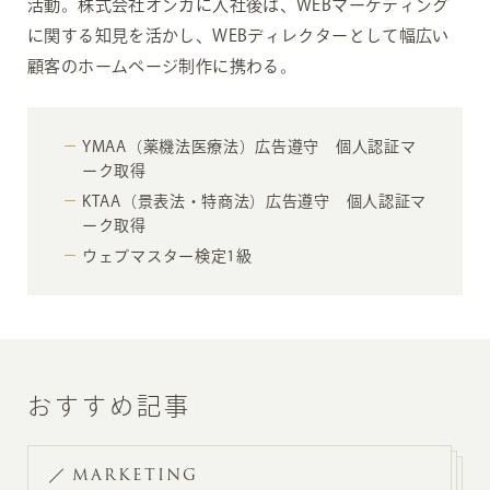
活動。株式会社オンカに入社後は、WEBマーケティング
に関する知見を活かし、WEBディレクターとして幅広い
顧客のホームページ制作に携わる。
YMAA（薬機法医療法）広告遵守 個人認証マ
ーク取得
KTAA（景表法・特商法）広告遵守 個人認証マ
ーク取得
ウェブマスター検定1級
おすすめ記事
MARKETING