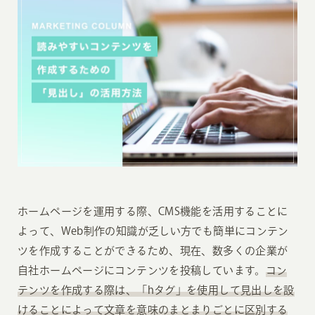
ホームページを運用する際、CMS機能を活用することに
よって、Web制作の知識が乏しい方でも簡単にコンテン
ツを作成することができるため、現在、数多くの企業が
自社ホームページにコンテンツを投稿しています。
コン
テンツを作成する際は、「hタグ」を使用して見出しを設
けることによって文章を意味のまとまりごとに区別する