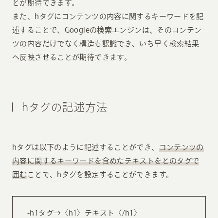
とが期待できます。
また、hタグにコンテンツの内容に関するキーワードを記
述することで、Googleの検索エンジンは、そのコンテン
ツの内容だけでなく構造も認識でき、いち早く検索結果
へ反映させることが期待できます。
hタグの記述方法
hタグは以下のように記述することができ、
コンテンツの
内容に関するキーワードを含めたテキストをとのタグで
囲む
ことで、hタグを設定することができます。
-h1タグ→〈h1〉テキスト〈/h1〉