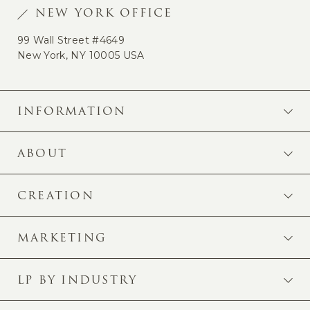
NEW YORK OFFICE
99 Wall Street #4649
New York, NY 10005 USA
INFORMATION
ABOUT
CREATION
MARKETING
LP BY INDUSTRY