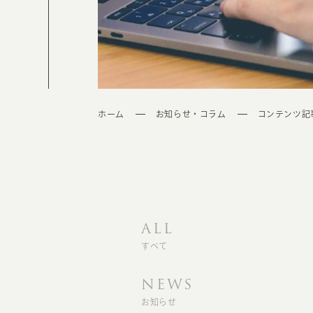
ホーム
お知らせ・コラム
コンテンツ記
ALL
すべて
NEWS
お知らせ