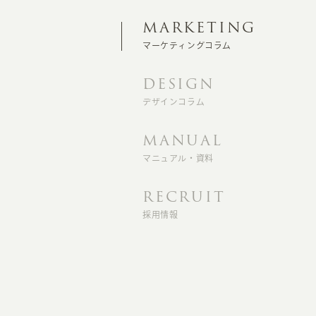
MARKETING
マーケティングコラム
DESIGN
デザインコラム
MANUAL
マニュアル・資料
RECRUIT
採用情報