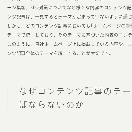
ージ集客、SEO対策についてなど様々な内容のコンテンツ
ンツ記事は、一見するとテーマが定まっていないように感
しかし、どのコンテンツ記事においても｢ホームページの制
テーマで統一しており、そのテーマに基づいた内容のコン
このように、自社ホームページ上に掲載している内容や、
ンツ記事全体のテーマを統一することが大切です。
なぜコンテンツ記事のテー
ばならないのか