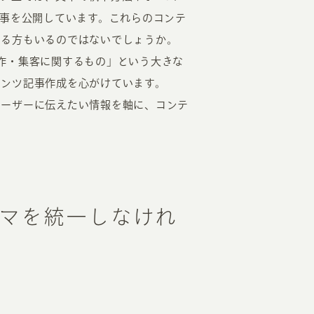
記事を公開しています。これらのコンテ
じる方もいるのではないでしょうか。
作・集客に関するもの」という大きな
テンツ記事作成を心がけています。
ユーザーに伝えたい情報を軸に、コンテ
マを統一しなけれ