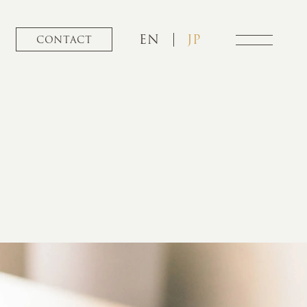
EN
JP
CONTACT