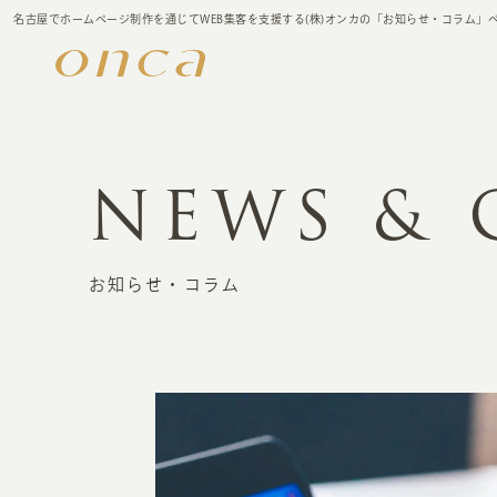
名古屋でホームページ制作を通じてWEB集客を支援する(株)オンカの「お知らせ・コラム」
NEWS &
お知らせ・コラム